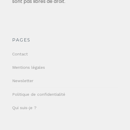
sont pas libres de droit.
PAGES
Contact
Mentions légales
Newsletter
Politique de confidentialité
Qui suis-je ?