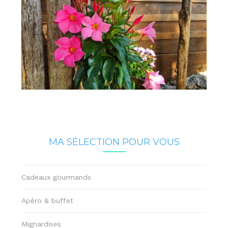
MA SÉLECTION POUR VOUS
Cadeaux gourmands
Apéro & buffet
Mignardises