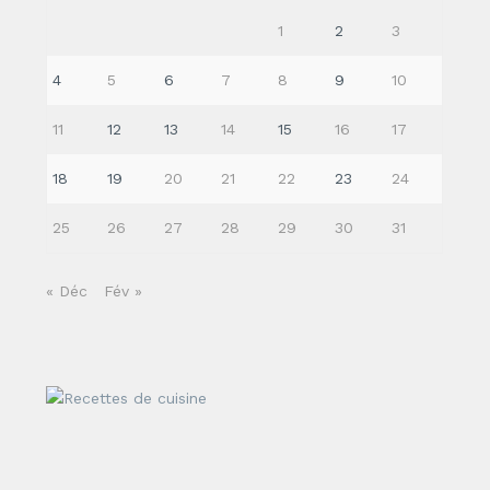
1
2
3
4
5
6
7
8
9
10
11
12
13
14
15
16
17
18
19
20
21
22
23
24
25
26
27
28
29
30
31
« Déc
Fév »