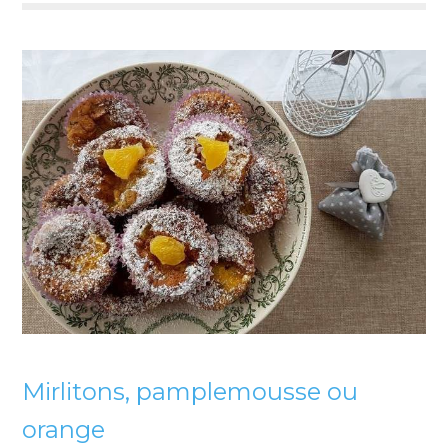
Mirlitons, pamplemousse ou
orange