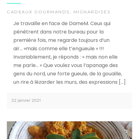
CADEAUX GOURMANDS
,
MIGNARDISES
Je travaille en face de DameM. Ceux qui
pénètrent dans notre bureau pour la
première fois, me regarde toujours d’un
air… »mais comme elle t’engueule » !!!
Invariablement, je réponds : « mais non elle
me parle… » Que voulez vous l’apanage des
gens du nord, une forte gueule, de la gouaille,
un rire à lézarder les murs, des expressions […]
22 janvier 2021