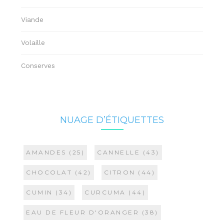
Viande
Volaille
Conserves
NUAGE D’ÉTIQUETTES
AMANDES
(25)
CANNELLE
(43)
CHOCOLAT
(42)
CITRON
(44)
CUMIN
(34)
CURCUMA
(44)
EAU DE FLEUR D'ORANGER
(38)