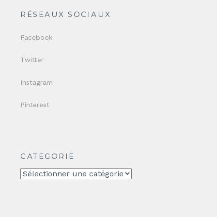
RÉSEAUX SOCIAUX
Facebook
Twitter
Instagram
Pinterest
CATEGORIE
CATEGORIE