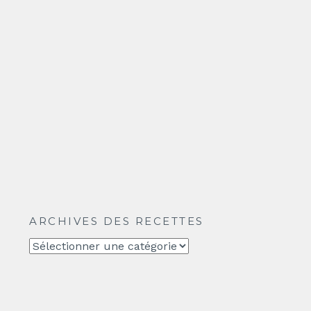
ARCHIVES DES RECETTES
Archives
des
recettes