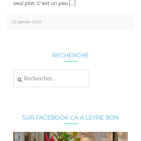
seul plat. C’est un peu […]
22 janvier 2021
RECHERCHE
Rechercher :
SUR FACEBOOK CA A LEYRE BON