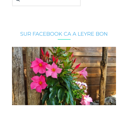
SUR FACEBOOK CA A LEYRE BON