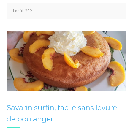
11 août 2021
Savarin surfin, facile sans levure
de boulanger