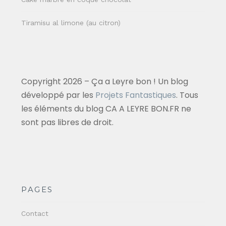
Tiramisu al limone (au citron)
Copyright 2026 – Ça a Leyre bon ! Un blog
développé par les
Projets Fantastiques
. Tous
les éléments du blog CA A LEYRE BON.FR ne
sont pas libres de droit.
PAGES
Contact