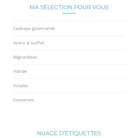
MA SÉLECTION POUR VOUS
Cadeaux gourmands
Apéro & buffet
Mignardises
Viande
Volaille
Conserves
NUAGE D’ÉTIQUETTES