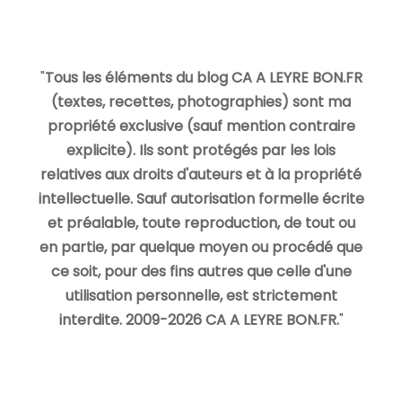
"
Tous les éléments du blog CA A LEYRE BON.FR
(textes, recettes, photographies) sont ma
propriété exclusive (sauf mention contraire
explicite). Ils sont protégés par les lois
relatives aux droits d'auteurs et à la propriété
intellectuelle. Sauf autorisation formelle écrite
et préalable, toute reproduction, de tout ou
en partie, par quelque moyen ou procédé que
ce soit, pour des fins autres que celle d'une
utilisation personnelle, est strictement
interdite. 2009-2026 CA A LEYRE BON.FR.
"