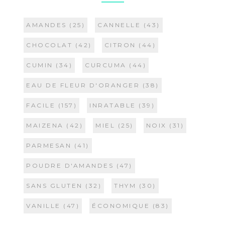
AMANDES
(25)
CANNELLE
(43)
CHOCOLAT
(42)
CITRON
(44)
CUMIN
(34)
CURCUMA
(44)
EAU DE FLEUR D'ORANGER
(38)
FACILE
(157)
INRATABLE
(39)
MAIZENA
(42)
MIEL
(25)
NOIX
(31)
PARMESAN
(41)
POUDRE D'AMANDES
(47)
SANS GLUTEN
(32)
THYM
(30)
VANILLE
(47)
ÉCONOMIQUE
(83)