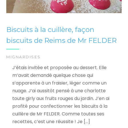
Biscuits à la cuillère, façon
biscuits de Reims de Mr FELDER
MIGNARDISES
J’étais invitée et proposée au dessert. Elle
m’avait demandé quelque chose qui
s’apparente à un fraisier, léger comme un
nuage. J’ai aussitôt pensé à une charlotte
toute girly aux fruits rouges du jardin. J’en ai
profité pour confectionner les biscuits à la
cuillère de Mr FELDER. Comme toutes ses
recettes, c’est une réussite ! Je […]