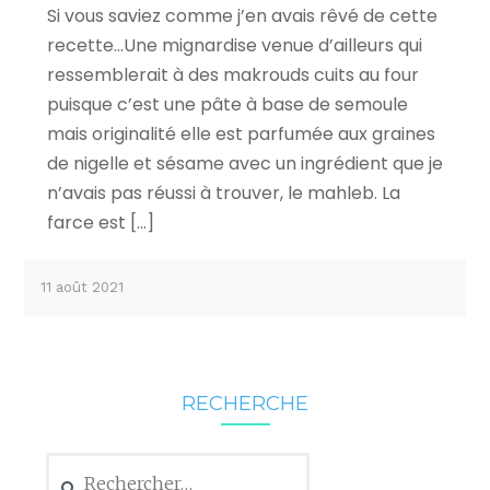
Si vous saviez comme j’en avais rêvé de cette
recette…Une mignardise venue d’ailleurs qui
ressemblerait à des makrouds cuits au four
puisque c’est une pâte à base de semoule
mais originalité elle est parfumée aux graines
de nigelle et sésame avec un ingrédient que je
n’avais pas réussi à trouver, le mahleb. La
farce est […]
11 août 2021
RECHERCHE
Rechercher :