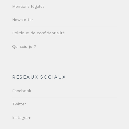
Mentions légales
Newsletter
Politique de confidentialité
Qui suis-je ?
RÉSEAUX SOCIAUX
Facebook
Twitter
Instagram