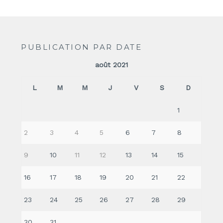
PUBLICATION PAR DATE
août 2021
L
M
M
J
V
S
D
1
2
3
4
5
6
7
8
9
10
11
12
13
14
15
16
17
18
19
20
21
22
23
24
25
26
27
28
29
30
31