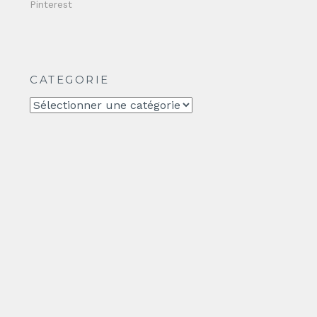
Pinterest
CATEGORIE
CATEGORIE