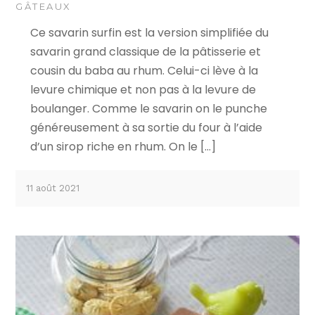
GÂTEAUX
Ce savarin surfin est la version simplifiée du
savarin grand classique de la pâtisserie et
cousin du baba au rhum. Celui-ci lève à la
levure chimique et non pas à la levure de
boulanger. Comme le savarin on le punche
généreusement à sa sortie du four à l’aide
d’un sirop riche en rhum. On le […]
11 août 2021