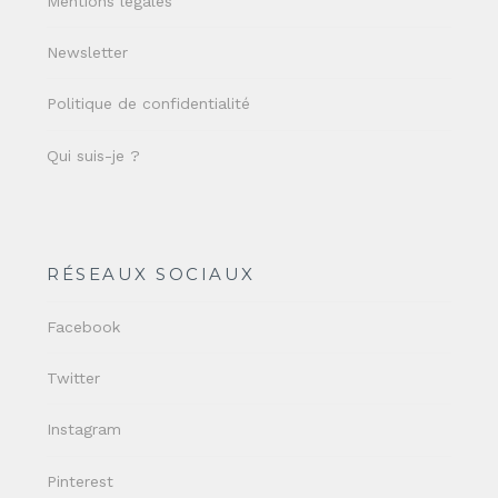
Mentions légales
Newsletter
Politique de confidentialité
Qui suis-je ?
RÉSEAUX SOCIAUX
Facebook
Twitter
Instagram
Pinterest