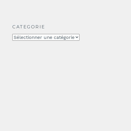
CATEGORIE
CATEGORIE