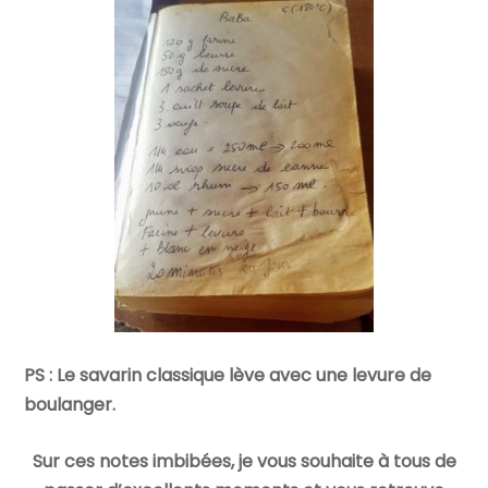
PS : Le savarin classique lève avec une levure de
boulanger.
Sur ces notes imbibées, je vous souhaite à tous de