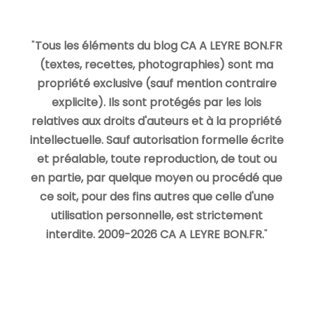
"
Tous les éléments du blog CA A LEYRE BON.FR
(textes, recettes, photographies) sont ma
propriété exclusive (sauf mention contraire
explicite). Ils sont protégés par les lois
relatives aux droits d'auteurs et à la propriété
intellectuelle. Sauf autorisation formelle écrite
et préalable, toute reproduction, de tout ou
en partie, par quelque moyen ou procédé que
ce soit, pour des fins autres que celle d'une
utilisation personnelle, est strictement
interdite. 2009-2026 CA A LEYRE BON.FR.
"