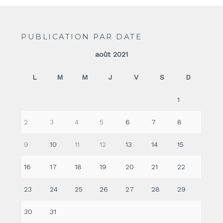
PUBLICATION PAR DATE
août 2021
L
M
M
J
V
S
D
1
2
3
4
5
6
7
8
9
10
11
12
13
14
15
16
17
18
19
20
21
22
23
24
25
26
27
28
29
30
31