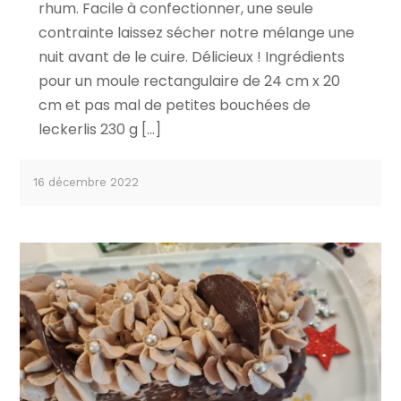
rhum. Facile à confectionner, une seule
contrainte laissez sécher notre mélange une
nuit avant de le cuire. Délicieux ! Ingrédients
pour un moule rectangulaire de 24 cm x 20
cm et pas mal de petites bouchées de
leckerlis 230 g […]
16 décembre 2022