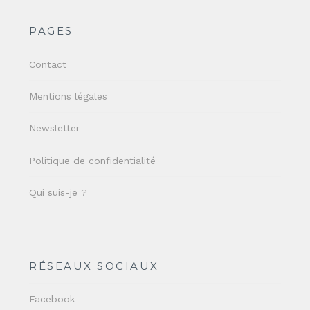
PAGES
Contact
Mentions légales
Newsletter
Politique de confidentialité
Qui suis-je ?
RÉSEAUX SOCIAUX
Facebook