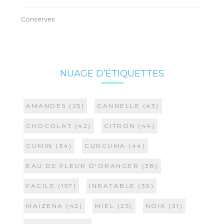
Conserves
NUAGE D’ÉTIQUETTES
AMANDES
(25)
CANNELLE
(43)
CHOCOLAT
(42)
CITRON
(44)
CUMIN
(34)
CURCUMA
(44)
EAU DE FLEUR D'ORANGER
(38)
FACILE
(157)
INRATABLE
(39)
MAIZENA
(42)
MIEL
(25)
NOIX
(31)