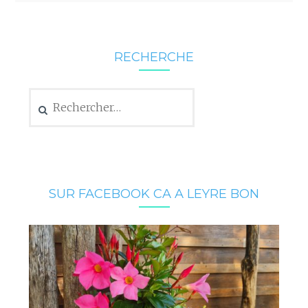
RECHERCHE
Rechercher :
SUR FACEBOOK CA A LEYRE BON