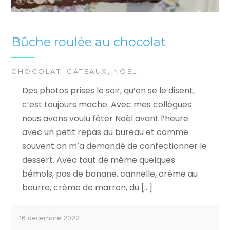
Bûche roulée au chocolat
CHOCOLAT
,
GÂTEAUX
,
NOËL
Des photos prises le soir, qu’on se le disent,
c’est toujours moche. Avec mes collègues
nous avons voulu fêter Noël avant l’heure
avec un petit repas au bureau et comme
souvent on m’a demandé de confectionner le
dessert. Avec tout de même quelques
bémols, pas de banane, cannelle, crème au
beurre, crème de marron, du […]
16 décembre 2022