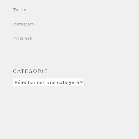
Twitter
Instagram
Pinterest
CATEGORIE
CATEGORIE