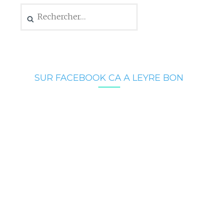
Rechercher :
SUR FACEBOOK CA A LEYRE BON