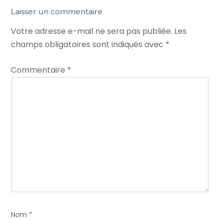
Laisser un commentaire
Votre adresse e-mail ne sera pas publiée.
Les
champs obligatoires sont indiqués avec
*
Commentaire
*
Nom
*