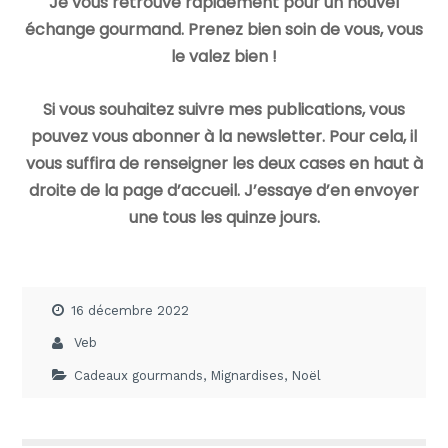
Je vous retrouve rapidement pour un nouvel
échange gourmand. Prenez bien soin de vous, vous
le valez bien !
Si vous souhaitez suivre mes publications, vous
pouvez vous abonner à la newsletter. Pour cela, il
vous suffira de renseigner les deux cases en haut à
droite de la page d’accueil. J’essaye d’en envoyer
une tous les quinze jours.
16 décembre 2022
Veb
Cadeaux gourmands
,
Mignardises
,
Noël