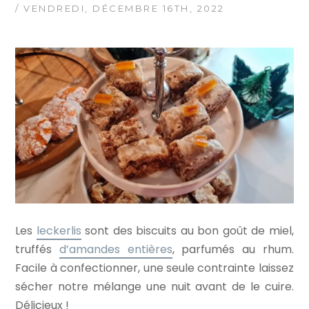
/ VENDREDI, DÉCEMBRE 16TH, 2022
Les
leckerlis
sont des biscuits au bon goût de miel,
truffés
d’amandes entières
, parfumés au rhum.
Facile à confectionner, une seule contrainte laissez
sécher notre mélange une nuit avant de le cuire.
Délicieux !