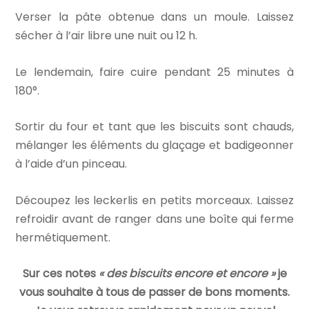
Verser la pâte obtenue dans un moule. Laissez
sécher à l’air libre une nuit ou 12 h.
Le lendemain, faire cuire pendant 25 minutes à
180°.
Sortir du four et tant que les biscuits sont chauds,
mélanger les éléments du glaçage et badigeonner
à l’aide d’un pinceau.
Découpez les leckerlis en petits morceaux. Laissez
refroidir avant de ranger dans une boîte qui ferme
hermétiquement.
Sur ces notes
« des biscuits encore et encore »
je
vous souhaite à tous de passer de bons moments.