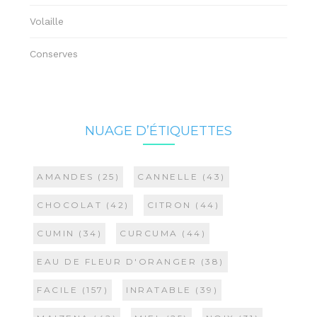
Volaille
Conserves
NUAGE D’ÉTIQUETTES
AMANDES
(25)
CANNELLE
(43)
CHOCOLAT
(42)
CITRON
(44)
CUMIN
(34)
CURCUMA
(44)
EAU DE FLEUR D'ORANGER
(38)
FACILE
(157)
INRATABLE
(39)