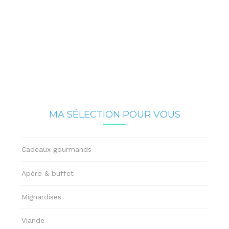
MA SÉLECTION POUR VOUS
Cadeaux gourmands
Apéro & buffet
Mignardises
Viande