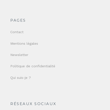
PAGES
Contact
Mentions légales
Newsletter
Politique de confidentialité
Qui suis-je ?
RÉSEAUX SOCIAUX