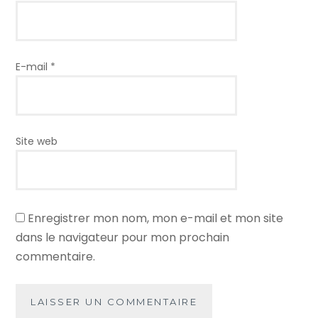
E-mail
*
Site web
Enregistrer mon nom, mon e-mail et mon site
dans le navigateur pour mon prochain
commentaire.