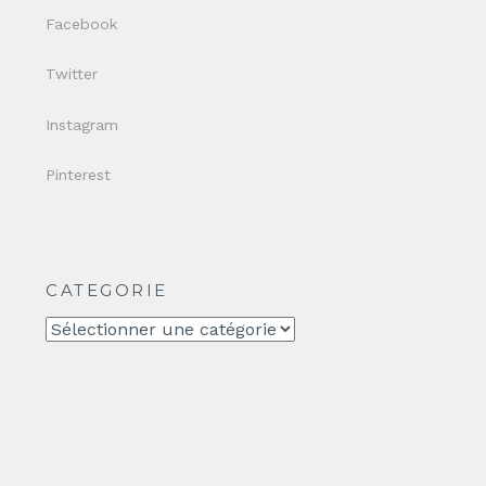
Facebook
Twitter
Instagram
Pinterest
CATEGORIE
CATEGORIE