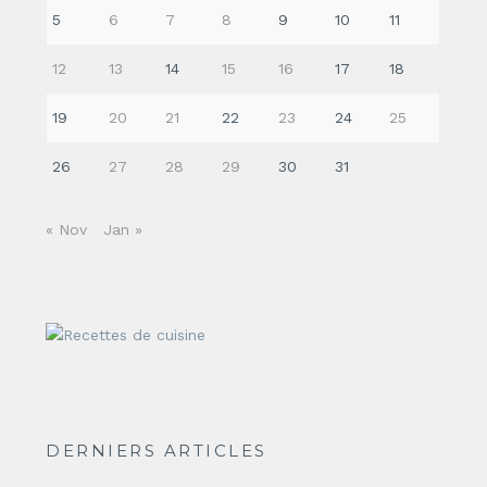
5
6
7
8
9
10
11
12
13
14
15
16
17
18
19
20
21
22
23
24
25
26
27
28
29
30
31
« Nov
Jan »
DERNIERS ARTICLES