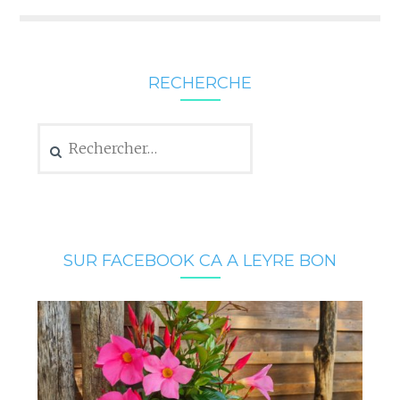
RECHERCHE
Rechercher :
SUR FACEBOOK CA A LEYRE BON