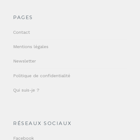
PAGES
Contact
Mentions légales
Newsletter
Politique de confidentialité
Qui suis-je ?
RÉSEAUX SOCIAUX
Facebook