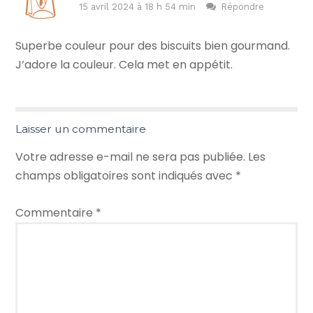
15 avril 2024 à 18 h 54 min
Répondre
Superbe couleur pour des biscuits bien gourmand.
J’adore la couleur. Cela met en appétit.
Laisser un commentaire
Votre adresse e-mail ne sera pas publiée.
Les
champs obligatoires sont indiqués avec
*
Commentaire
*