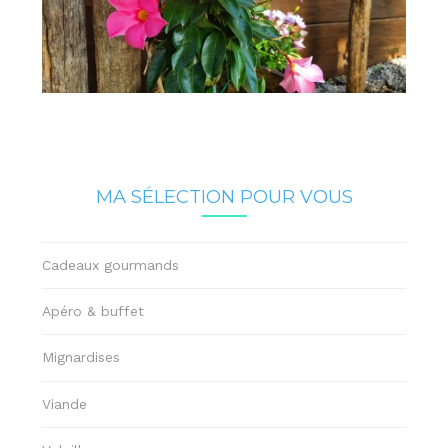
MA SÉLECTION POUR VOUS
Cadeaux gourmands
Apéro & buffet
Mignardises
Viande