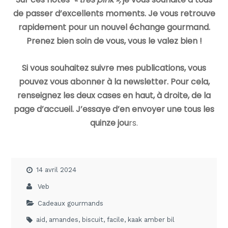
de passer d’excellents moments. Je vous retrouve
rapidement pour un nouvel échange gourmand.
Prenez bien soin de vous, vous le valez bien !
Si vous souhaitez suivre mes publications, vous
pouvez vous abonner à la newsletter. Pour cela,
renseignez les deux cases en haut, à droite, de la
page d’accueil. J’essaye d’en envoyer une tous les
quinze jou
rs.
14 avril 2024
Veb
Cadeaux gourmands
aid
,
amandes
,
biscuit
,
facile
,
kaak amber bil