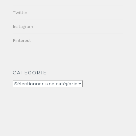
Twitter
Instagram
Pinterest
CATEGORIE
CATEGORIE