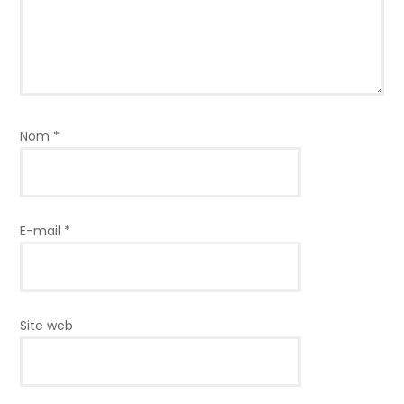
Nom
*
E-mail
*
Site web