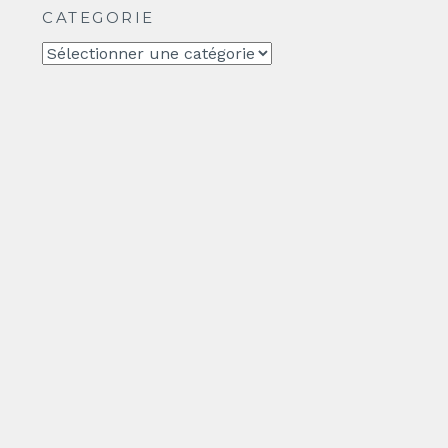
CATEGORIE
CATEGORIE