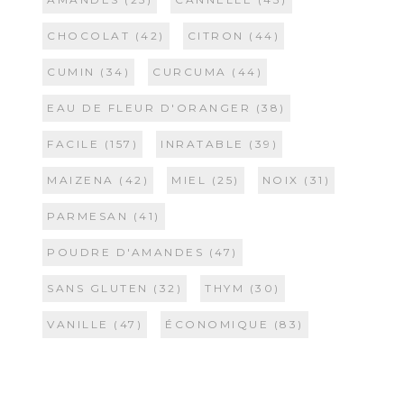
CHOCOLAT
(42)
CITRON
(44)
CUMIN
(34)
CURCUMA
(44)
EAU DE FLEUR D'ORANGER
(38)
FACILE
(157)
INRATABLE
(39)
MAIZENA
(42)
MIEL
(25)
NOIX
(31)
PARMESAN
(41)
POUDRE D'AMANDES
(47)
SANS GLUTEN
(32)
THYM
(30)
VANILLE
(47)
ÉCONOMIQUE
(83)