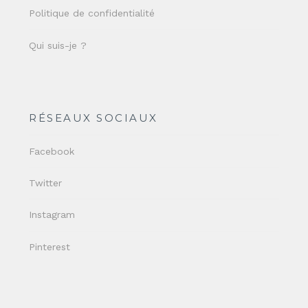
Politique de confidentialité
Qui suis-je ?
RÉSEAUX SOCIAUX
Facebook
Twitter
Instagram
Pinterest