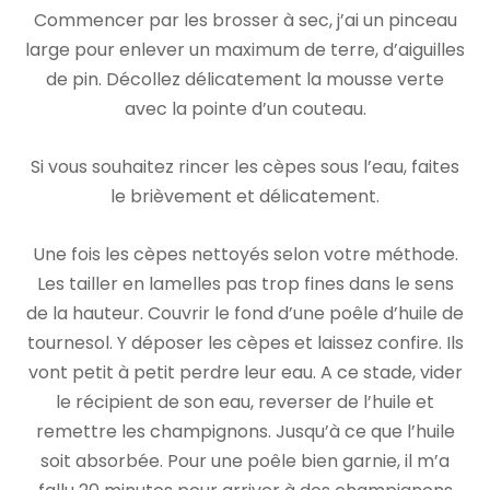
Commencer par les brosser à sec, j’ai un pinceau
large pour enlever un maximum de terre, d’aiguilles
de pin. Décollez délicatement la mousse verte
avec la pointe d’un couteau.
Si vous souhaitez rincer les cèpes sous l’eau, faites
le brièvement et délicatement.
Une fois les cèpes nettoyés selon votre méthode.
Les tailler en lamelles pas trop fines dans le sens
de la hauteur. Couvrir le fond d’une poêle d’huile de
tournesol. Y déposer les cèpes et laissez confire. Ils
vont petit à petit perdre leur eau. A ce stade, vider
le récipient de son eau, reverser de l’huile et
remettre les champignons. Jusqu’à ce que l’huile
soit absorbée. Pour une poêle bien garnie, il m’a