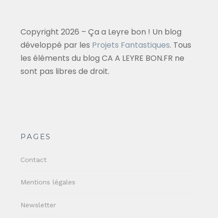
Copyright 2026 – Ça a Leyre bon ! Un blog
développé par les
Projets Fantastiques
. Tous
les éléments du blog CA A LEYRE BON.FR ne
sont pas libres de droit.
PAGES
Contact
Mentions légales
Newsletter