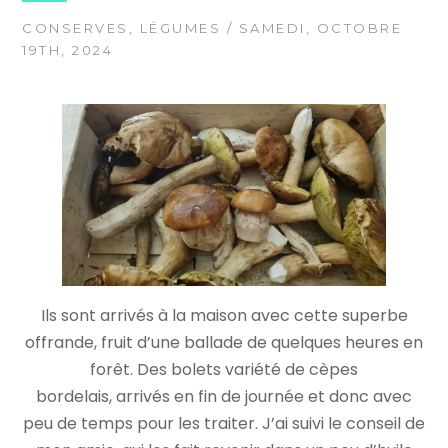
CONSERVES
,
LÉGUMES
/ SAMEDI, OCTOBRE
19TH, 2024
Ils sont arrivés à la maison avec cette superbe
offrande, fruit d’une ballade de quelques heures en
forêt. Des bolets variété de cèpes
bordelais, arrivés en fin de journée et donc avec
peu de temps pour les traiter. J’ai suivi le conseil de