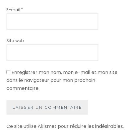
E-mail
*
Site web
Enregistrer mon nom, mon e-mail et mon site
dans le navigateur pour mon prochain
commentaire.
Ce site utilise Akismet pour réduire les indésirables.