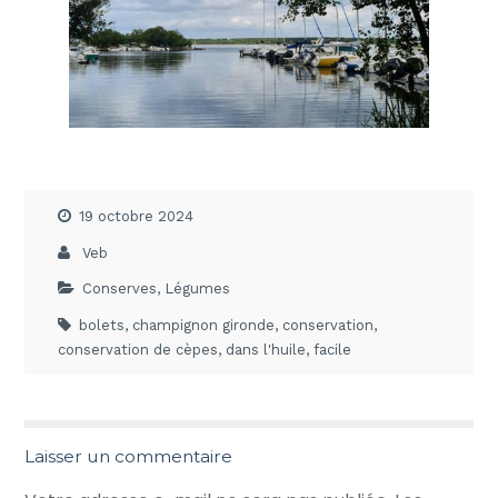
19 octobre 2024
Veb
Conserves
,
Légumes
bolets
,
champignon gironde
,
conservation
,
conservation de cèpes
,
dans l'huile
,
facile
Laisser un commentaire