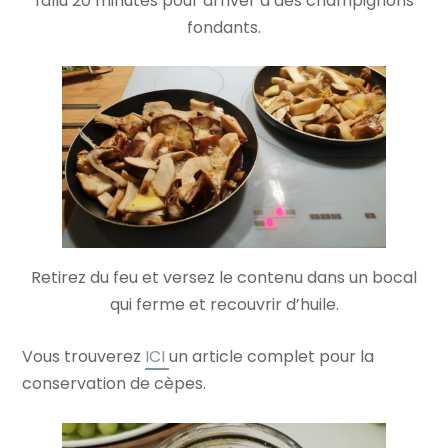
fallu 20 minutes pour arriver à des champignons
fondants.
Retirez du feu et versez le contenu dans un bocal
qui ferme et recouvrir d’huile.
Vous trouverez
ICI
un article complet pour la
conservation de cèpes.