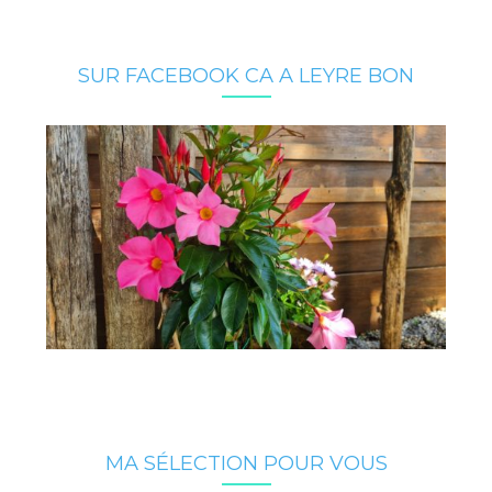
SUR FACEBOOK CA A LEYRE BON
MA SÉLECTION POUR VOUS