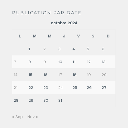
PUBLICATION PAR DATE
octobre 2024
L
M
M
J
V
S
D
1
2
3
4
5
6
7
8
9
10
11
12
13
14
15
16
17
18
19
20
21
22
23
24
25
26
27
28
29
30
31
« Sep
Nov »