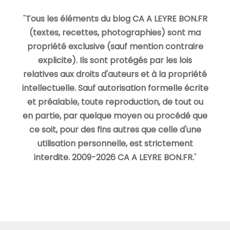
"
Tous les éléments du blog CA A LEYRE BON.FR
(textes, recettes, photographies) sont ma
propriété exclusive (sauf mention contraire
explicite). Ils sont protégés par les lois
relatives aux droits d'auteurs et à la propriété
intellectuelle. Sauf autorisation formelle écrite
et préalable, toute reproduction, de tout ou
en partie, par quelque moyen ou procédé que
ce soit, pour des fins autres que celle d'une
utilisation personnelle, est strictement
interdite. 2009-2026 CA A LEYRE BON.FR.
"