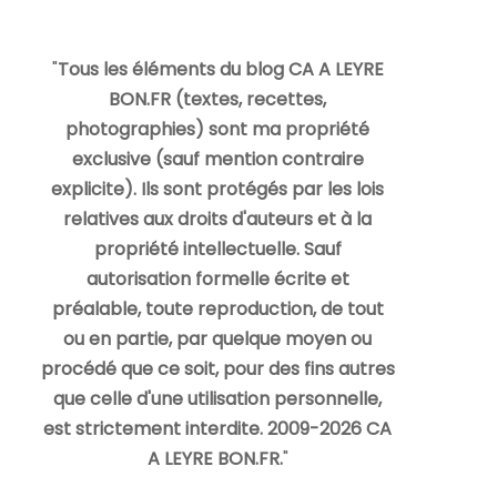
"
Tous les éléments du blog CA A LEYRE
BON.FR (textes, recettes,
photographies) sont ma propriété
exclusive (sauf mention contraire
explicite). Ils sont protégés par les lois
relatives aux droits d'auteurs et à la
propriété intellectuelle. Sauf
autorisation formelle écrite et
préalable, toute reproduction, de tout
ou en partie, par quelque moyen ou
procédé que ce soit, pour des fins autres
que celle d'une utilisation personnelle,
est strictement interdite. 2009-2026 CA
A LEYRE BON.FR.
"