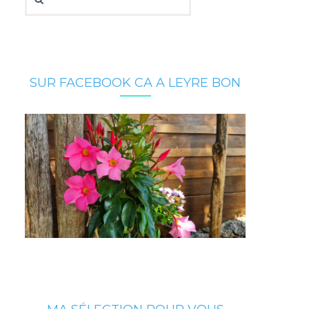
SUR FACEBOOK CA A LEYRE BON