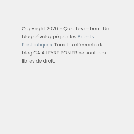
Copyright 2026 – Ça a Leyre bon ! Un
blog développé par les
Projets
Fantastiques
. Tous les éléments du
blog CA A LEYRE BON.FR ne sont pas
libres de droit.