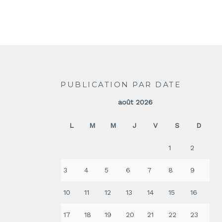
PUBLICATION PAR DATE
août 2026
L
M
M
J
V
S
D
1
2
3
4
5
6
7
8
9
10
11
12
13
14
15
16
17
18
19
20
21
22
23