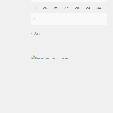
24
25
26
27
28
29
30
31
« Juil