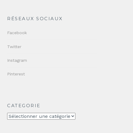
RÉSEAUX SOCIAUX
Facebook
Twitter
Instagram
Pinterest
CATEGORIE
CATEGORIE