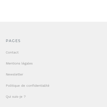
PAGES
Contact
Mentions légales
Newsletter
Politique de confidentialité
Qui suis-je ?