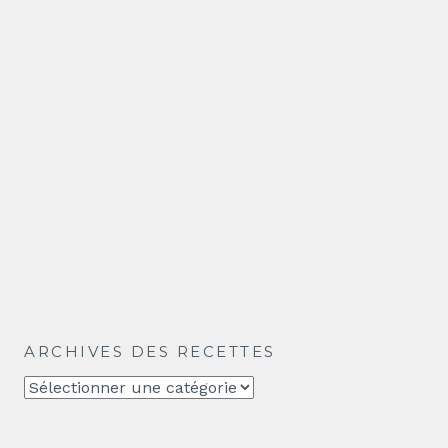
ARCHIVES DES RECETTES
Archives
des
recettes