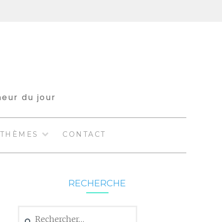
meur du jour
THÈMES
CONTACT
RECHERCHE
Rechercher :