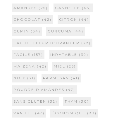
AMANDES
(25)
CANNELLE
(43)
CHOCOLAT
(42)
CITRON
(44)
CUMIN
(34)
CURCUMA
(44)
EAU DE FLEUR D'ORANGER
(38)
FACILE
(157)
INRATABLE
(39)
MAIZENA
(42)
MIEL
(25)
NOIX
(31)
PARMESAN
(41)
POUDRE D'AMANDES
(47)
SANS GLUTEN
(32)
THYM
(30)
VANILLE
(47)
ÉCONOMIQUE
(83)