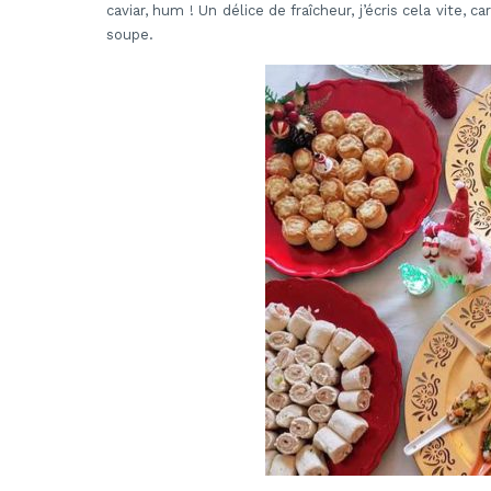
caviar, hum ! Un délice de fraîcheur, j’écris cela vite, 
soupe.