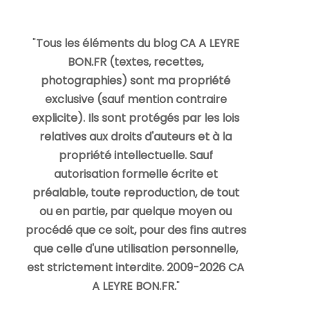
"
Tous les éléments du blog CA A LEYRE
BON.FR (textes, recettes,
photographies) sont ma propriété
exclusive (sauf mention contraire
explicite). Ils sont protégés par les lois
relatives aux droits d'auteurs et à la
propriété intellectuelle. Sauf
autorisation formelle écrite et
préalable, toute reproduction, de tout
ou en partie, par quelque moyen ou
procédé que ce soit, pour des fins autres
que celle d'une utilisation personnelle,
est strictement interdite. 2009-2026 CA
A LEYRE BON.FR.
"