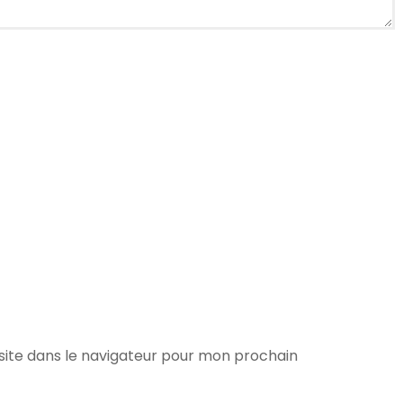
ite dans le navigateur pour mon prochain