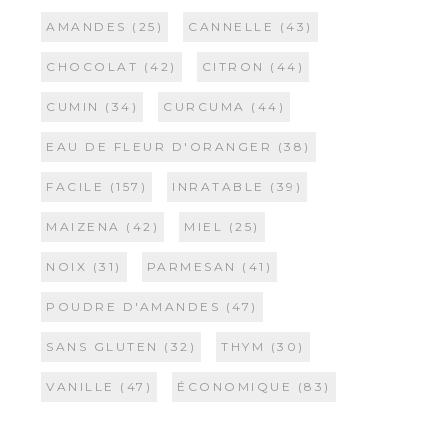
AMANDES
(25)
CANNELLE
(43)
CHOCOLAT
(42)
CITRON
(44)
CUMIN
(34)
CURCUMA
(44)
EAU DE FLEUR D'ORANGER
(38)
FACILE
(157)
INRATABLE
(39)
MAIZENA
(42)
MIEL
(25)
NOIX
(31)
PARMESAN
(41)
POUDRE D'AMANDES
(47)
SANS GLUTEN
(32)
THYM
(30)
VANILLE
(47)
ÉCONOMIQUE
(83)