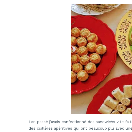
L’an passé j’avais confectionné des sandwichs vite faits
des cuillères apéritives qui ont beaucoup plu avec une