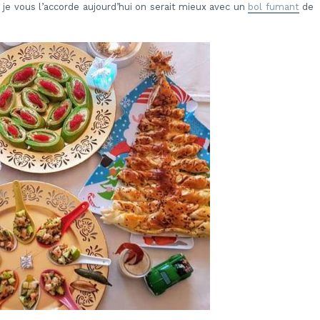
car je vous l’accorde aujourd’hui on serait mieux avec un
bol fumant
de