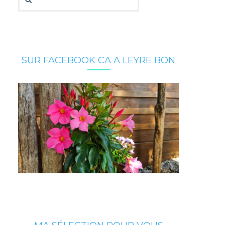
SUR FACEBOOK CA A LEYRE BON