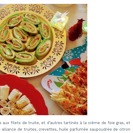
 aux filets de truite, et d’autres tartinés à la crème de foie gras, et
 alliance de truites, crevettes, huile parfumée saupoudrée de citron