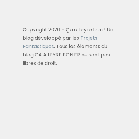
Copyright 2026 – Ça a Leyre bon ! Un
blog développé par les
Projets
Fantastiques
. Tous les éléments du
blog CA A LEYRE BON.FR ne sont pas
libres de droit.