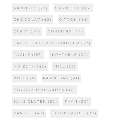
AMANDES
(25)
CANNELLE
(43)
CHOCOLAT
(42)
CITRON
(44)
CUMIN
(34)
CURCUMA
(44)
EAU DE FLEUR D'ORANGER
(38)
FACILE
(157)
INRATABLE
(39)
MAIZENA
(42)
MIEL
(25)
NOIX
(31)
PARMESAN
(41)
POUDRE D'AMANDES
(47)
SANS GLUTEN
(32)
THYM
(30)
VANILLE
(47)
ÉCONOMIQUE
(83)