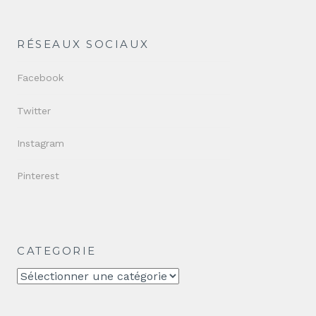
RÉSEAUX SOCIAUX
Facebook
Twitter
Instagram
Pinterest
CATEGORIE
CATEGORIE