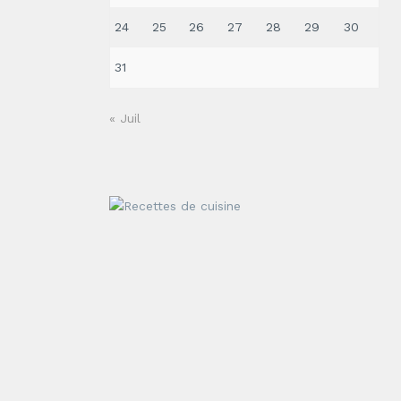
24
25
26
27
28
29
30
31
« Juil