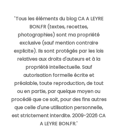
"
Tous les éléments du blog CA A LEYRE
BON.FR (textes, recettes,
photographies) sont ma propriété
exclusive (sauf mention contraire
explicite). Ils sont protégés par les lois
relatives aux droits d'auteurs et à la
propriété intellectuelle. Sauf
autorisation formelle écrite et
préalable, toute reproduction, de tout
ou en partie, par quelque moyen ou
procédé que ce soit, pour des fins autres
que celle d'une utilisation personnelle,
est strictement interdite. 2009-2026 CA
A LEYRE BON.FR.
"