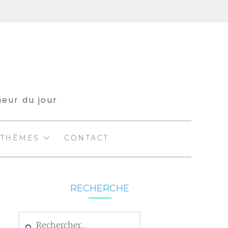
meur du jour
THÈMES
CONTACT
RECHERCHE
Rechercher :