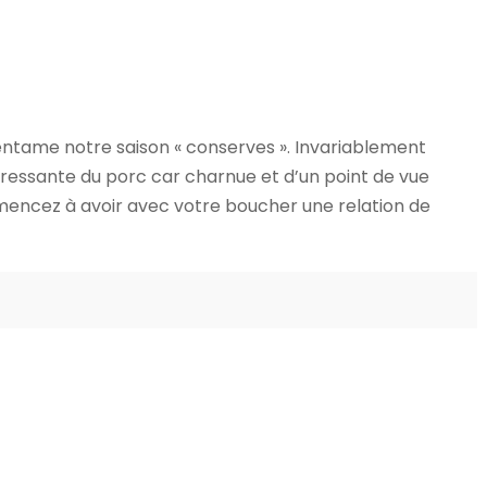
tame notre saison « conserves ». Invariablement
téressante du porc car charnue et d’un point de vue
encez à avoir avec votre boucher une relation de