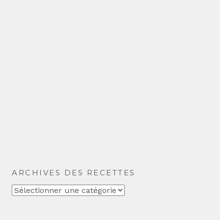
ARCHIVES DES RECETTES
Archives
des
recettes