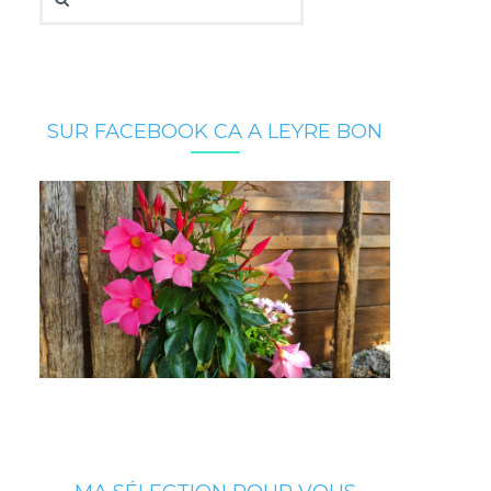
SUR FACEBOOK CA A LEYRE BON