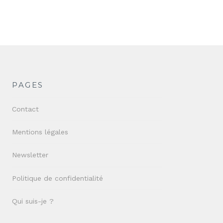
PAGES
Contact
Mentions légales
Newsletter
Politique de confidentialité
Qui suis-je ?