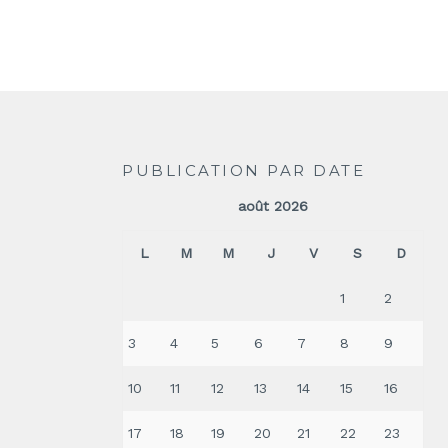
PUBLICATION PAR DATE
août 2026
L
M
M
J
V
S
D
1
2
3
4
5
6
7
8
9
10
11
12
13
14
15
16
17
18
19
20
21
22
23