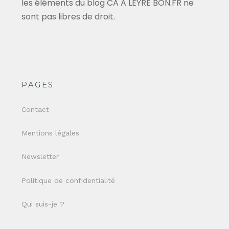
les éléments du blog CA A LEYRE BON.FR ne
sont pas libres de droit.
PAGES
Contact
Mentions légales
Newsletter
Politique de confidentialité
Qui suis-je ?