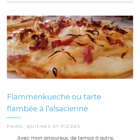
Flammenkueche ou tarte
flambée à l’alsacienne
PAINS
,
QUICHES ET PIZZAS
Avec mon amoureux, de temps à autre,