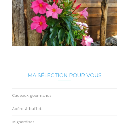
MA SÉLECTION POUR VOUS
Cadeaux gourmands
Apéro & buffet
Mignardises