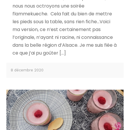
nous nous octroyons une soirée
flammekueche. Cela fait du bien de mettre
les pieds sous la table, sans rien fiche…Voici
ma version, ce n’est certainement pas
l’originale, n’ayant ni racine, ni connaissance
dans la belle région d’Alsace. Je me suis fiée à
ce que j’ai pu goûter […]
8 décembre 2020