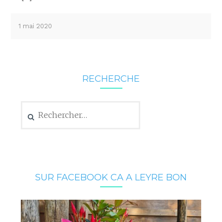
1 mai 2020
RECHERCHE
Rechercher :
SUR FACEBOOK CA A LEYRE BON