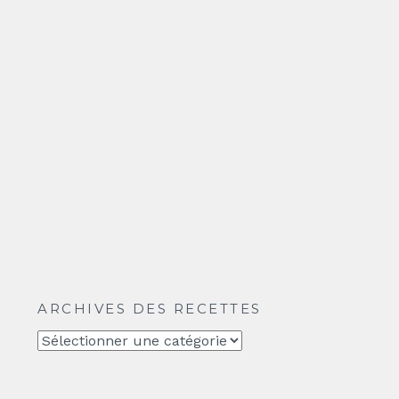
ARCHIVES DES RECETTES
Archives
des
recettes