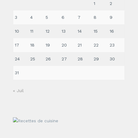
1
2
3
4
5
6
7
8
9
10
11
12
13
14
15
16
17
18
19
20
21
22
23
24
25
26
27
28
29
30
31
« Juil