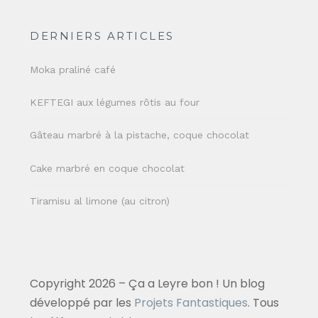
DERNIERS ARTICLES
Moka praliné café
KEFTEGI aux légumes rôtis au four
Gâteau marbré à la pistache, coque chocolat
Cake marbré en coque chocolat
Tiramisu al limone (au citron)
Copyright 2026 – Ça a Leyre bon ! Un blog
développé par les
Projets Fantastiques
. Tous