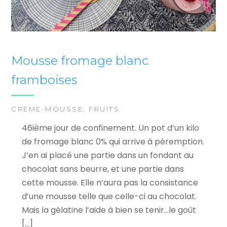
Mousse fromage blanc
framboises
CREME-MOUSSE
,
FRUITS
46ième jour de confinement. Un pot d’un kilo
de fromage blanc 0% qui arrive à péremption.
J’en ai placé une partie dans un fondant au
chocolat sans beurre, et une partie dans
cette mousse. Elle n’aura pas la consistance
d’une mousse telle que celle-ci au chocolat.
Mais la gélatine l’aide à bien se tenir…le goût
[…]