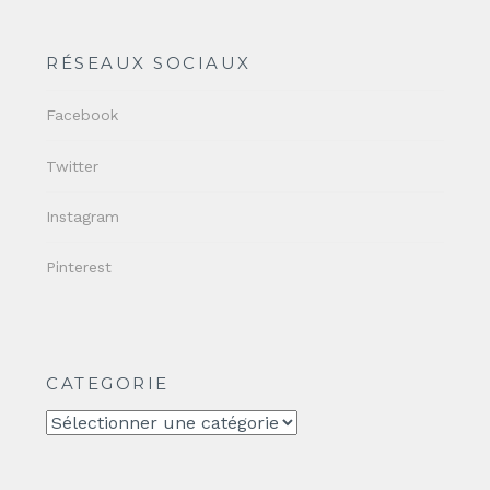
RÉSEAUX SOCIAUX
Facebook
Twitter
Instagram
Pinterest
CATEGORIE
CATEGORIE