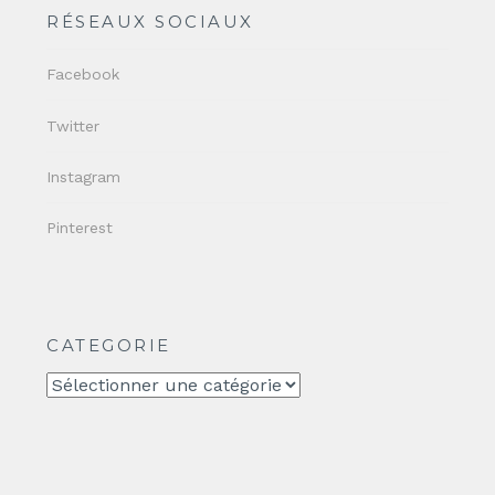
RÉSEAUX SOCIAUX
Facebook
Twitter
Instagram
Pinterest
CATEGORIE
CATEGORIE