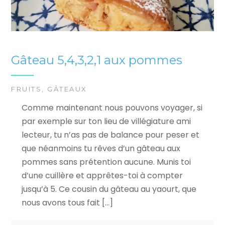
Gâteau 5,4,3,2,1 aux pommes
FRUITS
,
GÂTEAUX
Comme maintenant nous pouvons voyager, si
par exemple sur ton lieu de villégiature ami
lecteur, tu n’as pas de balance pour peser et
que néanmoins tu rêves d’un gâteau aux
pommes sans prétention aucune. Munis toi
d’une cuillère et apprêtes-toi à compter
jusqu’à 5. Ce cousin du gâteau au yaourt, que
nous avons tous fait […]