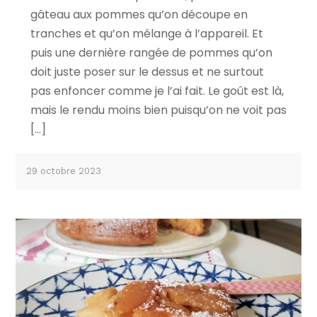
gâteau aux pommes qu’on découpe en
tranches et qu’on mélange à l’appareil. Et
puis une dernière rangée de pommes qu’on
doit juste poser sur le dessus et ne surtout
pas enfoncer comme je l’ai fait. Le goût est là,
mais le rendu moins bien puisqu’on ne voit pas
[…]
29 octobre 2023