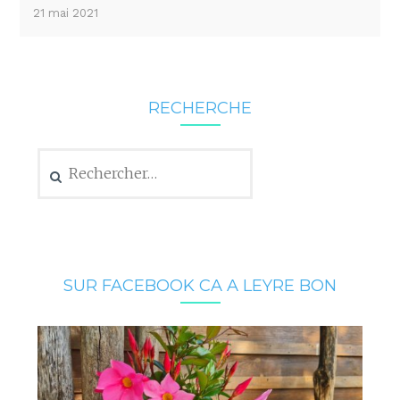
21 mai 2021
RECHERCHE
Rechercher :
SUR FACEBOOK CA A LEYRE BON