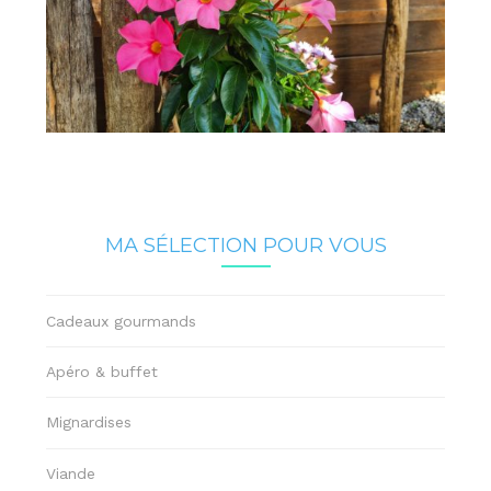
MA SÉLECTION POUR VOUS
Cadeaux gourmands
Apéro & buffet
Mignardises
Viande