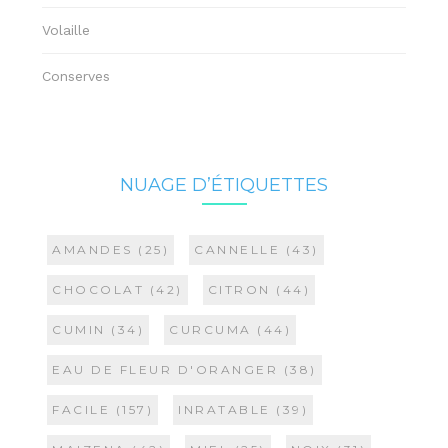
Volaille
Conserves
NUAGE D’ÉTIQUETTES
AMANDES
(25)
CANNELLE
(43)
CHOCOLAT
(42)
CITRON
(44)
CUMIN
(34)
CURCUMA
(44)
EAU DE FLEUR D'ORANGER
(38)
FACILE
(157)
INRATABLE
(39)