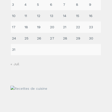
3
4
5
6
7
8
9
10
11
12
13
14
15
16
17
18
19
20
21
22
23
24
25
26
27
28
29
30
31
« Juil