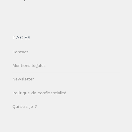
PAGES
Contact
Mentions légales
Newsletter
Politique de confidentialité
Qui suis-je ?