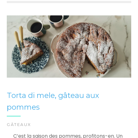
Torta di mele, gâteau aux
pommes
GÂTEAUX
C’est la saison des pommes, profitons-en. Un