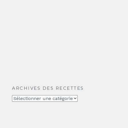
ARCHIVES DES RECETTES
Archives
des
recettes