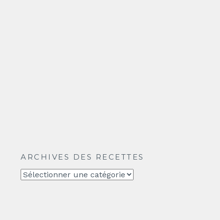
ARCHIVES DES RECETTES
Archives
des
recettes