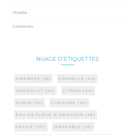
Volaille
Conserves
NUAGE D’ÉTIQUETTES
AMANDES
(25)
CANNELLE
(43)
CHOCOLAT
(42)
CITRON
(44)
CUMIN
(34)
CURCUMA
(44)
EAU DE FLEUR D'ORANGER
(38)
FACILE
(157)
INRATABLE
(39)