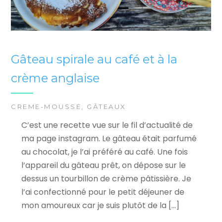
Gâteau spirale au café et à la
crème anglaise
CREME-MOUSSE
,
GÂTEAUX
C’est une recette vue sur le fil d’actualité de
ma page instagram. Le gâteau était parfumé
au chocolat, je l’ai préféré au café. Une fois
l’appareil du gâteau prêt, on dépose sur le
dessus un tourbillon de crème pâtissière. Je
l’ai confectionné pour le petit déjeuner de
mon amoureux car je suis plutôt de la […]