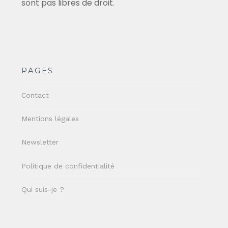
sont pas libres de droit.
PAGES
Contact
Mentions légales
Newsletter
Politique de confidentialité
Qui suis-je ?