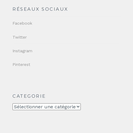
RÉSEAUX SOCIAUX
Facebook
Twitter
Instagram
Pinterest
CATEGORIE
CATEGORIE