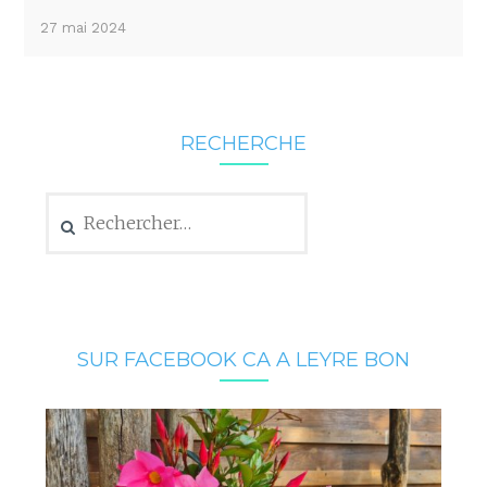
27 mai 2024
RECHERCHE
Rechercher :
SUR FACEBOOK CA A LEYRE BON