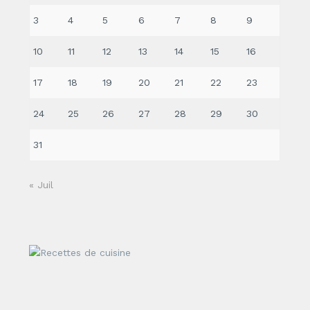
3
4
5
6
7
8
9
10
11
12
13
14
15
16
17
18
19
20
21
22
23
24
25
26
27
28
29
30
31
« Juil