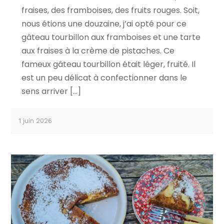
fraises, des framboises, des fruits rouges. Soit,
nous étions une douzaine, j’ai opté pour ce
gâteau tourbillon aux framboises et une tarte
aux fraises à la crème de pistaches. Ce
fameux gâteau tourbillon était léger, fruité. Il
est un peu délicat à confectionner dans le
sens arriver […]
1 juin 2026