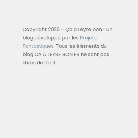
Copyright 2026 – Ça a Leyre bon ! Un
blog développé par les
Projets
Fantastiques
. Tous les éléments du
blog CA A LEYRE BON.FR ne sont pas
libres de droit.