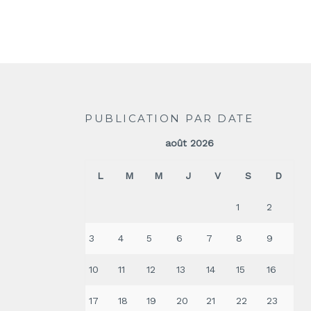
PUBLICATION PAR DATE
août 2026
L
M
M
J
V
S
D
1
2
3
4
5
6
7
8
9
10
11
12
13
14
15
16
17
18
19
20
21
22
23