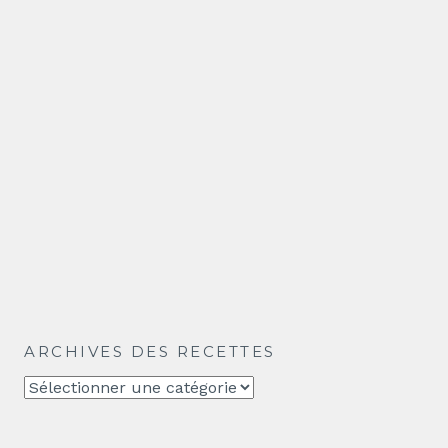
ARCHIVES DES RECETTES
Archives
des
recettes