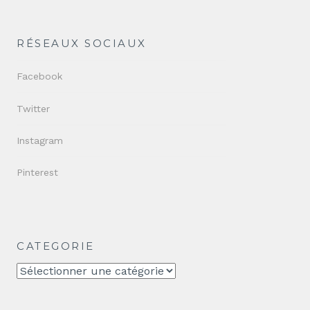
RÉSEAUX SOCIAUX
Facebook
Twitter
Instagram
Pinterest
CATEGORIE
CATEGORIE