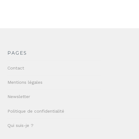
PAGES
Contact
Mentions légales
Newsletter
Politique de confidentialité
Qui suis-je ?