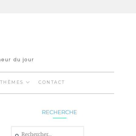
meur du jour
THÈMES
CONTACT
RECHERCHE
Rechercher :