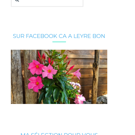
SUR FACEBOOK CA A LEYRE BON