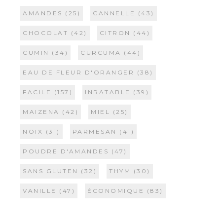
AMANDES
(25)
CANNELLE
(43)
CHOCOLAT
(42)
CITRON
(44)
CUMIN
(34)
CURCUMA
(44)
EAU DE FLEUR D'ORANGER
(38)
FACILE
(157)
INRATABLE
(39)
MAIZENA
(42)
MIEL
(25)
NOIX
(31)
PARMESAN
(41)
POUDRE D'AMANDES
(47)
SANS GLUTEN
(32)
THYM
(30)
VANILLE
(47)
ÉCONOMIQUE
(83)