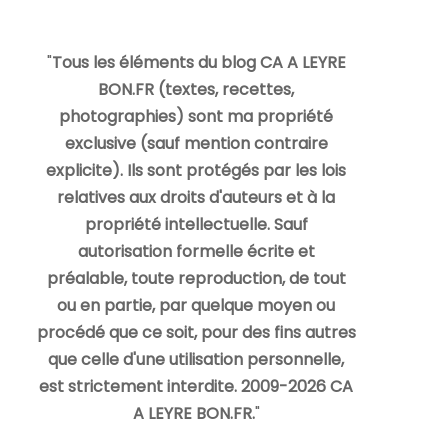
"
Tous les éléments du blog CA A LEYRE
BON.FR (textes, recettes,
photographies) sont ma propriété
exclusive (sauf mention contraire
explicite). Ils sont protégés par les lois
relatives aux droits d'auteurs et à la
propriété intellectuelle. Sauf
autorisation formelle écrite et
préalable, toute reproduction, de tout
ou en partie, par quelque moyen ou
procédé que ce soit, pour des fins autres
que celle d'une utilisation personnelle,
est strictement interdite. 2009-2026 CA
A LEYRE BON.FR.
"