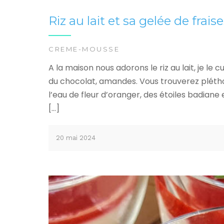
Riz au lait et sa gelée de frais
CREME-MOUSSE
A la maison nous adorons le riz au lait, je le 
du chocolat, amandes. Vous trouverez pléthor
l’eau de fleur d’oranger, des étoiles badiane
[…]
20 mai 2024