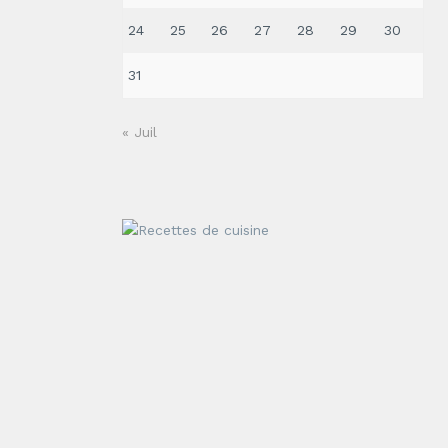
24
25
26
27
28
29
30
31
« Juil