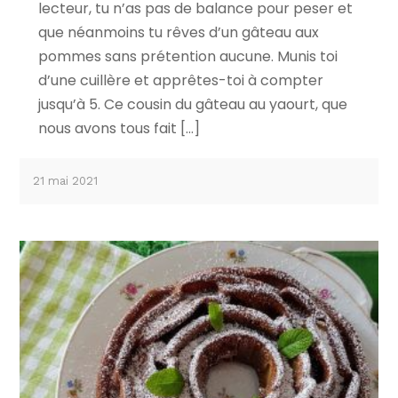
lecteur, tu n’as pas de balance pour peser et
que néanmoins tu rêves d’un gâteau aux
pommes sans prétention aucune. Munis toi
d’une cuillère et apprêtes-toi à compter
jusqu’à 5. Ce cousin du gâteau au yaourt, que
nous avons tous fait […]
21 mai 2021