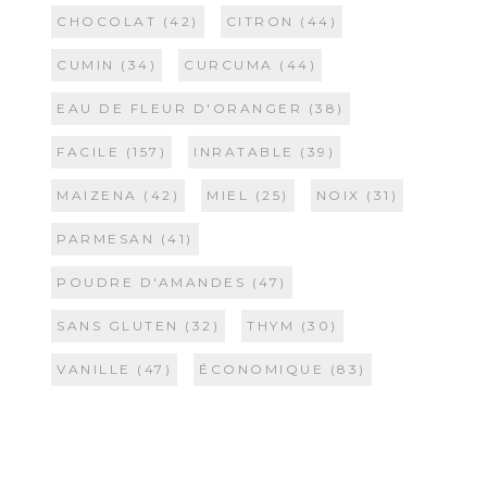
CHOCOLAT
(42)
CITRON
(44)
CUMIN
(34)
CURCUMA
(44)
EAU DE FLEUR D'ORANGER
(38)
FACILE
(157)
INRATABLE
(39)
MAIZENA
(42)
MIEL
(25)
NOIX
(31)
PARMESAN
(41)
POUDRE D'AMANDES
(47)
SANS GLUTEN
(32)
THYM
(30)
VANILLE
(47)
ÉCONOMIQUE
(83)