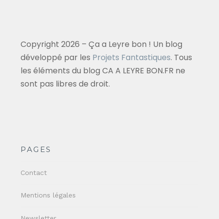
Copyright 2026 – Ça a Leyre bon ! Un blog
développé par les
Projets Fantastiques
. Tous
les éléments du blog CA A LEYRE BON.FR ne
sont pas libres de droit.
PAGES
Contact
Mentions légales
Newsletter