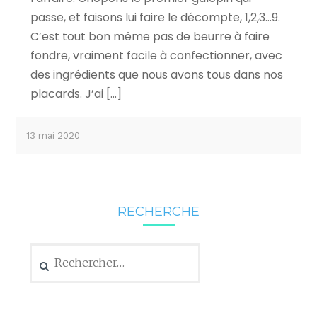
passe, et faisons lui faire le décompte, 1,2,3…9.
C’est tout bon même pas de beurre à faire
fondre, vraiment facile à confectionner, avec
des ingrédients que nous avons tous dans nos
placards. J’ai […]
13 mai 2020
RECHERCHE
Rechercher :