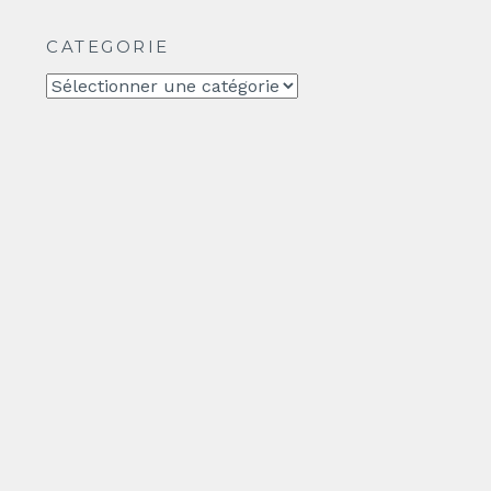
CATEGORIE
CATEGORIE