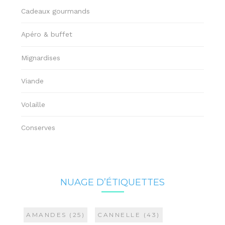
Cadeaux gourmands
Apéro & buffet
Mignardises
Viande
Volaille
Conserves
NUAGE D’ÉTIQUETTES
AMANDES
(25)
CANNELLE
(43)