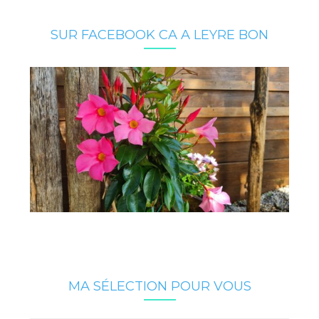
SUR FACEBOOK CA A LEYRE BON
MA SÉLECTION POUR VOUS