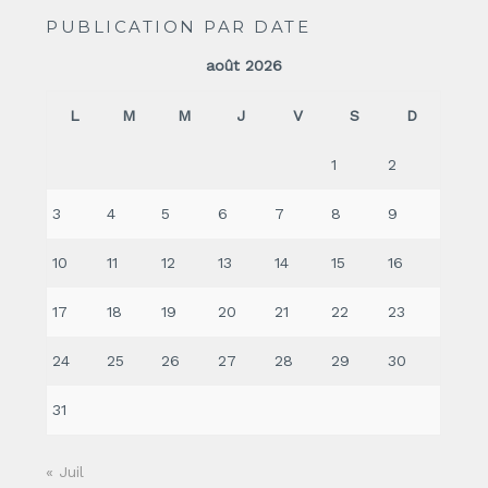
PUBLICATION PAR DATE
août 2026
L
M
M
J
V
S
D
1
2
3
4
5
6
7
8
9
10
11
12
13
14
15
16
17
18
19
20
21
22
23
24
25
26
27
28
29
30
31
« Juil