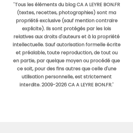
"
Tous les éléments du blog CA A LEYRE BON.FR
(textes, recettes, photographies) sont ma
propriété exclusive (sauf mention contraire
explicite). Ils sont protégés par les lois
relatives aux droits d'auteurs et à la propriété
intellectuelle. Sauf autorisation formelle écrite
et préalable, toute reproduction, de tout ou
en partie, par quelque moyen ou procédé que
ce soit, pour des fins autres que celle d'une
utilisation personnelle, est strictement
interdite. 2009-2026 CA A LEYRE BON.FR.
"