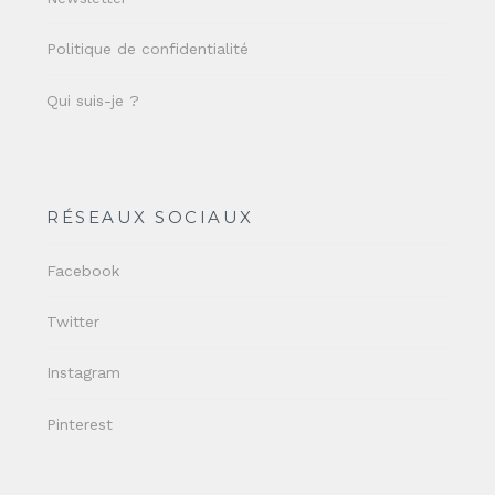
Politique de confidentialité
Qui suis-je ?
RÉSEAUX SOCIAUX
Facebook
Twitter
Instagram
Pinterest