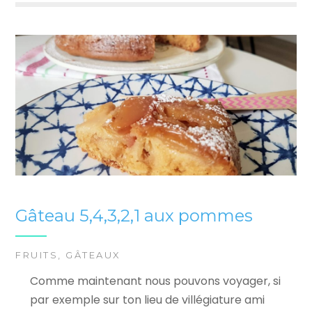
Gâteau 5,4,3,2,1 aux pommes
FRUITS
,
GÂTEAUX
Comme maintenant nous pouvons voyager, si
par exemple sur ton lieu de villégiature ami