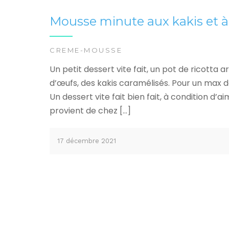
Mousse minute aux kakis et à 
CREME-MOUSSE
Un petit dessert vite fait, un pot de ricotta 
d’œufs, des kakis caramélisés. Pour un max 
Un dessert vite fait bien fait, à condition d’ai
provient de chez […]
17 décembre 2021