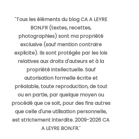
"
Tous les éléments du blog CA A LEYRE
BON.FR (textes, recettes,
photographies) sont ma propriété
exclusive (sauf mention contraire
explicite). Ils sont protégés par les lois
relatives aux droits d'auteurs et à la
propriété intellectuelle. Sauf
autorisation formelle écrite et
préalable, toute reproduction, de tout
ou en partie, par quelque moyen ou
procédé que ce soit, pour des fins autres
que celle d'une utilisation personnelle,
est strictement interdite. 2009-2026 CA
A LEYRE BON.FR.
"