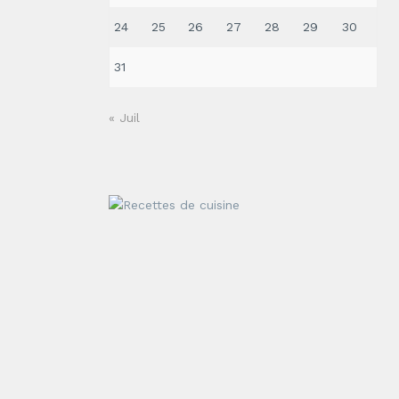
24
25
26
27
28
29
30
31
« Juil