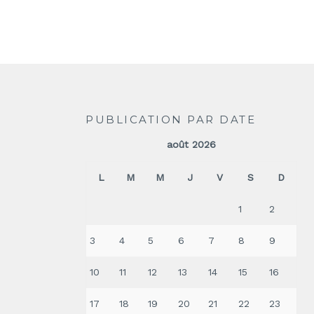
PUBLICATION PAR DATE
août 2026
L
M
M
J
V
S
D
1
2
3
4
5
6
7
8
9
10
11
12
13
14
15
16
17
18
19
20
21
22
23