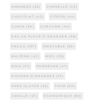
AMANDES
(25)
CANNELLE
(43)
CHOCOLAT
(42)
CITRON
(44)
CUMIN
(34)
CURCUMA
(44)
EAU DE FLEUR D'ORANGER
(38)
FACILE
(157)
INRATABLE
(39)
MAIZENA
(42)
MIEL
(25)
NOIX
(31)
PARMESAN
(41)
POUDRE D'AMANDES
(47)
SANS GLUTEN
(32)
THYM
(30)
VANILLE
(47)
ÉCONOMIQUE
(83)