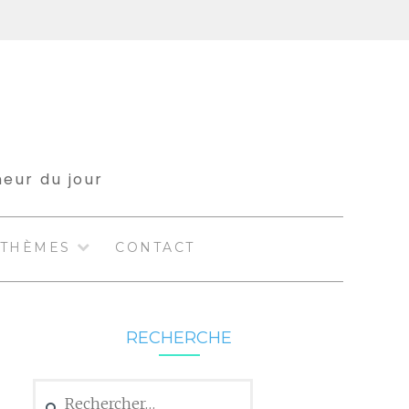
meur du jour
THÈMES
CONTACT
RECHERCHE
Rechercher :