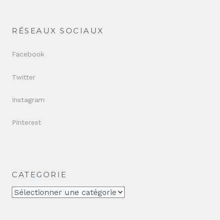
RÉSEAUX SOCIAUX
Facebook
Twitter
Instagram
Pinterest
CATEGORIE
CATEGORIE