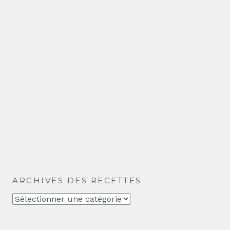
ARCHIVES DES RECETTES
Archives
des
recettes