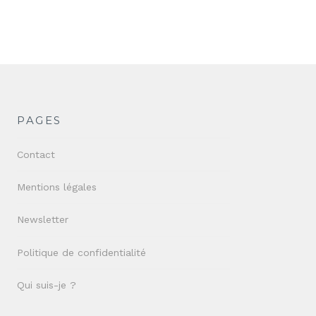
PAGES
Contact
Mentions légales
Newsletter
Politique de confidentialité
Qui suis-je ?