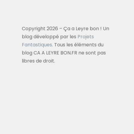
Copyright 2026 – Ça a Leyre bon ! Un
blog développé par les
Projets
Fantastiques
. Tous les éléments du
blog CA A LEYRE BON.FR ne sont pas
libres de droit.