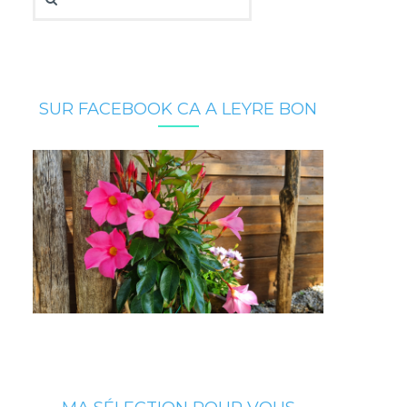
SUR FACEBOOK CA A LEYRE BON