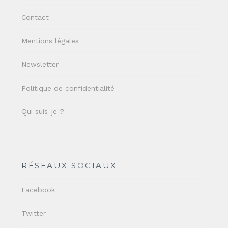
Contact
Mentions légales
Newsletter
Politique de confidentialité
Qui suis-je ?
RÉSEAUX SOCIAUX
Facebook
Twitter