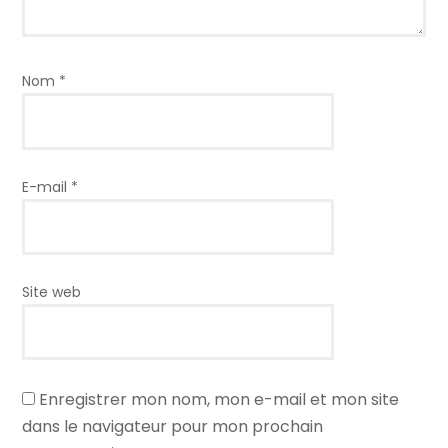
Nom
*
E-mail
*
Site web
Enregistrer mon nom, mon e-mail et mon site
dans le navigateur pour mon prochain