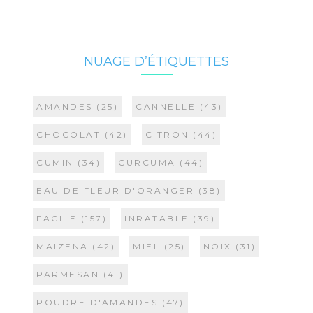
NUAGE D’ÉTIQUETTES
AMANDES
(25)
CANNELLE
(43)
CHOCOLAT
(42)
CITRON
(44)
CUMIN
(34)
CURCUMA
(44)
EAU DE FLEUR D'ORANGER
(38)
FACILE
(157)
INRATABLE
(39)
MAIZENA
(42)
MIEL
(25)
NOIX
(31)
PARMESAN
(41)
POUDRE D'AMANDES
(47)