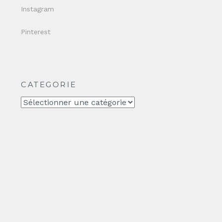
Instagram
Pinterest
CATEGORIE
CATEGORIE