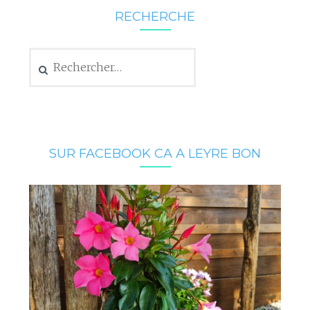
RECHERCHE
Rechercher :
SUR FACEBOOK CA A LEYRE BON