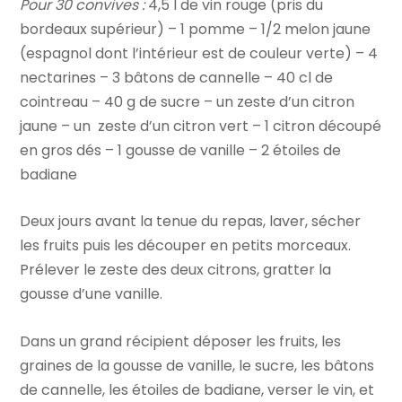
Pour 30 convives :
4,5 l de vin rouge (pris du
bordeaux supérieur) – 1 pomme – 1/2 melon jaune
(espagnol dont l’intérieur est de couleur verte) – 4
nectarines – 3 bâtons de cannelle – 40 cl de
cointreau – 40 g de sucre – un zeste d’un citron
jaune – un zeste d’un citron vert – 1 citron découpé
en gros dés – 1 gousse de vanille – 2 étoiles de
badiane
Deux jours avant la tenue du repas, laver, sécher
les fruits puis les découper en petits morceaux.
Prélever le zeste des deux citrons, gratter la
gousse d’une vanille.
Dans un grand récipient déposer les fruits, les
graines de la gousse de vanille, le sucre, les bâtons
de cannelle, les étoiles de badiane, verser le vin, et