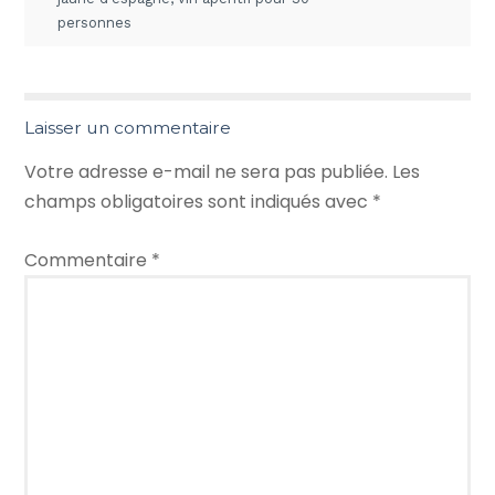
personnes
Laisser un commentaire
Votre adresse e-mail ne sera pas publiée.
Les
champs obligatoires sont indiqués avec
*
Commentaire
*