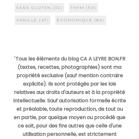
SANS GLUTEN
(32)
THYM
(30)
VANILLE
(47)
ÉCONOMIQUE
(83)
"
Tous les éléments du blog CA A LEYRE BON.FR
(textes, recettes, photographies) sont ma
propriété exclusive (sauf mention contraire
explicite). Ils sont protégés par les lois
relatives aux droits d'auteurs et à la propriété
intellectuelle. Sauf autorisation formelle écrite
et préalable, toute reproduction, de tout ou
en partie, par quelque moyen ou procédé que
ce soit, pour des fins autres que celle d'une
utilisation personnelle, est strictement