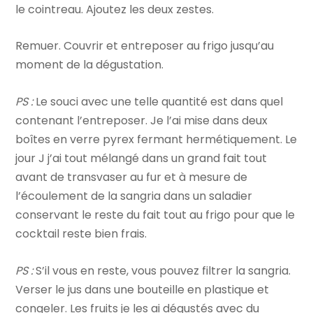
le cointreau. Ajoutez les deux zestes.
Remuer. Couvrir et entreposer au frigo jusqu’au
moment de la dégustation.
PS :
Le souci avec une telle quantité est dans quel
contenant l’entreposer. Je l’ai mise dans deux
boîtes en verre pyrex fermant hermétiquement. Le
jour J j’ai tout mélangé dans un grand fait tout
avant de transvaser au fur et à mesure de
l’écoulement de la sangria dans un saladier
conservant le reste du fait tout au frigo pour que le
cocktail reste bien frais.
PS :
S’il vous en reste, vous pouvez filtrer la sangria.
Verser le jus dans une bouteille en plastique et
congeler. Les fruits je les ai dégustés avec du