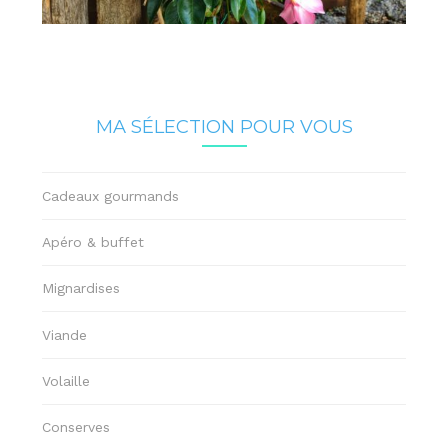
MA SÉLECTION POUR VOUS
Cadeaux gourmands
Apéro & buffet
Mignardises
Viande
Volaille
Conserves