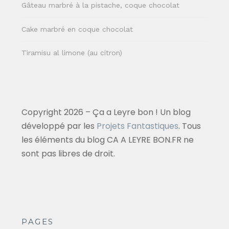
Gâteau marbré à la pistache, coque chocolat
Cake marbré en coque chocolat
Tiramisu al limone (au citron)
Copyright 2026 – Ça a Leyre bon ! Un blog
développé par les
Projets Fantastiques
. Tous
les éléments du blog CA A LEYRE BON.FR ne
sont pas libres de droit.
PAGES