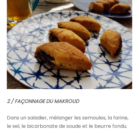
2 / FAÇONNAGE DU MAKROUD
Dans un saladier, mélanger les semoules, la farine,
le sel, le bicarbonate de soude et le beurre fondu.