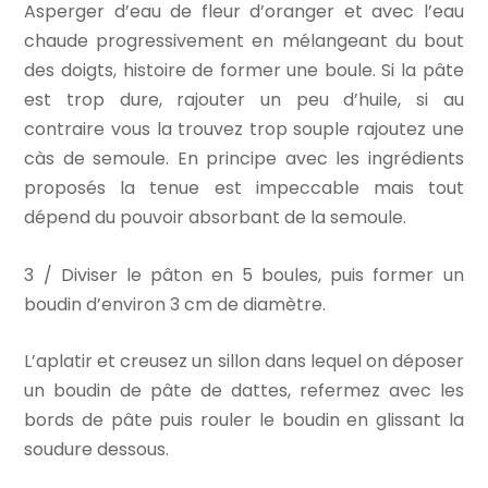
Asperger d’eau de fleur d’oranger et avec l’eau
chaude progressivement en mélangeant du bout
des doigts, histoire de former une boule. Si la pâte
est trop dure, rajouter un peu d’huile, si au
contraire vous la trouvez trop souple rajoutez une
càs de semoule. En principe avec les ingrédients
proposés la tenue est impeccable mais tout
dépend du pouvoir absorbant de la semoule.
3 / Diviser le pâton en 5 boules, puis former un
boudin d’environ 3 cm de diamètre.
L’aplatir et creusez un sillon dans lequel on déposer
un boudin de pâte de dattes, refermez avec les
bords de pâte puis rouler le boudin en glissant la
soudure dessous.