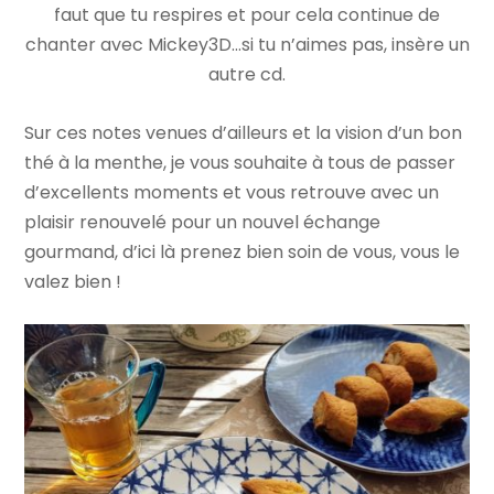
faut que tu respires et pour cela continue de
chanter avec Mickey3D…si tu n’aimes pas, insère un
autre cd.
Sur ces notes venues d’ailleurs et la vision d’un bon
thé à la menthe, je vous souhaite à tous de passer
d’excellents moments et vous retrouve avec un
plaisir renouvelé pour un nouvel échange
gourmand, d’ici là prenez bien soin de vous, vous le
valez bien !