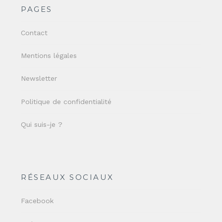
PAGES
Contact
Mentions légales
Newsletter
Politique de confidentialité
Qui suis-je ?
RÉSEAUX SOCIAUX
Facebook