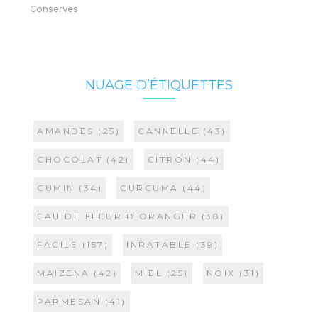
Conserves
NUAGE D’ÉTIQUETTES
AMANDES
(25)
CANNELLE
(43)
CHOCOLAT
(42)
CITRON
(44)
CUMIN
(34)
CURCUMA
(44)
EAU DE FLEUR D'ORANGER
(38)
FACILE
(157)
INRATABLE
(39)
MAIZENA
(42)
MIEL
(25)
NOIX
(31)
PARMESAN
(41)