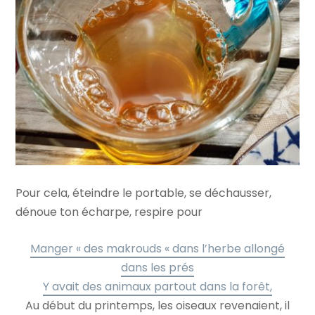
Pour cela, éteindre le portable, se déchausser,
dénoue ton écharpe, respire pour
Manger « des makrouds « dans l’herbe allongé
dans les prés
Y avait des animaux partout dans la forêt,
Au début du printemps, les oiseaux revenaient, il