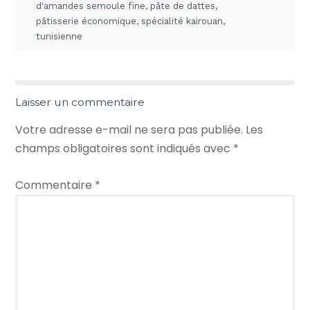
d'amandes semoule fine
,
pâte de dattes
,
pâtisserie économique
,
spécialité kairouan
,
tunisienne
Laisser un commentaire
Votre adresse e-mail ne sera pas publiée.
Les
champs obligatoires sont indiqués avec
*
Commentaire
*