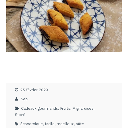
25 février 2020
Veb
Cadeaux gourmands
,
Fruits
,
Mignardises
,
Sucré
économique
,
facile
,
moelleux
,
pâte