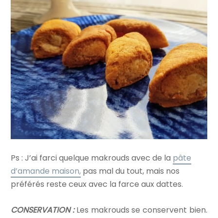
Ps : J’ai farci quelque makrouds avec de la
pâte
d’amande maison,
pas mal du tout, mais nos
préférés reste ceux avec la farce aux dattes.
CONSERVATION :
Les makrouds se conservent bien.