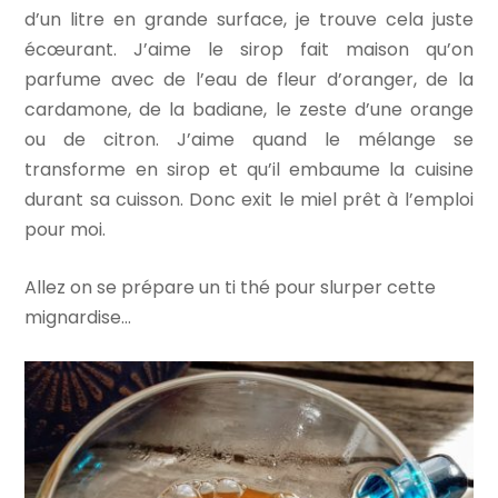
d’un litre en grande surface, je trouve cela juste
écœurant. J’aime le sirop fait maison qu’on
parfume avec de l’eau de fleur d’oranger, de la
cardamone, de la badiane, le zeste d’une orange
ou de citron. J’aime quand le mélange se
transforme en sirop et qu’il embaume la cuisine
durant sa cuisson. Donc exit le miel prêt à l’emploi
pour moi.
Allez on se prépare un ti thé pour slurper cette
mignardise…