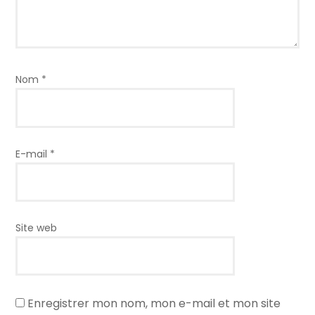
Nom
*
E-mail
*
Site web
Enregistrer mon nom, mon e-mail et mon site