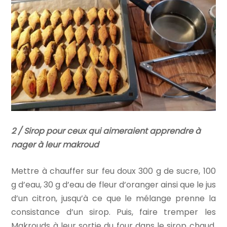
2 / Sirop pour ceux qui aimeraient apprendre à
nager à leur makroud
Mettre à chauffer sur feu doux 300 g de sucre, 100
g d’eau, 30 g d’eau de fleur d’oranger ainsi que le jus
d’un citron, jusqu’à ce que le mélange prenne la
consistance d’un sirop. Puis, faire tremper les
Makrouds à leur sortie du four dans le sirop chaud,