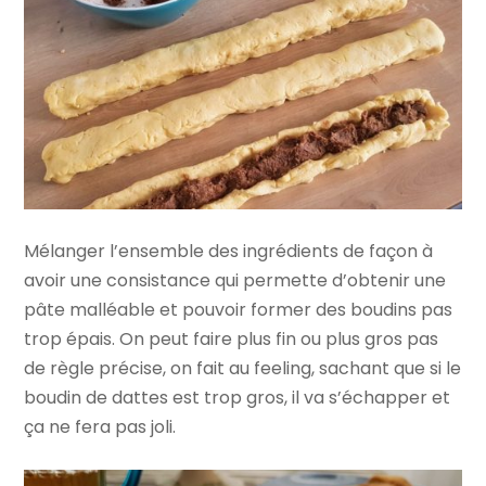
Mélanger l’ensemble des ingrédients de façon à
avoir une consistance qui permette d’obtenir une
pâte malléable et pouvoir former des boudins pas
trop épais. On peut faire plus fin ou plus gros pas
de règle précise, on fait au feeling, sachant que si le
boudin de dattes est trop gros, il va s’échapper et
ça ne fera pas joli.