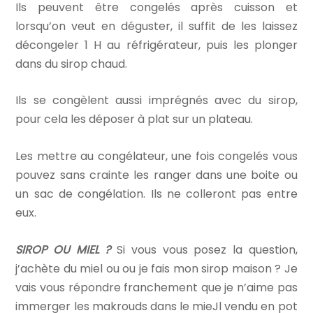
Ils peuvent être congelés après cuisson et
lorsqu’on veut en déguster, il suffit de les laissez
décongeler 1 H au réfrigérateur, puis les plonger
dans du sirop chaud.
Ils se congèlent aussi imprégnés avec du sirop,
pour cela les déposer à plat sur un plateau.
Les mettre au congélateur, une fois congelés vous
pouvez sans crainte les ranger dans une boite ou
un sac de congélation. Ils ne colleront pas entre
eux.
SIROP OU MIEL ?
Si vous vous posez la question,
j’achète du miel ou ou je fais mon sirop maison ? Je
vais vous répondre franchement que je n’aime pas
immerger les makrouds dans le mieJl vendu en pot