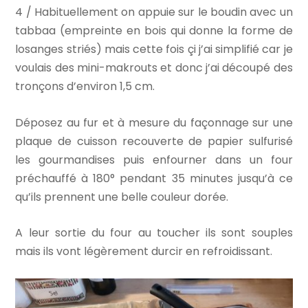
4 / Habituellement on appuie sur le boudin avec un
tabbaa (empreinte en bois qui donne la forme de
losanges striés) mais cette fois çi j’ai simplifié car je
voulais des mini-makrouts et donc j’ai découpé des
tronçons d’environ 1,5 cm.
Déposez au fur et à mesure du façonnage sur une
plaque de cuisson recouverte de papier sulfurisé
les gourmandises puis enfourner dans un four
préchauffé à 180° pendant 35 minutes jusqu’à ce
qu’ils prennent une belle couleur dorée.
A leur sortie du four au toucher ils sont souples
mais ils vont légèrement durcir en refroidissant.