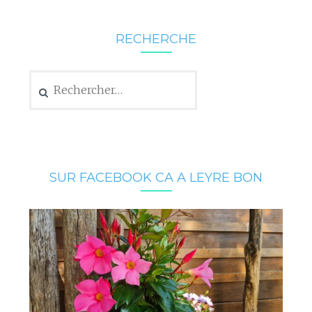
RECHERCHE
Rechercher :
SUR FACEBOOK CA A LEYRE BON