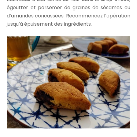
égoutter et parsemer de graines de sésames ou
d’amandes concassées. Recommencez l’opération
jusqu’à épuisement des ingrédients.