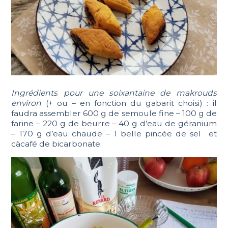
Ingrédients pour une soixantaine de makrouds
environ
(+ ou – en fonction du gabarit choisi) : il
faudra assembler 600 g de semoule fine – 100 g de
farine – 220 g de beurre – 40 g d’eau de géranium
– 170 g d’eau chaude – 1 belle pincée de sel et
càcafé de bicarbonate.