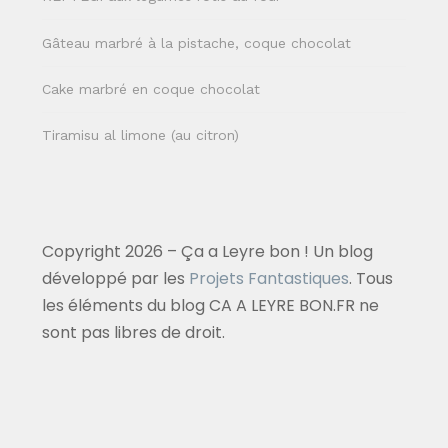
Gâteau marbré à la pistache, coque chocolat
Cake marbré en coque chocolat
Tiramisu al limone (au citron)
Copyright 2026 – Ça a Leyre bon ! Un blog
développé par les
Projets Fantastiques
. Tous
les éléments du blog CA A LEYRE BON.FR ne
sont pas libres de droit.