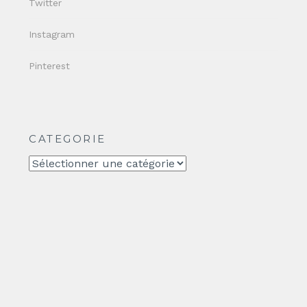
Twitter
Instagram
Pinterest
CATEGORIE
CATEGORIE