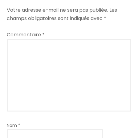
Votre adresse e-mail ne sera pas publiée.
Les
champs obligatoires sont indiqués avec
*
Commentaire
*
Nom
*