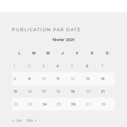
PUBLICATION PAR DATE
février 2021
L
M
M
J
V
S
D
1
2
3
4
5
6
7
8
9
10
11
12
13
14
15
16
17
18
19
20
21
22
23
24
25
26
27
28
« Jan
Mar »