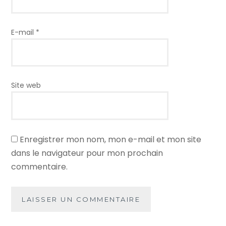
E-mail
*
Site web
Enregistrer mon nom, mon e-mail et mon site
dans le navigateur pour mon prochain
commentaire.