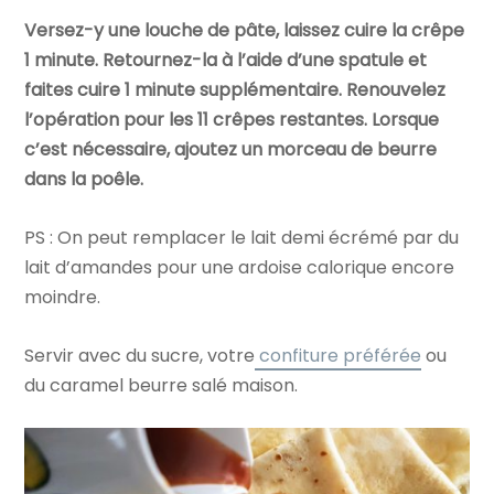
Versez-y une louche de pâte, laissez cuire la crêpe
1 minute. Retournez-la à l’aide d’une spatule et
faites cuire 1 minute supplémentaire. Renouvelez
l’opération pour les 11 crêpes restantes. Lorsque
c’est nécessaire, ajoutez un morceau de beurre
dans la poêle.
PS : On peut remplacer le lait demi écrémé par du
lait d’amandes pour une ardoise calorique encore
moindre.
Servir avec du sucre, votre
confiture préférée
ou
du caramel beurre salé maison.