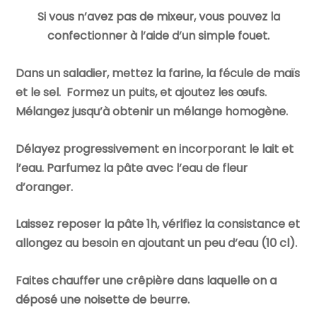
Si vous n’avez pas de mixeur, vous pouvez la
confectionner à l’aide d’un simple fouet.
Dans un saladier, mettez la farine, la fécule de maïs
et le sel. Formez un puits, et ajoutez les œufs.
Mélangez jusqu’à obtenir un mélange homogène.
Délayez progressivement en incorporant le lait et
l’eau. Parfumez la pâte avec l’eau de fleur
d’oranger.
Laissez reposer la pâte 1h, vérifiez la consistance et
allongez au besoin en ajoutant un peu d’eau (10 cl).
Faites chauffer une crêpière dans laquelle on a
déposé une noisette de beurre.