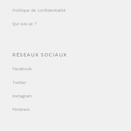
Politique de confidentialité
Qui suis-je ?
RÉSEAUX SOCIAUX
Facebook
Twitter
Instagram
Pinterest