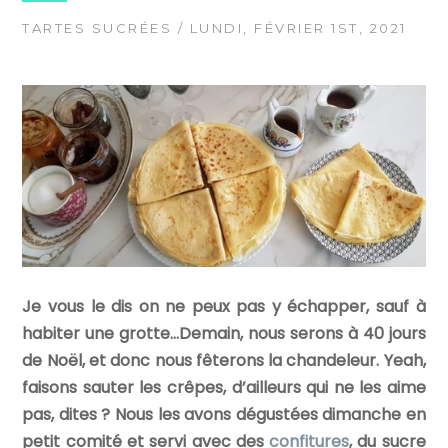
TARTES SUCRÉES
/ LUNDI, FÉVRIER 1ST, 2021
Je vous le dis on ne peux pas y échapper, sauf à
habiter une grotte…Demain, nous serons à 40 jours
de Noël, et donc nous fêterons la chandeleur. Yeah,
faisons sauter les crêpes, d’ailleurs qui ne les aime
pas, dites ? Nous les avons dégustées dimanche en
petit comité et servi avec des
confitures
, du sucre