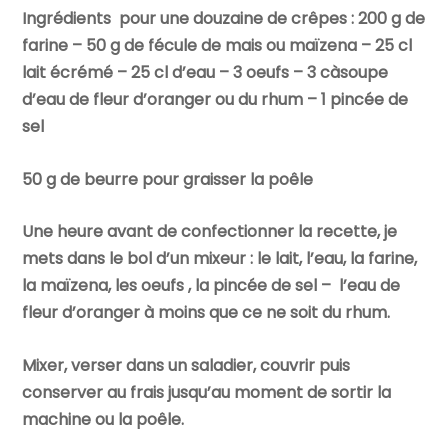
Ingrédients pour une douzaine de crêpes : 200 g de
farine – 50 g de fécule de mais ou maïzena – 25 cl
lait écrémé – 25 cl d’eau – 3 oeufs – 3 càsoupe
d’eau de fleur d’oranger ou du rhum – 1 pincée de
sel
50 g de beurre pour graisser la poêle
Une heure avant de confectionner la recette, je
mets dans le bol d’un mixeur : le lait, l’eau, la farine,
la maïzena, les oeufs , la pincée de sel – l’eau de
fleur d’oranger à moins que ce ne soit du rhum.
Mixer, verser dans un saladier, couvrir puis
conserver au frais jusqu’au moment de sortir la
machine ou la poêle.