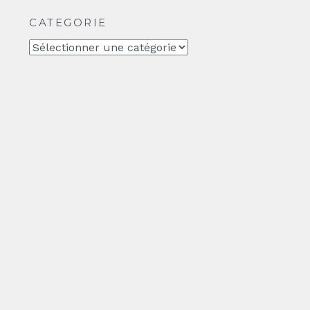
CATEGORIE
CATEGORIE