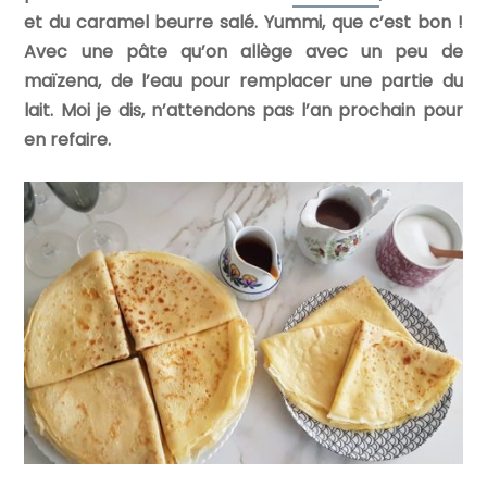
et du caramel beurre salé. Yummi, que c’est bon !
Avec une pâte qu’on allège avec un peu de
maïzena, de l’eau pour remplacer une partie du
lait. Moi je dis, n’attendons pas l’an prochain pour
en refaire.