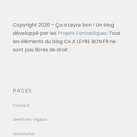
Copyright 2026 – Ça a Leyre bon ! Un blog
développé par les
Projets Fantastiques
. Tous
les éléments du blog CA A LEYRE BON.FR ne
sont pas libres de droit.
PAGES
Contact
Mentions légales
Newsletter