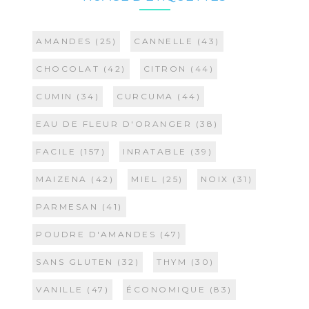
AMANDES
(25)
CANNELLE
(43)
CHOCOLAT
(42)
CITRON
(44)
CUMIN
(34)
CURCUMA
(44)
EAU DE FLEUR D'ORANGER
(38)
FACILE
(157)
INRATABLE
(39)
MAIZENA
(42)
MIEL
(25)
NOIX
(31)
PARMESAN
(41)
POUDRE D'AMANDES
(47)
SANS GLUTEN
(32)
THYM
(30)
VANILLE
(47)
ÉCONOMIQUE
(83)