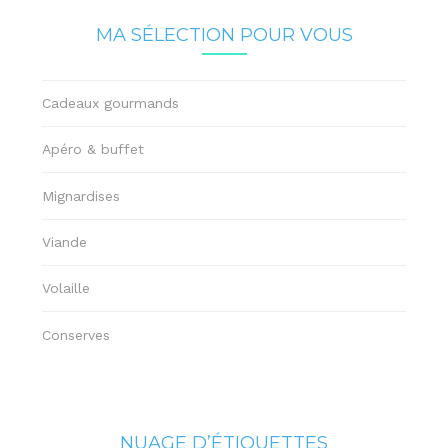
MA SÉLECTION POUR VOUS
Cadeaux gourmands
Apéro & buffet
Mignardises
Viande
Volaille
Conserves
NUAGE D’ÉTIQUETTES