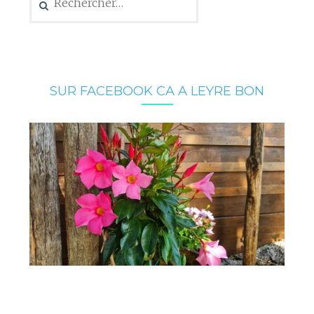
SUR FACEBOOK CA A LEYRE BON