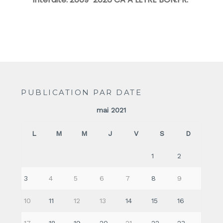
PUBLICATION PAR DATE
mai 2021
L
M
M
J
V
S
D
1
2
3
4
5
6
7
8
9
10
11
12
13
14
15
16
17
18
19
20
21
22
23