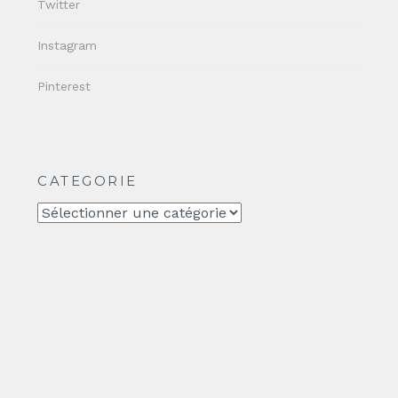
Twitter
Instagram
Pinterest
CATEGORIE
CATEGORIE