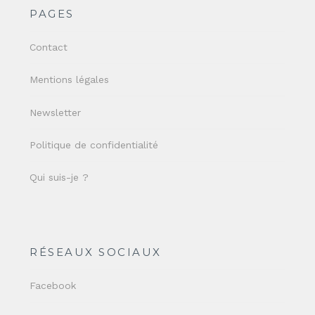
PAGES
Contact
Mentions légales
Newsletter
Politique de confidentialité
Qui suis-je ?
RÉSEAUX SOCIAUX
Facebook