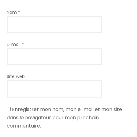
Nom
*
E-mail
*
Site web
Enregistrer mon nom, mon e-mail et mon site
dans le navigateur pour mon prochain
commentaire.