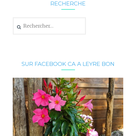
RECHERCHE
Rechercher :
SUR FACEBOOK CA A LEYRE BON