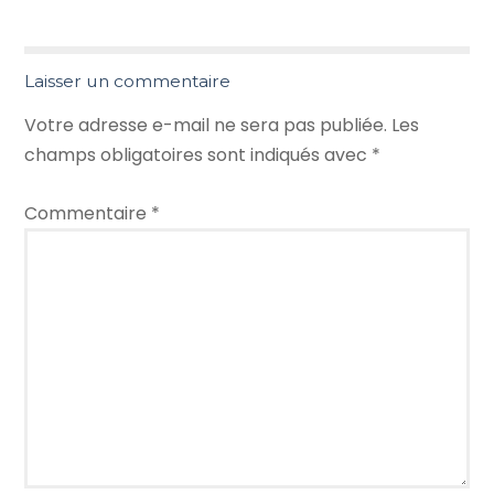
Laisser un commentaire
Votre adresse e-mail ne sera pas publiée.
Les
champs obligatoires sont indiqués avec
*
Commentaire
*