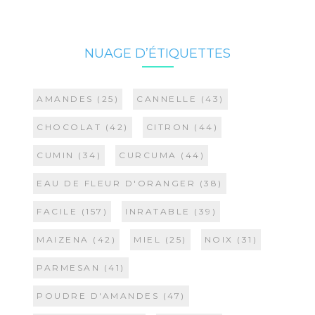
NUAGE D’ÉTIQUETTES
AMANDES
(25)
CANNELLE
(43)
CHOCOLAT
(42)
CITRON
(44)
CUMIN
(34)
CURCUMA
(44)
EAU DE FLEUR D'ORANGER
(38)
FACILE
(157)
INRATABLE
(39)
MAIZENA
(42)
MIEL
(25)
NOIX
(31)
PARMESAN
(41)
POUDRE D'AMANDES
(47)