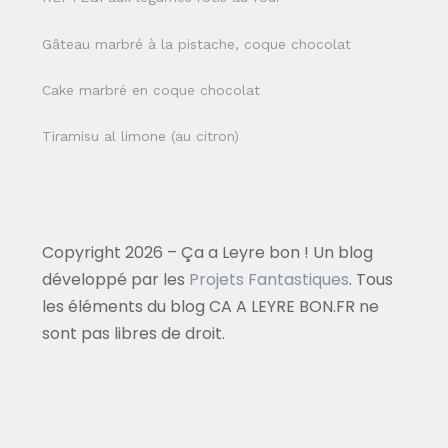
Gâteau marbré à la pistache, coque chocolat
Cake marbré en coque chocolat
Tiramisu al limone (au citron)
Copyright 2026 – Ça a Leyre bon ! Un blog
développé par les
Projets Fantastiques
. Tous
les éléments du blog CA A LEYRE BON.FR ne
sont pas libres de droit.