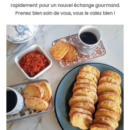
rapidement pour un nouvel échange gourmand.
Prenez bien soin de vous, vous le valez bien !