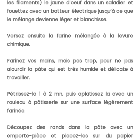
les filaments) le jaune d’oeuf dans un saladier et
fouettez avec un batteur électrique jusqu’à ce que
le mélange devienne léger et blanchisse.
Versez ensuite la farine mélangée à la levure
chimique.
Farinez vos mains, mais pas trop, pour ne pas
alourdir la pâte qui est très humide et délicate à
travailler.
Pétrissez-la 1 à 2 mn, puis aplatissez la avec un
rouleau à pâtisserie sur une surface légèrement
farinée.
Découpez des ronds dans la pâte avec un
emporte-pièce et placez-les sur du papier