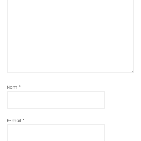
Nom
*
E-mail
*