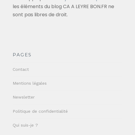
les éléments du blog CA A LEYRE BON.FR ne
sont pas libres de droit.
PAGES
Contact
Mentions légales
Newsletter
Politique de confidentialité
Qui suis-je ?