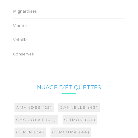
Mignardises
Viande
Volaille
Conserves
NUAGE D’ÉTIQUETTES
AMANDES
(25)
CANNELLE
(43)
CHOCOLAT
(42)
CITRON
(44)
CUMIN
(34)
CURCUMA
(44)