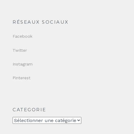
RÉSEAUX SOCIAUX
Facebook
Twitter
Instagram
Pinterest
CATEGORIE
CATEGORIE