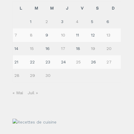
L
M
M
J
V
S
D
1
2
3
4
5
6
7
8
9
10
11
12
13
14
15
16
17
18
19
20
21
22
23
24
25
26
27
28
29
30
« Mai
Juil »