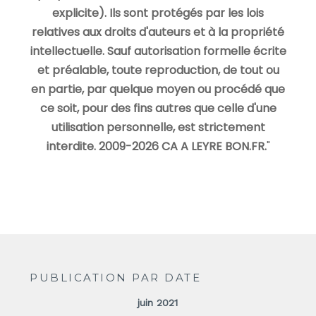
explicite). Ils sont protégés par les lois
relatives aux droits d'auteurs et à la propriété
intellectuelle. Sauf autorisation formelle écrite
et préalable, toute reproduction, de tout ou
en partie, par quelque moyen ou procédé que
ce soit, pour des fins autres que celle d'une
utilisation personnelle, est strictement
interdite. 2009-2026 CA A LEYRE BON.FR.
"
PUBLICATION PAR DATE
juin 2021