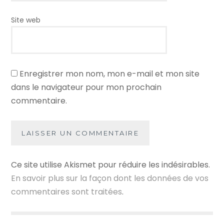
Site web
Enregistrer mon nom, mon e-mail et mon site
dans le navigateur pour mon prochain
commentaire.
Ce site utilise Akismet pour réduire les indésirables.
En savoir plus sur la façon dont les données de vos
commentaires sont traitées
.