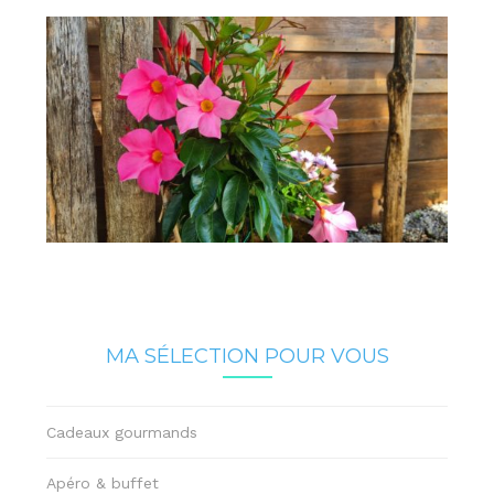
MA SÉLECTION POUR VOUS
Cadeaux gourmands
Apéro & buffet