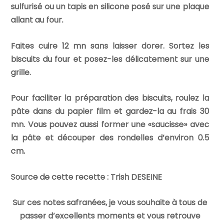
sulfurisé ou un tapis en silicone posé sur une plaque
allant au four.
Faites cuire 12 mn sans laisser dorer. Sortez les
biscuits du four et posez-les délicatement sur une
grille.
Pour faciliter la préparation des biscuits, roulez la
pâte dans du papier film et gardez-la au frais 30
mn. Vous pouvez aussi former une
«saucisse» avec
la pâte et découper des rondelles d’environ 0.5
cm.
Source de cette recette : Trish DESEINE
Sur ces notes safranées, je vous souhaite à tous de
passer d’excellents moments et vous retrouve