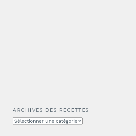
ARCHIVES DES RECETTES
Archives
des
recettes