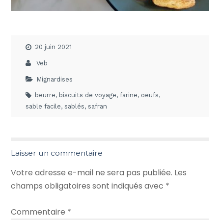
20 juin 2021
Veb
Mignardises
beurre
,
biscuits de voyage
,
farine
,
oeufs
,
sable facile
,
sablés
,
safran
Laisser un commentaire
Votre adresse e-mail ne sera pas publiée.
Les
champs obligatoires sont indiqués avec
*
Commentaire
*