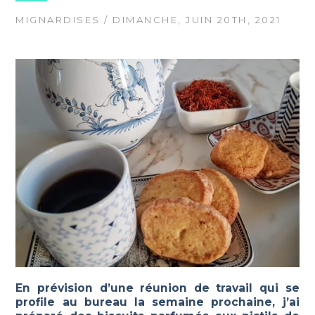
MIGNARDISES
/ DIMANCHE, JUIN 20TH, 2021
En prévision d’une réunion de travail qui se
profile au bureau la semaine prochaine, j’ai