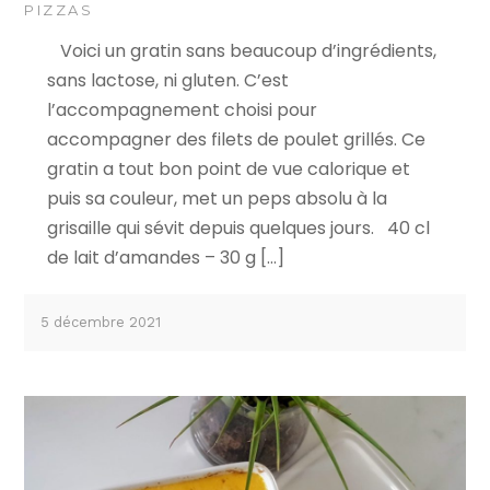
PIZZAS
Voici un gratin sans beaucoup d’ingrédients,
sans lactose, ni gluten. C’est
l’accompagnement choisi pour
accompagner des filets de poulet grillés. Ce
gratin a tout bon point de vue calorique et
puis sa couleur, met un peps absolu à la
grisaille qui sévit depuis quelques jours. 40 cl
de lait d’amandes – 30 g […]
5 décembre 2021