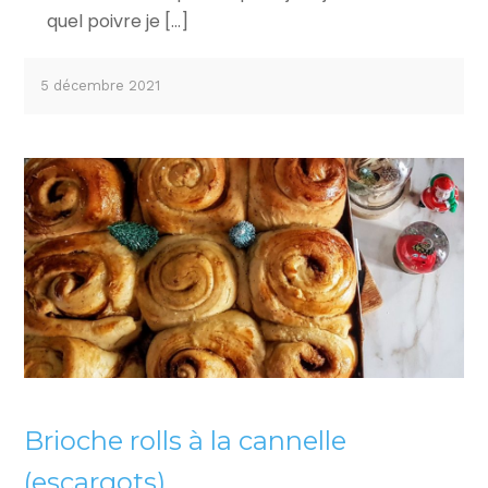
quel poivre je […]
5 décembre 2021
Brioche rolls à la cannelle
(escargots)