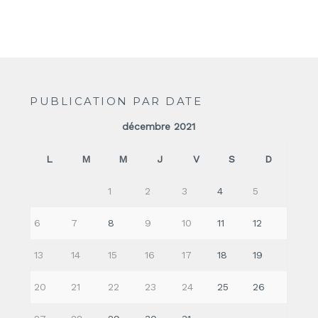
PUBLICATION PAR DATE
décembre 2021
L
M
M
J
V
S
D
1
2
3
4
5
6
7
8
9
10
11
12
13
14
15
16
17
18
19
20
21
22
23
24
25
26