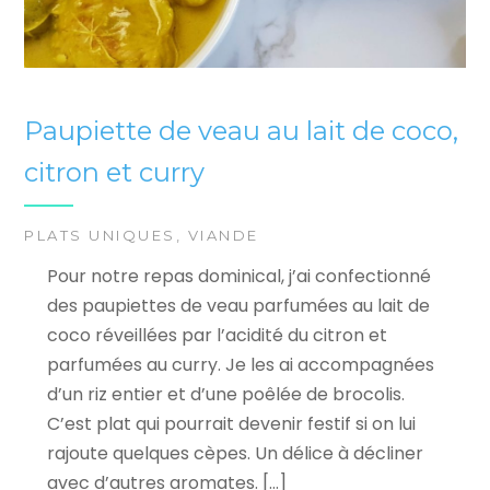
Paupiette de veau au lait de coco,
citron et curry
PLATS UNIQUES
,
VIANDE
Pour notre repas dominical, j’ai confectionné
des paupiettes de veau parfumées au lait de
coco réveillées par l’acidité du citron et
parfumées au curry. Je les ai accompagnées
d’un riz entier et d’une poêlée de brocolis.
C’est plat qui pourrait devenir festif si on lui
rajoute quelques cèpes. Un délice à décliner
avec d’autres aromates. […]