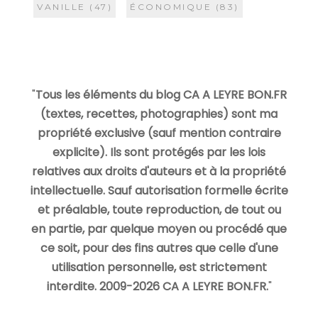
VANILLE
(47)
ÉCONOMIQUE
(83)
"
Tous les éléments du blog CA A LEYRE BON.FR
(textes, recettes, photographies) sont ma
propriété exclusive (sauf mention contraire
explicite). Ils sont protégés par les lois
relatives aux droits d'auteurs et à la propriété
intellectuelle. Sauf autorisation formelle écrite
et préalable, toute reproduction, de tout ou
en partie, par quelque moyen ou procédé que
ce soit, pour des fins autres que celle d'une
utilisation personnelle, est strictement
interdite. 2009-2026 CA A LEYRE BON.FR.
"