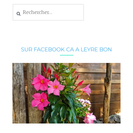
Rechercher :
SUR FACEBOOK CA A LEYRE BON