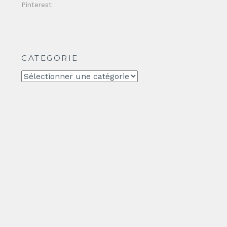
Pinterest
CATEGORIE
CATEGORIE