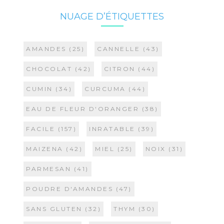
NUAGE D’ÉTIQUETTES
AMANDES
(25)
CANNELLE
(43)
CHOCOLAT
(42)
CITRON
(44)
CUMIN
(34)
CURCUMA
(44)
EAU DE FLEUR D'ORANGER
(38)
FACILE
(157)
INRATABLE
(39)
MAIZENA
(42)
MIEL
(25)
NOIX
(31)
PARMESAN
(41)
POUDRE D'AMANDES
(47)
SANS GLUTEN
(32)
THYM
(30)