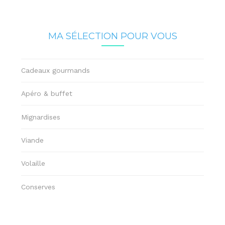
MA SÉLECTION POUR VOUS
Cadeaux gourmands
Apéro & buffet
Mignardises
Viande
Volaille
Conserves