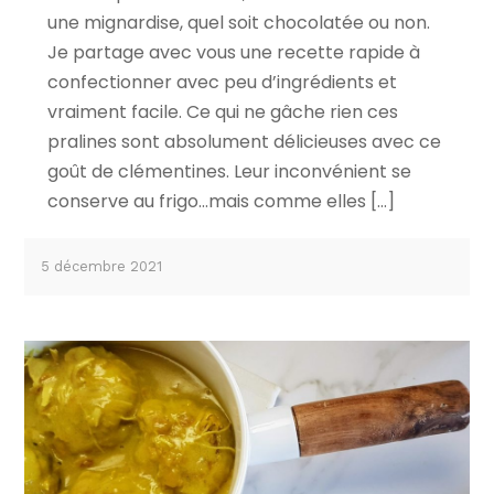
une mignardise, quel soit chocolatée ou non.
Je partage avec vous une recette rapide à
confectionner avec peu d’ingrédients et
vraiment facile. Ce qui ne gâche rien ces
pralines sont absolument délicieuses avec ce
goût de clémentines. Leur inconvénient se
conserve au frigo…mais comme elles […]
5 décembre 2021