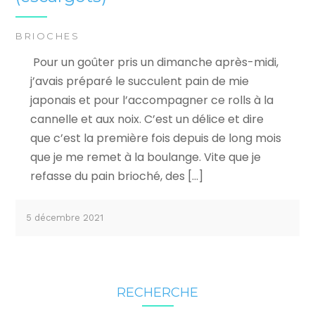
BRIOCHES
Pour un goûter pris un dimanche après-midi,
j’avais préparé le succulent pain de mie
japonais et pour l’accompagner ce rolls à la
cannelle et aux noix. C’est un délice et dire
que c’est la première fois depuis de long mois
que je me remet à la boulange. Vite que je
refasse du pain brioché, des […]
5 décembre 2021
RECHERCHE