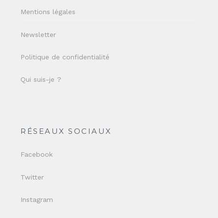
Mentions légales
Newsletter
Politique de confidentialité
Qui suis-je ?
RÉSEAUX SOCIAUX
Facebook
Twitter
Instagram