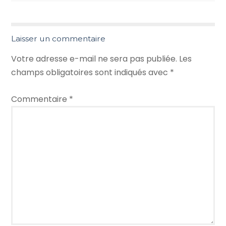
Laisser un commentaire
Votre adresse e-mail ne sera pas publiée.
Les
champs obligatoires sont indiqués avec
*
Commentaire
*