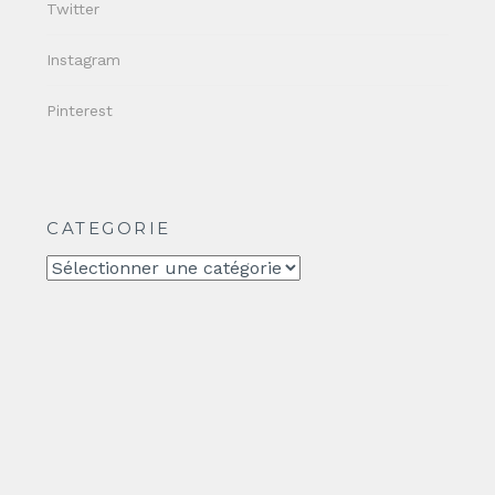
Twitter
Instagram
Pinterest
CATEGORIE
CATEGORIE