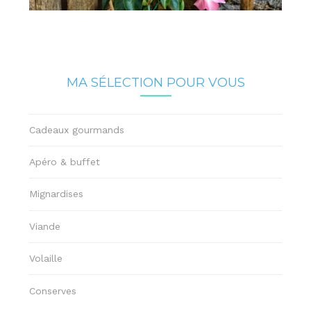
MA SÉLECTION POUR VOUS
Cadeaux gourmands
Apéro & buffet
Mignardises
Viande
Volaille
Conserves