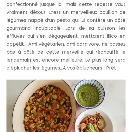
confectionné jusque là, mais cette recette vaut
vraiment détour. C’est un merveilleux bouillon de
légumes nappé d’un pesto qui lui confère un côté
gourmand indubitable. Lors de sa cuisson les
effluves qui s’en dégageaient, mettaient illico en
appétit. Ami végétarien, ami carnivore, ne passez
pas à côté de cette merveille qui réchauffé le
lendemain est encore meilleure. Le plus long sera
d’éplucher les légumes…A vos éplucheurs ! Prêt !