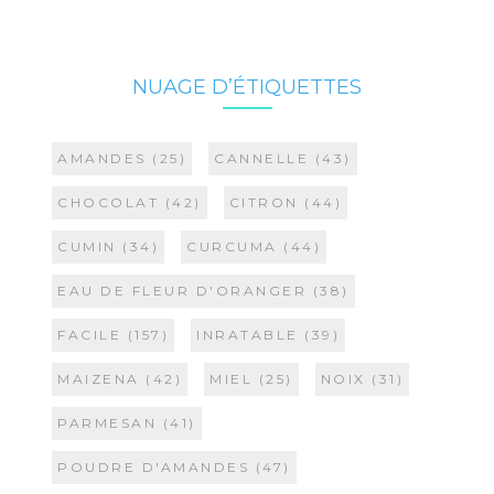
NUAGE D’ÉTIQUETTES
AMANDES
(25)
CANNELLE
(43)
CHOCOLAT
(42)
CITRON
(44)
CUMIN
(34)
CURCUMA
(44)
EAU DE FLEUR D'ORANGER
(38)
FACILE
(157)
INRATABLE
(39)
MAIZENA
(42)
MIEL
(25)
NOIX
(31)
PARMESAN
(41)
POUDRE D'AMANDES
(47)