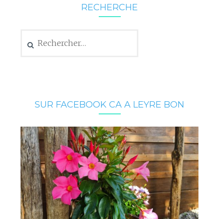
RECHERCHE
Rechercher :
SUR FACEBOOK CA A LEYRE BON