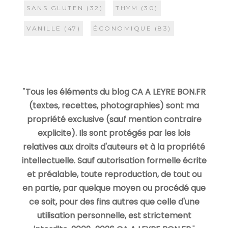
SANS GLUTEN
(32)
THYM
(30)
VANILLE
(47)
ÉCONOMIQUE
(83)
"
Tous les éléments du blog CA A LEYRE BON.FR
(textes, recettes, photographies) sont ma
propriété exclusive (sauf mention contraire
explicite). Ils sont protégés par les lois
relatives aux droits d'auteurs et à la propriété
intellectuelle. Sauf autorisation formelle écrite
et préalable, toute reproduction, de tout ou
en partie, par quelque moyen ou procédé que
ce soit, pour des fins autres que celle d'une
utilisation personnelle, est strictement