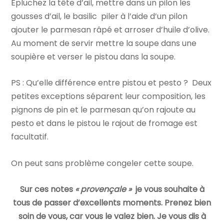
Épluchez la tête d’ail, mettre dans un pilon les
gousses d’ail, le basilic piler à l’aide d’un pilon
ajouter le parmesan râpé et arroser d’huile d’olive.
Au moment de servir mettre la soupe dans une
soupière et verser le pistou dans la soupe.
PS : Qu’elle différence entre pistou et pesto ? Deux
petites exceptions séparent leur composition, les
pignons de pin et le parmesan qu’on rajoute au
pesto et dans le pistou le rajout de fromage est
facultatif.
On peut sans problème congeler cette soupe.
Sur ces notes
« provençale »
je vous souhaite à
tous de passer d’excellents moments. Prenez bien
soin de vous, car vous le valez bien. Je vous dis à