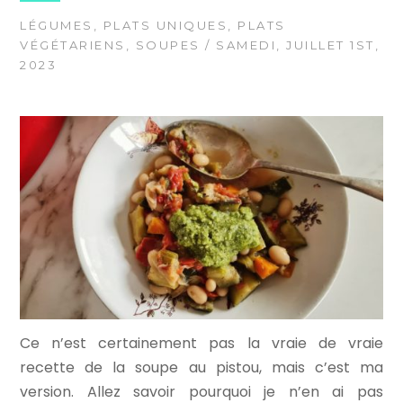
LÉGUMES
,
PLATS UNIQUES
,
PLATS
VÉGÉTARIENS
,
SOUPES
/ SAMEDI, JUILLET 1ST,
2023
Ce n’est certainement pas la vraie de vraie
recette de la soupe au pistou, mais c’est ma
version. Allez savoir pourquoi je n’en ai pas