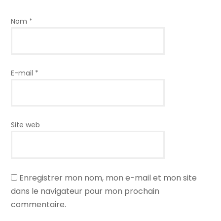
Nom
*
E-mail
*
Site web
Enregistrer mon nom, mon e-mail et mon site
dans le navigateur pour mon prochain
commentaire.