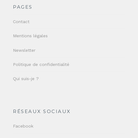
PAGES
Contact
Mentions légales
Newsletter
Politique de confidentialité
Qui suis-je ?
RÉSEAUX SOCIAUX
Facebook