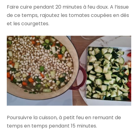
Faire cuire pendant 20 minutes à feu doux. A l’issue
de ce temps, rajoutez les tomates coupées en dés
et les courgettes.
Poursuivre la cuisson, à petit feu en remuant de
temps en temps pendant 15 minutes.