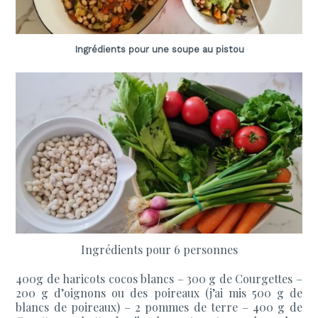
Ingrédients pour une soupe au pistou
Ingrédients pour 6 personnes
400g de haricots cocos blancs –
300 g de Courgettes –
200 g d’oignons ou des poireaux (j’ai mis 500 g de
blancs de poireaux) – 2 pommes de terre – 400 g de