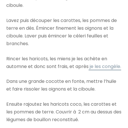
ciboule.
Lavez puis découper les carottes, les pommes de
terre en dés. Émincer finement les oignons et la
ciboule. Laver puis émincer le céleri feuilles et
branches.
Rincer les haricots, les miens je les achète en
automne et donc sont frais, et après
je les congèle.
Dans une grande cocotte en fonte, mettre l’huile
et faire rissoler les oignons et la ciboule.
Ensuite rajoutez les haricots coco, les carottes et
les pommes de terre. Couvrir à 2 cm au dessus des
légumes de bouillon reconstitué.