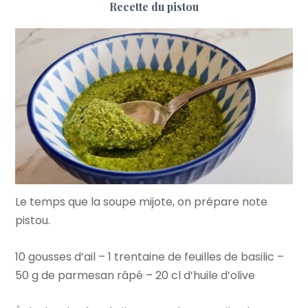
Recette du pistou
Le temps que la soupe mijote, on prépare note
pistou.
10 gousses d’ail – 1 trentaine de feuilles de basilic –
50 g de parmesan râpé – 20 cl d’huile d’olive