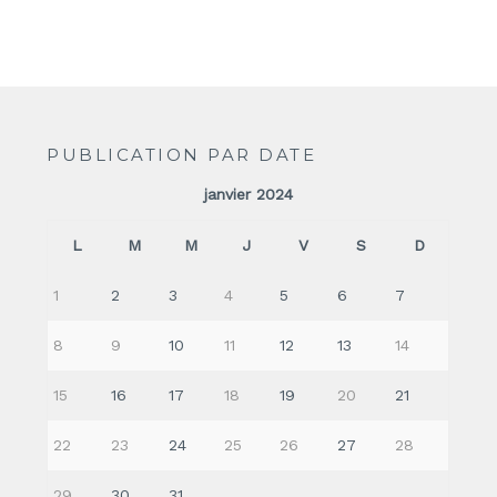
PUBLICATION PAR DATE
janvier 2024
L
M
M
J
V
S
D
1
2
3
4
5
6
7
8
9
10
11
12
13
14
15
16
17
18
19
20
21
22
23
24
25
26
27
28
29
30
31