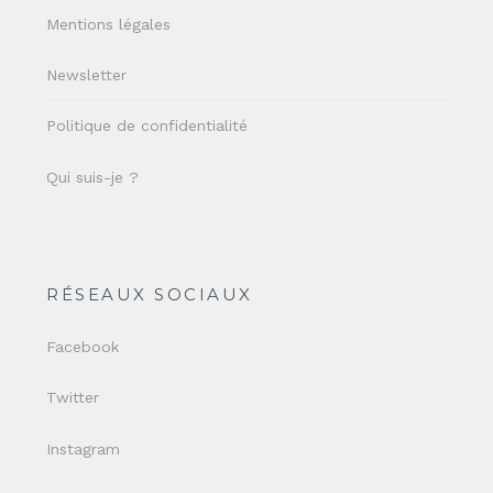
Mentions légales
Newsletter
Politique de confidentialité
Qui suis-je ?
RÉSEAUX SOCIAUX
Facebook
Twitter
Instagram