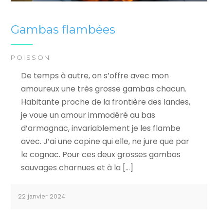
Gambas flambées
POISSON
De temps à autre, on s’offre avec mon
amoureux une très grosse gambas chacun.
Habitante proche de la frontière des landes,
je voue un amour immodéré au bas
d’armagnac, invariablement je les flambe
avec. J’ai une copine qui elle, ne jure que par
le cognac. Pour ces deux grosses gambas
sauvages charnues et à la […]
22 janvier 2024