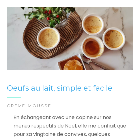
Oeufs au lait, simple et facile
CREME-MOUSSE
En échangeant avec une copine sur nos
menus respectifs de Noël, elle me confiait que
pour sa vingtaine de convives, quelques