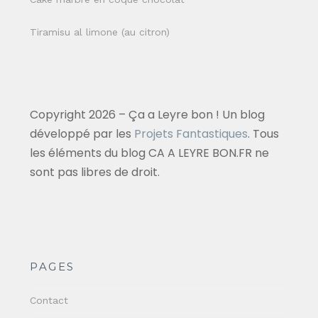
Tiramisu al limone (au citron)
Copyright 2026 – Ça a Leyre bon ! Un blog
développé par les
Projets Fantastiques
. Tous
les éléments du blog CA A LEYRE BON.FR ne
sont pas libres de droit.
PAGES
Contact