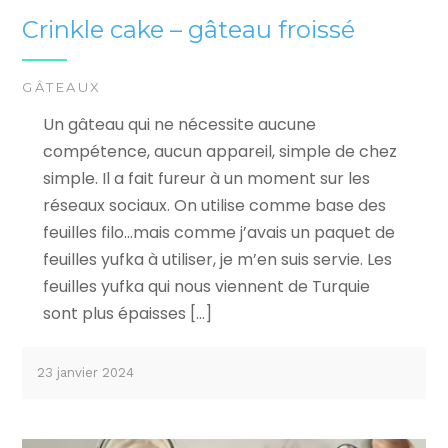
Crinkle cake – gâteau froissé
GÂTEAUX
Un gâteau qui ne nécessite aucune
compétence, aucun appareil, simple de chez
simple. Il a fait fureur à un moment sur les
réseaux sociaux. On utilise comme base des
feuilles filo…mais comme j’avais un paquet de
feuilles yufka à utiliser, je m’en suis servie. Les
feuilles yufka qui nous viennent de Turquie
sont plus épaisses […]
23 janvier 2024