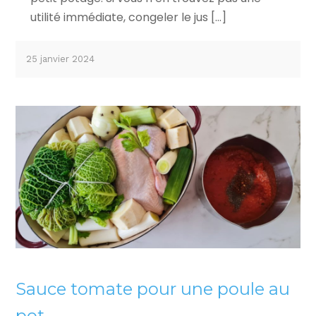
utilité immédiate, congeler le jus […]
25 janvier 2024
Sauce tomate pour une poule au
pot