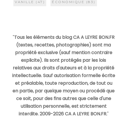
VANILLE
(47)
ÉCONOMIQUE
(83)
"
Tous les éléments du blog CA A LEYRE BON.FR
(textes, recettes, photographies) sont ma
propriété exclusive (sauf mention contraire
explicite). Ils sont protégés par les lois
relatives aux droits d'auteurs et à la propriété
intellectuelle. Sauf autorisation formelle écrite
et préalable, toute reproduction, de tout ou
en partie, par quelque moyen ou procédé que
ce soit, pour des fins autres que celle d'une
utilisation personnelle, est strictement
interdite. 2009-2026 CA A LEYRE BON.FR.
"