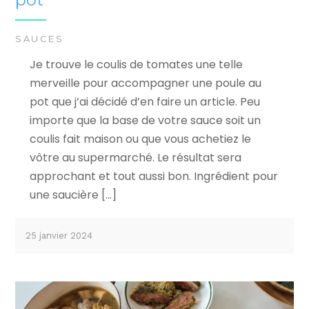
SAUCES
Je trouve le coulis de tomates une telle
merveille pour accompagner une poule au
pot que j’ai décidé d’en faire un article. Peu
importe que la base de votre sauce soit un
coulis fait maison ou que vous achetiez le
vôtre au supermarché. Le résultat sera
approchant et tout aussi bon. Ingrédient pour
une saucière […]
25 janvier 2024