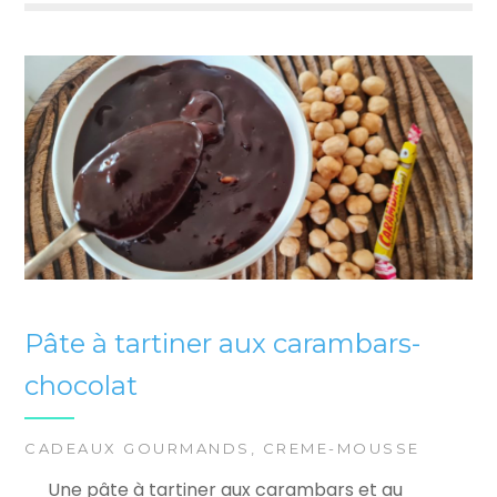
Pâte à tartiner aux carambars-
chocolat
CADEAUX GOURMANDS
,
CREME-MOUSSE
Une pâte à tartiner aux carambars et au