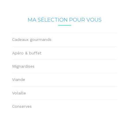
MA SÉLECTION POUR VOUS
Cadeaux gourmands
Apéro & buffet
Mignardises
Viande
Volaille
Conserves