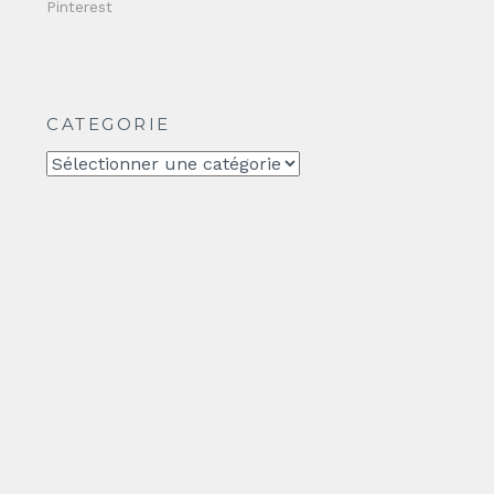
Pinterest
CATEGORIE
CATEGORIE