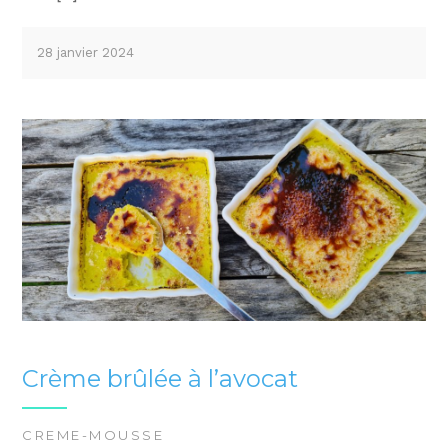
28 janvier 2024
Crème brûlée à l’avocat
CREME-MOUSSE