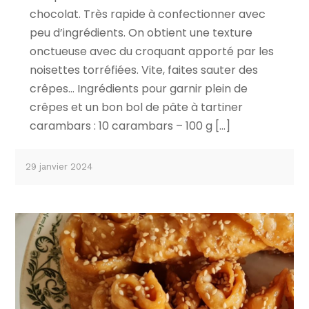
chocolat. Très rapide à confectionner avec
peu d’ingrédients. On obtient une texture
onctueuse avec du croquant apporté par les
noisettes torréfiées. Vite, faites sauter des
crêpes… Ingrédients pour garnir plein de
crêpes et un bon bol de pâte à tartiner
carambars : 10 carambars – 100 g […]
29 janvier 2024