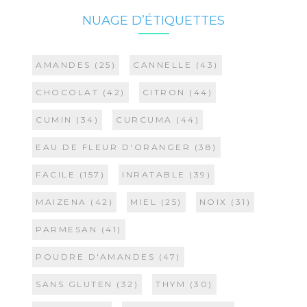
NUAGE D’ÉTIQUETTES
AMANDES
(25)
CANNELLE
(43)
CHOCOLAT
(42)
CITRON
(44)
CUMIN
(34)
CURCUMA
(44)
EAU DE FLEUR D'ORANGER
(38)
FACILE
(157)
INRATABLE
(39)
MAIZENA
(42)
MIEL
(25)
NOIX
(31)
PARMESAN
(41)
POUDRE D'AMANDES
(47)
SANS GLUTEN
(32)
THYM
(30)