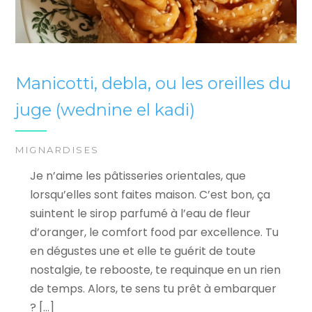
Manicotti, debla, ou les oreilles du
juge (wednine el kadi)
MIGNARDISES
Je n’aime les pâtisseries orientales, que
lorsqu’elles sont faites maison. C’est bon, ça
suintent le sirop parfumé à l’eau de fleur
d’oranger, le comfort food par excellence. Tu
en dégustes une et elle te guérit de toute
nostalgie, te rebooste, te requinque en un rien
de temps. Alors, te sens tu prêt à embarquer
? […]