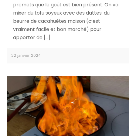
promets que le goût est bien présent. On va
mixer du tofu soyeux avec des dattes, du
beurre de cacahuètes maison (c’est
vraiment facile et bon marché) pour
apporter de […]
22 janvier 2024