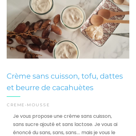
Crème sans cuisson, tofu, dattes
et beurre de cacahuètes
CREME-MOUSSE
Je vous propose une crème sans cuisson,
sans sucre ajouté et sans lactose. Je vous ai
énoncé du sans, sans, sans…. mais je vous le