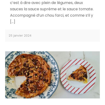
c’est à dire avec plein de légumes, deux
sauces la sauce suprême et le sauce tomate.
Accompagné d’un chou farci, et comme s’il y
[…]
25 janvier 2024