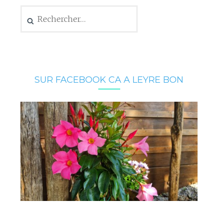
Rechercher :
SUR FACEBOOK CA A LEYRE BON