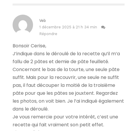
Veb
1 décembre 2025 à 21 h 34 min
Répondre
Bonsoir Cerise,
J’indique dans le déroulé de la recette qu’il m’a
fallu de 2 pâtes et demie de pâte feuilleté.
Concernant le bas de la tourte, une seule pâte
suffit. Mais pour la recouvrir, une seule ne suffit
pas, il faut découper la moitié de la troisième
pâte pour que les pâtes se jouxtent. Regardez
les photos, on voit bien. Je l’ai indiqué également
dans le déroulé.
Je vous remercie pour votre intérêt, c’est une
recette qui fait vraiment son petit effet.