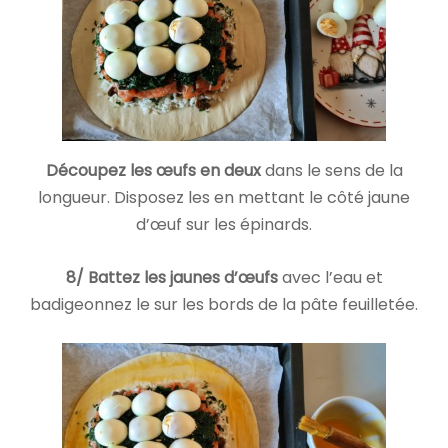
Découpez les œufs en deux
dans le sens de la
longueur. Disposez les en mettant le côté jaune
d’œuf sur les épinards.
8/ Battez les jaunes d’œufs
avec l’eau et
badigeonnez le sur les bords de la pâte feuilletée.