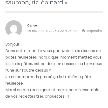
saumon, riz, épinard »
Cerise
26 novembre 2025 à 22 h 35 min
Répondre
Bonjour
Dans cette recette vous parlez de trois disques de
pâtes feuilletées, hors à quel moment mettez vous
les trois pâtes, est ce deux en dessous ou bien deux
l’une sur l’autre dessus ?
Je ne comprends pas où ça la troisième pâte
feuilletée.
Merci de me renseigner et merci pour l’ensemble
de vos recettes très chouettes !!!