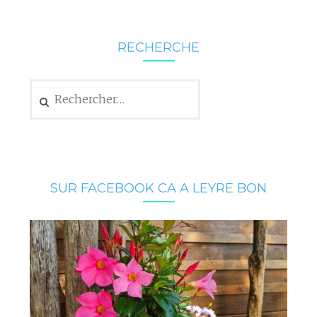
RECHERCHE
Rechercher :
SUR FACEBOOK CA A LEYRE BON