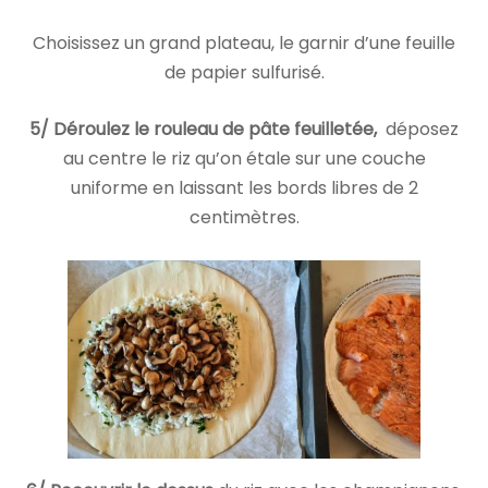
Choisissez un grand plateau, le garnir d’une feuille
de papier sulfurisé.
5/ Déroulez le rouleau de pâte feuilletée,
déposez
au centre le riz qu’on étale sur une couche
uniforme en laissant les bords libres de 2
centimètres.