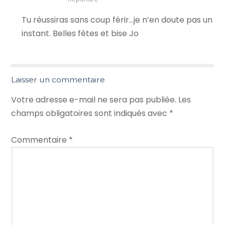
Tu réussiras sans coup férir…je n’en doute pas un
instant. Belles fêtes et bise Jo
Laisser un commentaire
Votre adresse e-mail ne sera pas publiée.
Les
champs obligatoires sont indiqués avec
*
Commentaire
*