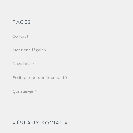
PAGES
Contact
Mentions légales
Newsletter
Politique de confidentialité
Qui suis-je ?
RÉSEAUX SOCIAUX