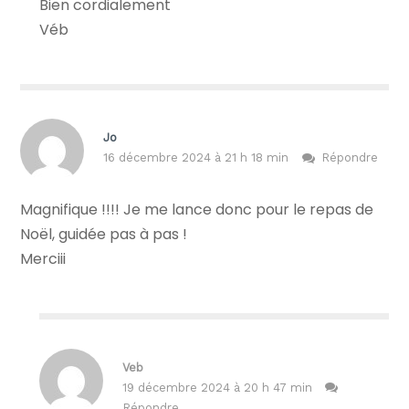
Bien cordialement
Véb
Jo
16 décembre 2024 à 21 h 18 min
Répondre
Magnifique !!!! Je me lance donc pour le repas de
Noël, guidée pas à pas !
Merciii
Veb
19 décembre 2024 à 20 h 47 min
Répondre