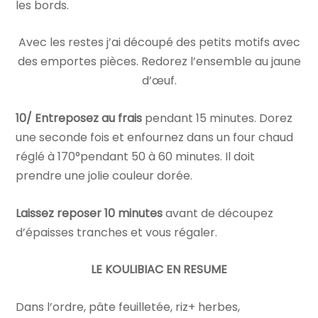
les bords.
Avec les restes j’ai découpé des petits motifs avec
des emportes pièces. Redorez l’ensemble au jaune
d’œuf.
10/ Entreposez au frais
pendant 15 minutes. Dorez
une seconde fois et enfournez dans un four chaud
réglé à 170°pendant 50 à 60 minutes. Il doit
prendre une jolie couleur dorée.
Laissez reposer 10 minutes
avant de découpez
d’épaisses tranches et vous régaler.
LE KOULIBIAC EN RESUME
Dans l’ordre, pâte feuilletée, riz+ herbes,