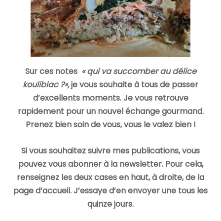
Sur ces notes
« qui va succomber au délice
koulibiac ?»,
je vous souhaite à tous de passer
d’excellents moments. Je vous retrouve
rapidement pour un nouvel échange gourmand.
Prenez bien soin de vous, vous le valez bien !
Si vous souhaitez suivre mes publications, vous
pouvez vous abonner à la newsletter. Pour cela,
renseignez les deux cases en haut, à droite, de la
page d’accueil. J’essaye d’en envoyer une tous les
quinze jours.