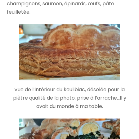
champignons, saumon, épinards, œufs, pâte
feuilletée.
Vue de l’intérieur du koulibiac, désolée pour la
piètre qualité de la photo, prise à l’arrache…Il y
avait du monde à ma table.