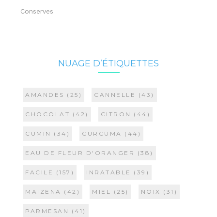
Conserves
NUAGE D’ÉTIQUETTES
AMANDES
(25)
CANNELLE
(43)
CHOCOLAT
(42)
CITRON
(44)
CUMIN
(34)
CURCUMA
(44)
EAU DE FLEUR D'ORANGER
(38)
FACILE
(157)
INRATABLE
(39)
MAIZENA
(42)
MIEL
(25)
NOIX
(31)
PARMESAN
(41)