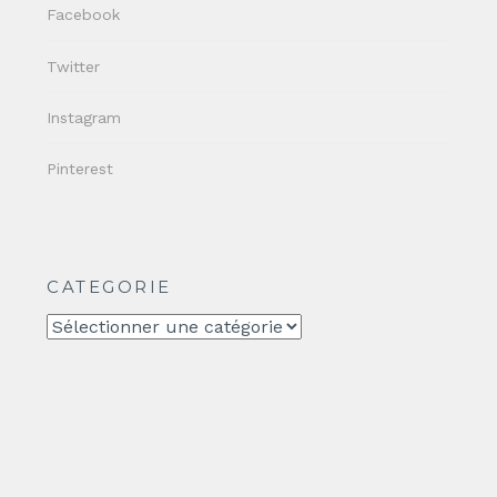
Facebook
Twitter
Instagram
Pinterest
CATEGORIE
CATEGORIE