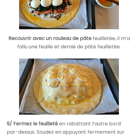
Recouvrir avec un rouleau de pâte
feuilletée, il m’a
fallu une feuille et demie de pâte feuilletée.
9/ Fermez le feuilleté
en rabattant l’autre bord
par-dessus. Soudez en appuyant fermement sur