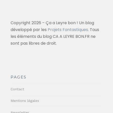
Copyright 2026 – Ça a Leyre bon ! Un blog
développé par les
Projets Fantastiques
. Tous
les éléments du blog CA A LEYRE BON.FR ne
sont pas libres de droit.
PAGES
Contact
Mentions légales
Newsletter