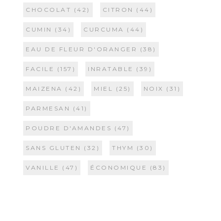
CHOCOLAT
(42)
CITRON
(44)
CUMIN
(34)
CURCUMA
(44)
EAU DE FLEUR D'ORANGER
(38)
FACILE
(157)
INRATABLE
(39)
MAIZENA
(42)
MIEL
(25)
NOIX
(31)
PARMESAN
(41)
POUDRE D'AMANDES
(47)
SANS GLUTEN
(32)
THYM
(30)
VANILLE
(47)
ÉCONOMIQUE
(83)