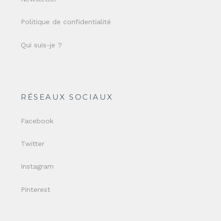
Politique de confidentialité
Qui suis-je ?
RÉSEAUX SOCIAUX
Facebook
Twitter
Instagram
Pinterest