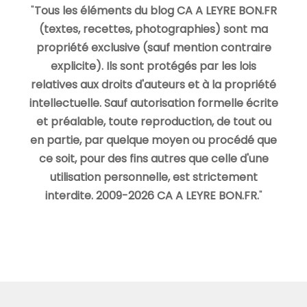
"
Tous les éléments du blog CA A LEYRE BON.FR
(textes, recettes, photographies) sont ma
propriété exclusive (sauf mention contraire
explicite). Ils sont protégés par les lois
relatives aux droits d'auteurs et à la propriété
intellectuelle. Sauf autorisation formelle écrite
et préalable, toute reproduction, de tout ou
en partie, par quelque moyen ou procédé que
ce soit, pour des fins autres que celle d'une
utilisation personnelle, est strictement
interdite. 2009-2026 CA A LEYRE BON.FR.
"