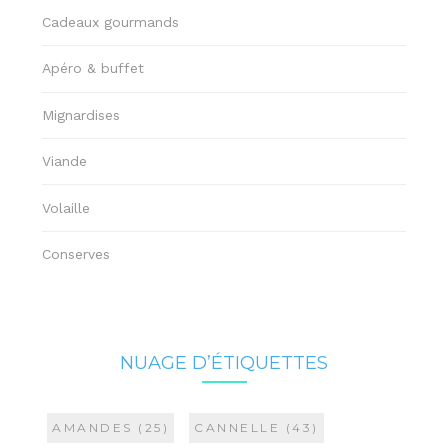
Cadeaux gourmands
Apéro & buffet
Mignardises
Viande
Volaille
Conserves
NUAGE D’ÉTIQUETTES
AMANDES
(25)
CANNELLE
(43)