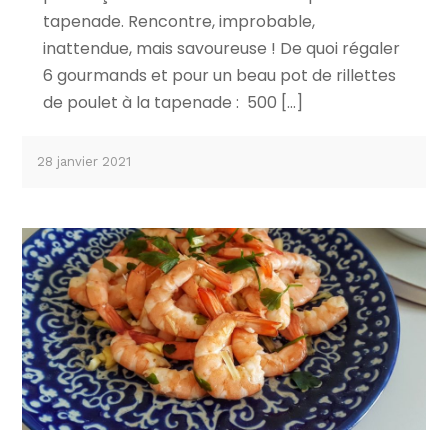
tapenade. Rencontre, improbable,
inattendue, mais savoureuse ! De quoi régaler
6 gourmands et pour un beau pot de rillettes
de poulet à la tapenade : 500 […]
28 janvier 2021