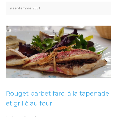
9 septembre 2021
Rouget barbet farci à la tapenade
et grillé au four