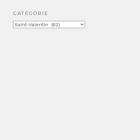
CATEGORIE
CATEGORIE