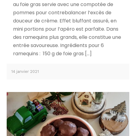
au foie gras servie avec une compotée de
pommes pour contrebalancer l’excès de
douceur de crème. Effet bluffant assuré, en
mini portions pour l’apéro est parfaite. Dans
des ramequins plus grands, elle constitue une
entrée savoureuse. Ingrédients pour 6
ramequins : 150 g de foie gras […]
14 janvier 2021