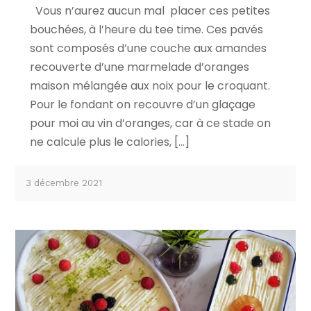
Vous n’aurez aucun mal placer ces petites
bouchées, à l’heure du tee time. Ces pavés
sont composés d’une couche aux amandes
recouverte d’une marmelade d’oranges
maison mélangée aux noix pour le croquant.
Pour le fondant on recouvre d’un glaçage
pour moi au vin d’oranges, car à ce stade on
ne calcule plus le calories, […]
3 décembre 2021