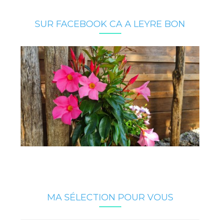
SUR FACEBOOK CA A LEYRE BON
MA SÉLECTION POUR VOUS