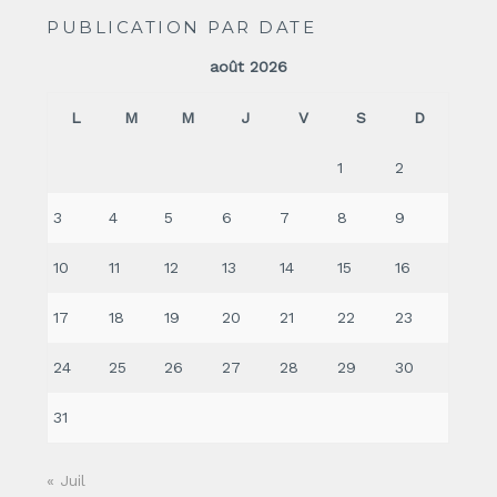
PUBLICATION PAR DATE
août 2026
L
M
M
J
V
S
D
1
2
3
4
5
6
7
8
9
10
11
12
13
14
15
16
17
18
19
20
21
22
23
24
25
26
27
28
29
30
31
« Juil