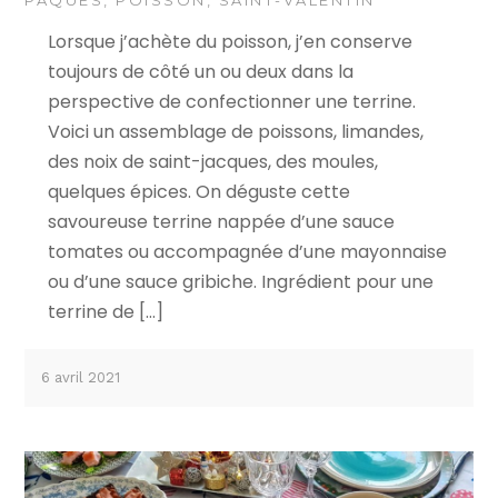
PÂQUES
,
POISSON
,
SAINT-VALENTIN
Lorsque j’achète du poisson, j’en conserve
toujours de côté un ou deux dans la
perspective de confectionner une terrine.
Voici un assemblage de poissons, limandes,
des noix de saint-jacques, des moules,
quelques épices. On déguste cette
savoureuse terrine nappée d’une sauce
tomates ou accompagnée d’une mayonnaise
ou d’une sauce gribiche. Ingrédient pour une
terrine de […]
6 avril 2021