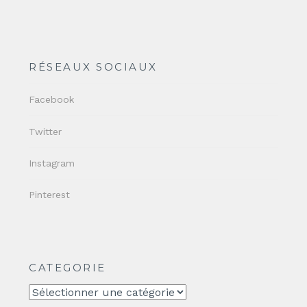
RÉSEAUX SOCIAUX
Facebook
Twitter
Instagram
Pinterest
CATEGORIE
CATEGORIE