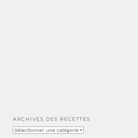
ARCHIVES DES RECETTES
Archives
des