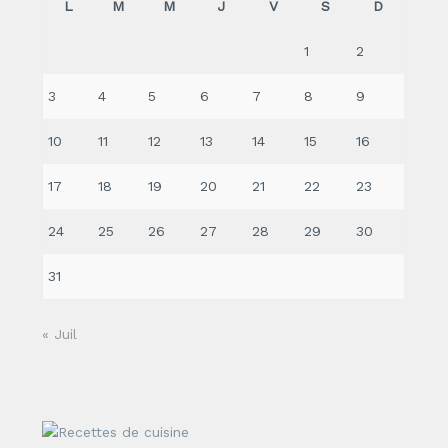
L
M
M
J
V
S
D
1
2
3
4
5
6
7
8
9
10
11
12
13
14
15
16
17
18
19
20
21
22
23
24
25
26
27
28
29
30
31
« Juil