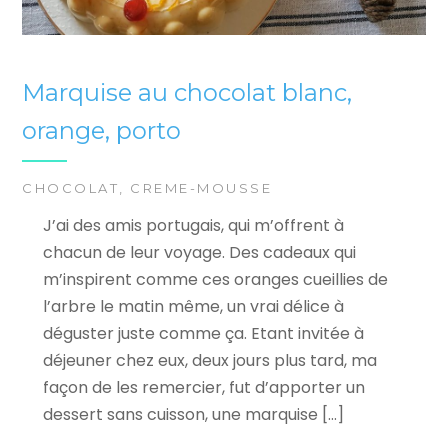
Marquise au chocolat blanc,
orange, porto
CHOCOLAT
,
CREME-MOUSSE
J’ai des amis portugais, qui m’offrent à
chacun de leur voyage. Des cadeaux qui
m’inspirent comme ces oranges cueillies de
l’arbre le matin même, un vrai délice à
déguster juste comme ça. Etant invitée à
déjeuner chez eux, deux jours plus tard, ma
façon de les remercier, fut d’apporter un
dessert sans cuisson, une marquise […]