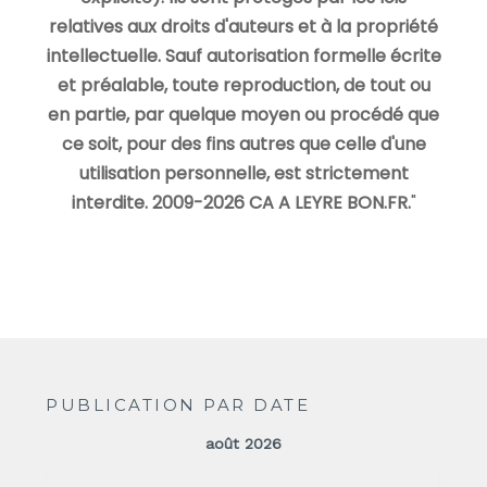
relatives aux droits d'auteurs et à la propriété
intellectuelle. Sauf autorisation formelle écrite
et préalable, toute reproduction, de tout ou
en partie, par quelque moyen ou procédé que
ce soit, pour des fins autres que celle d'une
utilisation personnelle, est strictement
interdite. 2009-2026 CA A LEYRE BON.FR.
"
PUBLICATION PAR DATE
août 2026