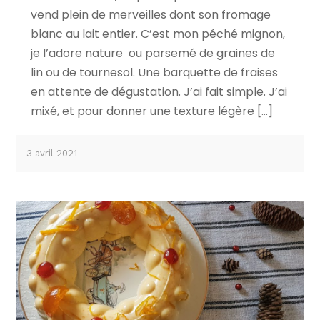
vend plein de merveilles dont son fromage
blanc au lait entier. C’est mon péché mignon,
je l’adore nature ou parsemé de graines de
lin ou de tournesol. Une barquette de fraises
en attente de dégustation. J’ai fait simple. J’ai
mixé, et pour donner une texture légère […]
3 avril 2021