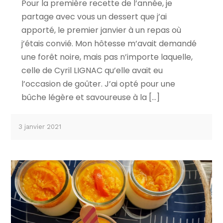
Pour la première recette de l’année, je
partage avec vous un dessert que j’ai
apporté, le premier janvier à un repas où
j’étais convié. Mon hôtesse m’avait demandé
une forêt noire, mais pas n’importe laquelle,
celle de Cyril LIGNAC qu’elle avait eu
l’occasion de goûter. J’ai opté pour une
bûche légère et savoureuse à la […]
3 janvier 2021