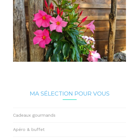
MA SÉLECTION POUR VOUS
Cadeaux gourmands
Apéro & buffet