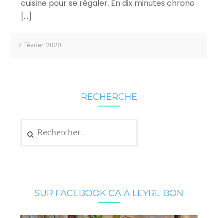
cuisine pour se régaler. En dix minutes chrono
[…]
7 février 2020
RECHERCHE
Rechercher :
SUR FACEBOOK CA A LEYRE BON