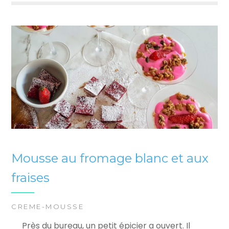
Mousse au fromage blanc et aux
fraises
CREME-MOUSSE
Près du bureau, un petit épicier a ouvert. Il