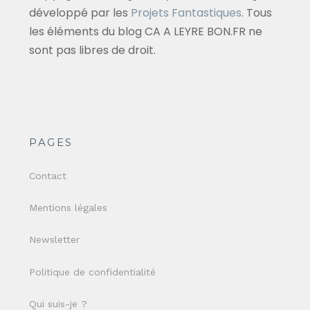
développé par les
Projets Fantastiques
. Tous
les éléments du blog CA A LEYRE BON.FR ne
sont pas libres de droit.
PAGES
Contact
Mentions légales
Newsletter
Politique de confidentialité
Qui suis-je ?