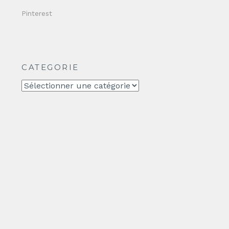
Pinterest
CATEGORIE
CATEGORIE