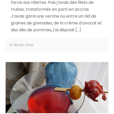
farcis aux rillettes. Puis j’avais des filets de
truites, transformés en parti en accras.
J’avais garni une verrine ou entre un nid de
graines de grenades, de la crème d’avocat et
des dés de pommes, j’ai déposé […]
21 février 2020