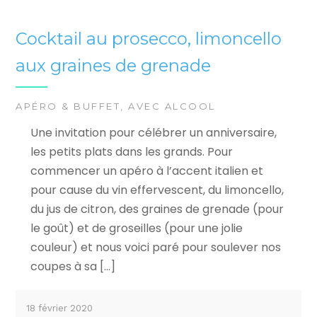
Cocktail au prosecco, limoncello
aux graines de grenade
APÉRO & BUFFET
,
AVEC ALCOOL
Une invitation pour célébrer un anniversaire,
les petits plats dans les grands. Pour
commencer un apéro à l’accent italien et
pour cause du vin effervescent, du limoncello,
du jus de citron, des graines de grenade (pour
le goût) et de groseilles (pour une jolie
couleur) et nous voici paré pour soulever nos
coupes à sa […]
18 février 2020