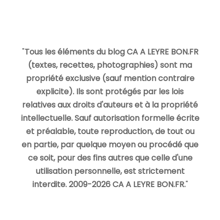
"
Tous les éléments du blog CA A LEYRE BON.FR
(textes, recettes, photographies) sont ma
propriété exclusive (sauf mention contraire
explicite). Ils sont protégés par les lois
relatives aux droits d'auteurs et à la propriété
intellectuelle. Sauf autorisation formelle écrite
et préalable, toute reproduction, de tout ou
en partie, par quelque moyen ou procédé que
ce soit, pour des fins autres que celle d'une
utilisation personnelle, est strictement
interdite. 2009-2026 CA A LEYRE BON.FR.
"