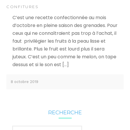
CONFITURES
C’est une recette confectionnée au mois
d’octobre en pleine saison des grenades. Pour
ceux qui ne connaîtraient pas trop à l’achat, il
faut privilégier les fruits à la peau lisse et
brillante. Plus le fruit est lourd plus il sera
juteux. C’est un peu comme le melon, on tape
dessus et si le son est […]
8 octobre 2019
RECHERCHE
Rechercher :