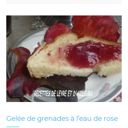
Gelée de grenades à l’eau de rose