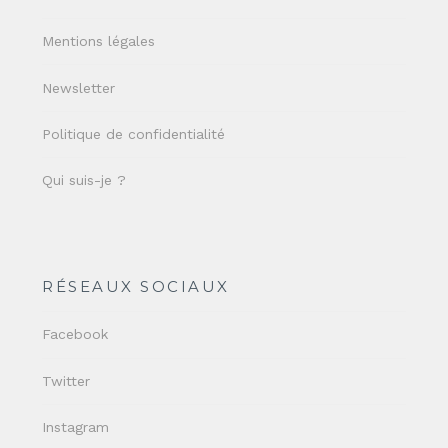
Mentions légales
Newsletter
Politique de confidentialité
Qui suis-je ?
RÉSEAUX SOCIAUX
Facebook
Twitter
Instagram