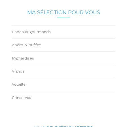
MA SÉLECTION POUR VOUS
Cadeaux gourmands
Apéro & buffet
Mignardises
Viande
Volaille
Conserves