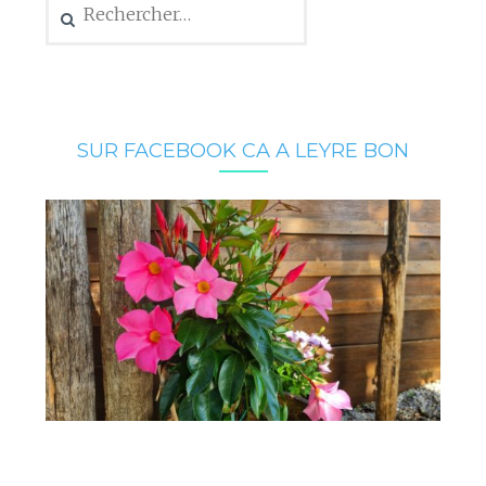
SUR FACEBOOK CA A LEYRE BON