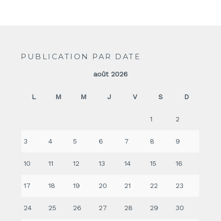
PUBLICATION PAR DATE
août 2026
L
M
M
J
V
S
D
1
2
3
4
5
6
7
8
9
10
11
12
13
14
15
16
17
18
19
20
21
22
23
24
25
26
27
28
29
30