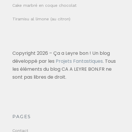
Cake marbré en coque chocolat
Tiramisu al limone (au citron)
Copyright 2026 – Ça a Leyre bon ! Un blog
développé par les
Projets Fantastiques
. Tous
les éléments du blog CA A LEYRE BON.FR ne
sont pas libres de droit.
PAGES
Contact