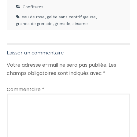
Confitures
eau de rose
,
gelée sans centrifugeuse
,
graines de grenade
,
grenade
,
sésame
Laisser un commentaire
Votre adresse e-mail ne sera pas publiée.
Les
champs obligatoires sont indiqués avec
*
Commentaire
*