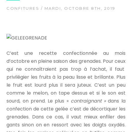
CONFITURES
/ MARDI, OCTOBRE 8TH, 2019
C’est une recette confectionnée au mois
d’octobre en pleine saison des grenades. Pour ceux
qui ne connaîtraient pas trop à l’achat, il faut
privilégier les fruits à la peau lisse et brillante. Plus
le fruit est lourd plus il sera juteux. C’est un peu
comme le melon, on tape dessus et si le son est
sourd, on prend. Le plus «
contraignant »
dans la
confection de cette gelée c’est de décortiquer les
grenades. Dans ce cas, il vaut mieux enfiler des
gants sinon on en ressort avec les doigts oxydés.