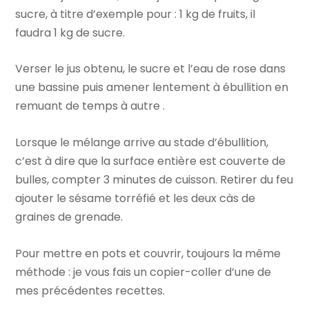
sucre, à titre d’exemple pour : 1 kg de fruits, il
faudra 1 kg de sucre.
Verser le jus obtenu, le sucre et l’eau de rose dans
une bassine puis amener lentement à ébullition en
remuant de temps à autre .
Lorsque le mélange arrive au stade d’ébullition,
c’est à dire que la surface entière est couverte de
bulles, compter 3 minutes de cuisson. Retirer du feu
ajouter le sésame torréfié et les deux càs de
graines de grenade.
Pour mettre en pots et couvrir, toujours la même
méthode : je vous fais un copier-coller d’une de
mes précédentes recettes.