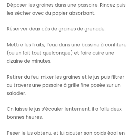
Déposer les graines dans une passoire. Rincez puis
les sécher avec du papier absorbant.
Réserver deux càs de graines de grenade.
Mettre les fruits, l’eau dans une bassine à confiture
(ou un fait tout quelconque) et faire cuire une
dizaine de minutes.
Retirer du feu, mixer les graines et le jus puis filtrer
au travers une passoire à grille fine posée sur un
saladier.
On laisse le jus s’écouler lentement, il a fallu deux
bonnes heures.
Peser le jus obtenu, et lui ajouter son poids égal en