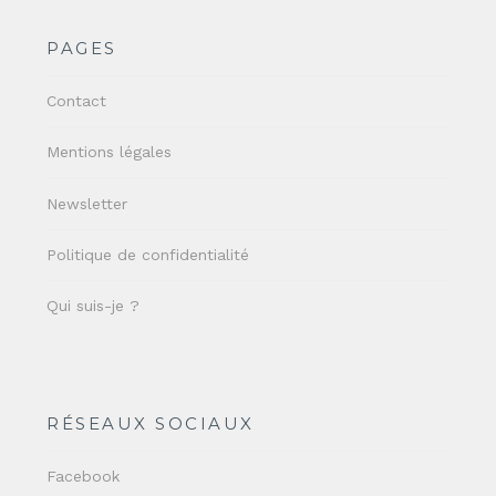
PAGES
Contact
Mentions légales
Newsletter
Politique de confidentialité
Qui suis-je ?
RÉSEAUX SOCIAUX
Facebook