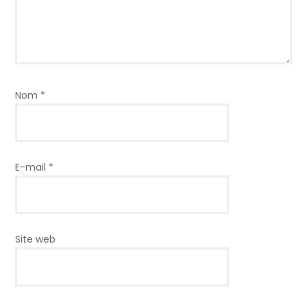
Nom
*
E-mail
*
Site web