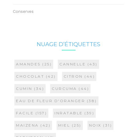
Conserves
NUAGE D’ÉTIQUETTES
AMANDES
(25)
CANNELLE
(43)
CHOCOLAT
(42)
CITRON
(44)
CUMIN
(34)
CURCUMA
(44)
EAU DE FLEUR D'ORANGER
(38)
FACILE
(157)
INRATABLE
(39)
MAIZENA
(42)
MIEL
(25)
NOIX
(31)