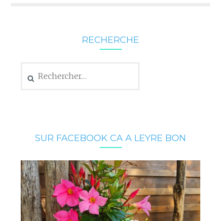
RECHERCHE
Rechercher :
SUR FACEBOOK CA A LEYRE BON