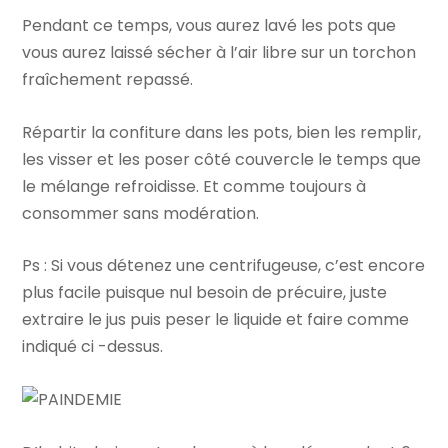
Pendant ce temps, vous aurez lavé les pots que
vous aurez laissé sécher à l’air libre sur un torchon
fraîchement repassé.
Répartir la confiture dans les pots, bien les remplir,
les visser et les poser côté couvercle le temps que
le mélange refroidisse. Et comme toujours à
consommer sans modération.
Ps : Si vous détenez une centrifugeuse, c’est encore
plus facile puisque nul besoin de précuire, juste
extraire le jus puis peser le liquide et faire comme
indiqué ci -dessus.