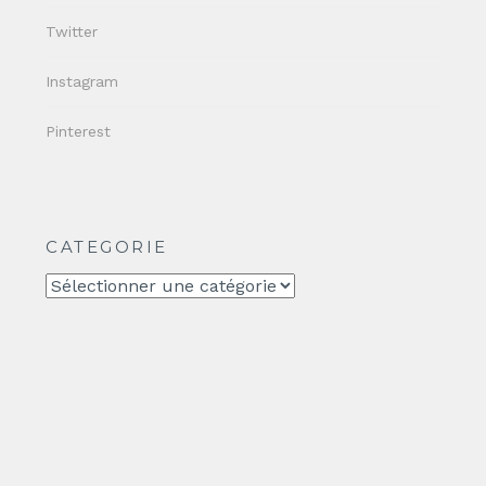
Twitter
Instagram
Pinterest
CATEGORIE
CATEGORIE