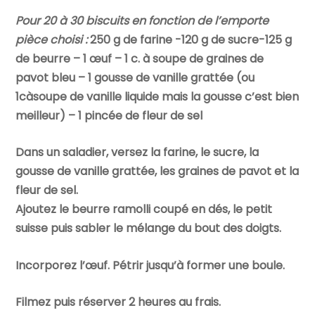
Pour 20 à 30 biscuits en fonction de l’emporte
pièce choisi :
250 g de farine -120 g de sucre-125 g
de beurre – 1 œuf – 1 c. à soupe de graines de
pavot bleu – 1 gousse de vanille grattée (ou
1càsoupe de vanille liquide mais la gousse c’est bien
meilleur) – 1 pincée de fleur de sel
Dans un saladier, versez la farine, le sucre, la
gousse de vanille grattée, les graines de pavot et la
fleur de sel.
Ajoutez le beurre ramolli coupé en dés, le petit
suisse puis sabler le mélange du bout des doigts.
Incorporez l’œuf. Pétrir jusqu’à former une boule.
Filmez puis réserver 2 heures au frais.