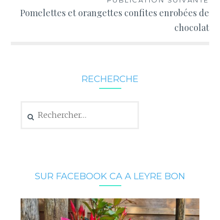
Pomelettes et orangettes confites enrobées de
chocolat
RECHERCHE
Rechercher :
SUR FACEBOOK CA A LEYRE BON