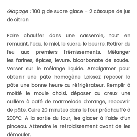
Glaçage :
100 g de sucre glace – 2 càsoupe de jus
de citron
Faire chauffer dans une casserole, tout en
remuant, l’eau, le miel, le sucre, le beurre. Retirer du
feu aux premiers frémissements. Mélanger
les farines, épices, levure, bicarbonate de soude.
Verser sur le mélange liquide. Amalgamer pour
obtenir une pâte homogène. Laissez reposer la
pâte une bonne heure au réfrigérateur. Remplir à
moitié le moule choisi, déposer au creux une
cuillère à café de marmelade d’orange, recouvrir
de pâte. Cuire 20 minutes dans le four préchauffé à
200°C. A la sortie du four, les glacer à l’aide d’un
pinceau. Attendre le refroidissement avant de les
démouler.