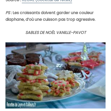
PS :
Les croissants doivent garder une couleur
diaphane, d’où une cuisson pas trop agressive.
SABLES DE NOËL VANILLE-PAVOT