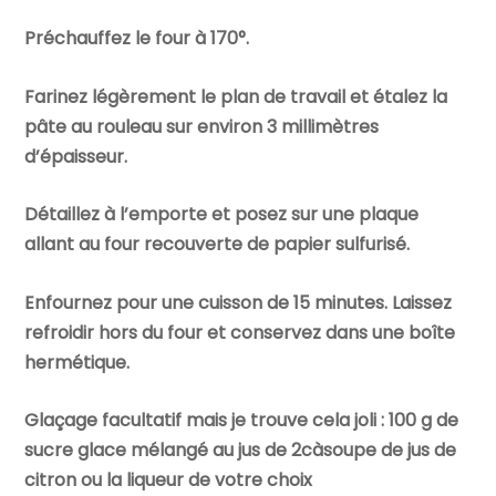
Préchauffez le four à 170°.
Farinez légèrement le plan de travail et étalez la
pâte au rouleau sur environ 3 millimètres
d’épaisseur.
Détaillez à l’emporte et posez sur une plaque
allant au four recouverte de papier sulfurisé.
Enfournez pour une cuisson de 15 minutes. Laissez
refroidir hors du four et conservez dans une boîte
hermétique.
Glaçage facultatif mais je trouve cela joli : 100 g de
sucre glace mélangé au jus de 2càsoupe de jus de
citron ou la liqueur de votre choix