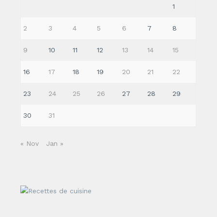
1
2
3
4
5
6
7
8
9
10
11
12
13
14
15
16
17
18
19
20
21
22
23
24
25
26
27
28
29
30
31
« Nov
Jan »