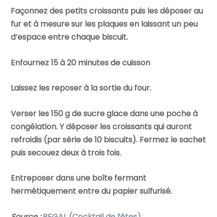
Façonnez des petits croissants puis les déposer au
fur et à mesure sur les plaques en laissant un peu
d’espace entre chaque biscuit.
Enfournez 15 à 20 minutes de cuisson
Laissez les reposer à la sortie du four.
Verser les 150 g de sucre glace dans une poche à
congélation. Y déposer les croissants qui auront
refroidis (par série de 10 biscuits). Fermez le sachet
puis secouez deux à trois fois.
Entreposer dans une boîte fermant
hermétiquement entre du papier sulfurisé.
Source :
REGAL (Cocktail de fêtes)