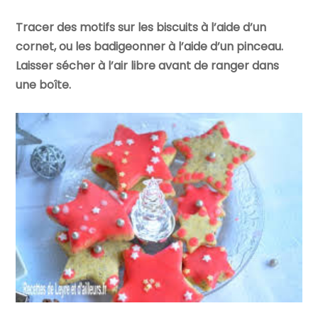
Tracer des motifs sur les biscuits à l’aide d’un
cornet, ou les badigeonner à l’aide d’un pinceau.
Laisser sécher à l’air libre avant de ranger dans
une boîte.