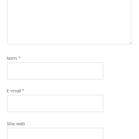
Nom
*
E-mail
*
Site web