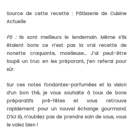
Source de cette recette : Pâtisserie de Cuisine
Actuelle
PS :
Ils sont meilleurs le lendemain. Même s’ils
étaient bons ce n’est pas la vrai recette de
nonette craquante, moelleuse… J’ai peut-être
loupé un truc en les préparant, j’en referai pour
sûr.
Sur ces notes fondantes-parfumées et la vision
d’un bon thé, je vous souhaite à tous de bons
préparatifs pré-fêtes et vous retrouve
rapidement pour un nouvel échange gourmand.
D’ici là, n’oubliez pas de prendre soin de vous, vous
le valez bien !