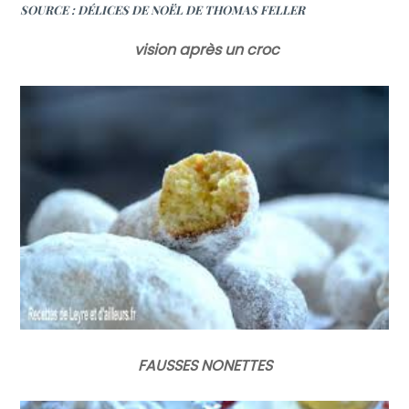
SOURCE :
DÉLICES DE NOËL DE THOMAS FELLER
vision après un croc
FAUSSES NONETTES