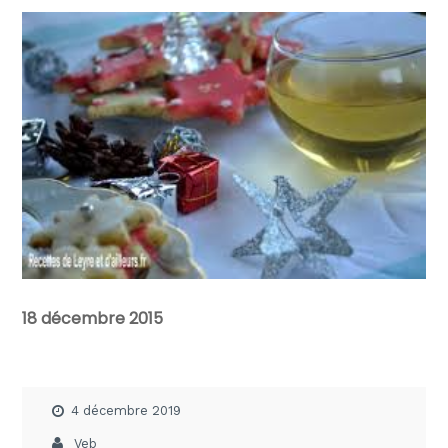
18 décembre 2015
4 décembre 2019
Veb