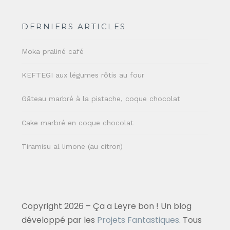
DERNIERS ARTICLES
Moka praliné café
KEFTEGI aux légumes rôtis au four
Gâteau marbré à la pistache, coque chocolat
Cake marbré en coque chocolat
Tiramisu al limone (au citron)
Copyright 2026 – Ça a Leyre bon ! Un blog
développé par les
Projets Fantastiques
. Tous