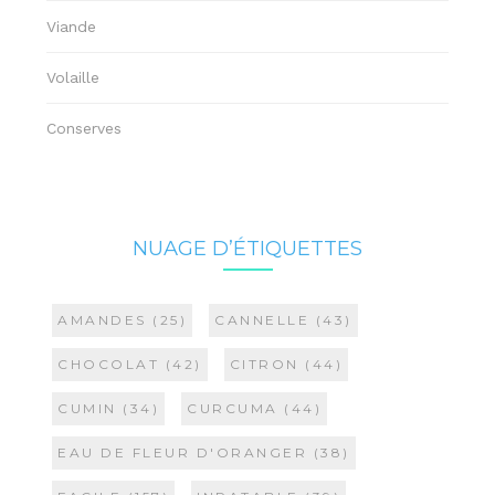
Viande
Volaille
Conserves
NUAGE D’ÉTIQUETTES
AMANDES
(25)
CANNELLE
(43)
CHOCOLAT
(42)
CITRON
(44)
CUMIN
(34)
CURCUMA
(44)
EAU DE FLEUR D'ORANGER
(38)