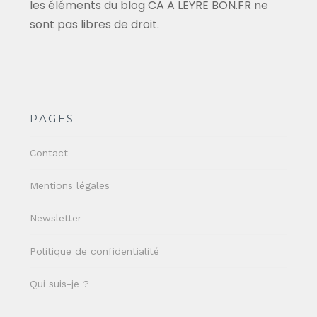
les éléments du blog CA A LEYRE BON.FR ne
sont pas libres de droit.
PAGES
Contact
Mentions légales
Newsletter
Politique de confidentialité
Qui suis-je ?