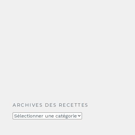
ARCHIVES DES RECETTES
Archives
des
recettes