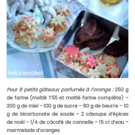
Pour 8 petits gâteaux parfumés à l’orange :
250 g
de farine (moitié T55 et moitié farine complète) –
200 g de miel – 100 g de sucre – 80 g de beurre – 10
g de bicarbonate de soude – 2 càsoupe d’épices
de noël – 1/4 de càcafé de cannelle – 15 cl d’eau –
marmelade d’oranges