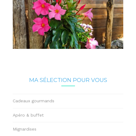
MA SÉLECTION POUR VOUS
Cadeaux gourmands
Apéro & buffet
Mignardises