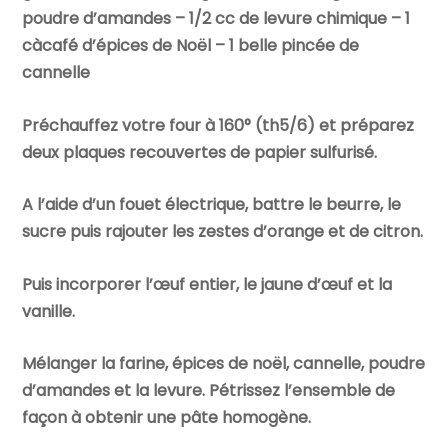
poudre d’amandes – 1/2 cc de levure chimique – 1
càcafé d’épices de Noël – 1 belle pincée de
cannelle
Préchauffez votre four à 160° (th5/6) et préparez
deux plaques recouvertes de papier sulfurisé.
A l’aide d’un fouet électrique, battre le beurre, le
sucre puis rajouter les zestes d’orange et de citron.
Puis incorporer l’œuf entier, le jaune d’œuf et la
vanille.
Mélanger la farine, épices de noël, cannelle, poudre
d’amandes et la levure. Pétrissez l’ensemble de
façon à obtenir une pâte homogène.