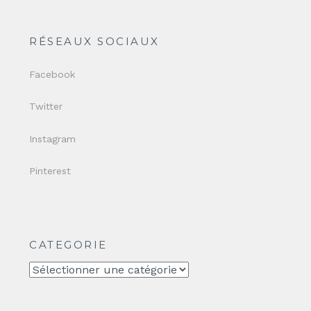
RÉSEAUX SOCIAUX
Facebook
Twitter
Instagram
Pinterest
CATEGORIE
CATEGORIE