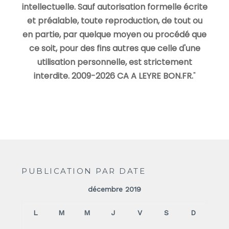
intellectuelle. Sauf autorisation formelle écrite
et préalable, toute reproduction, de tout ou
en partie, par quelque moyen ou procédé que
ce soit, pour des fins autres que celle d'une
utilisation personnelle, est strictement
interdite. 2009-2026 CA A LEYRE BON.FR.
"
PUBLICATION PAR DATE
décembre 2019
L
M
M
J
V
S
D