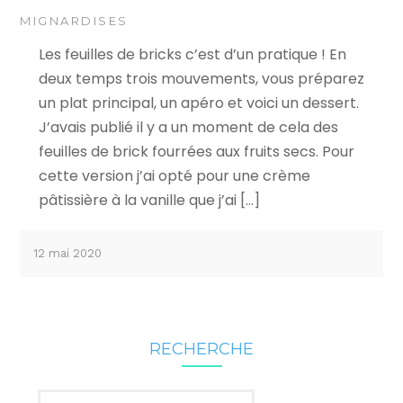
MIGNARDISES
Les feuilles de bricks c’est d’un pratique ! En
deux temps trois mouvements, vous préparez
un plat principal, un apéro et voici un dessert.
J’avais publié il y a un moment de cela des
feuilles de brick fourrées aux fruits secs. Pour
cette version j’ai opté pour une crème
pâtissière à la vanille que j’ai […]
12 mai 2020
RECHERCHE
Rechercher :