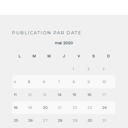
PUBLICATION PAR DATE
mai 2020
L
M
M
J
V
S
D
1
2
3
4
5
6
7
8
9
10
11
12
13
14
15
16
17
18
19
20
21
22
23
24
25
26
27
28
29
30
31