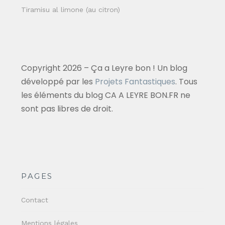
Tiramisu al limone (au citron)
Copyright 2026 – Ça a Leyre bon ! Un blog
développé par les
Projets Fantastiques
. Tous
les éléments du blog CA A LEYRE BON.FR ne
sont pas libres de droit.
PAGES
Contact
Mentions légales