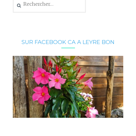
SUR FACEBOOK CA A LEYRE BON