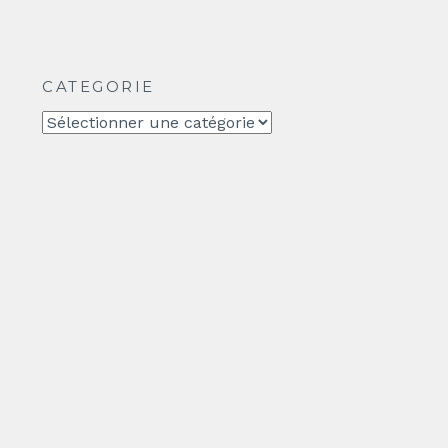
CATEGORIE
CATEGORIE