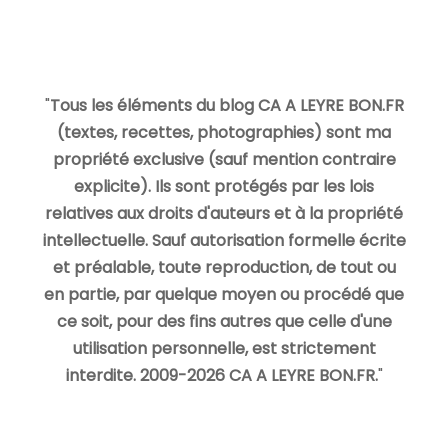
"
Tous les éléments du blog CA A LEYRE BON.FR
(textes, recettes, photographies) sont ma
propriété exclusive (sauf mention contraire
explicite). Ils sont protégés par les lois
relatives aux droits d'auteurs et à la propriété
intellectuelle. Sauf autorisation formelle écrite
et préalable, toute reproduction, de tout ou
en partie, par quelque moyen ou procédé que
ce soit, pour des fins autres que celle d'une
utilisation personnelle, est strictement
interdite. 2009-2026 CA A LEYRE BON.FR.
"