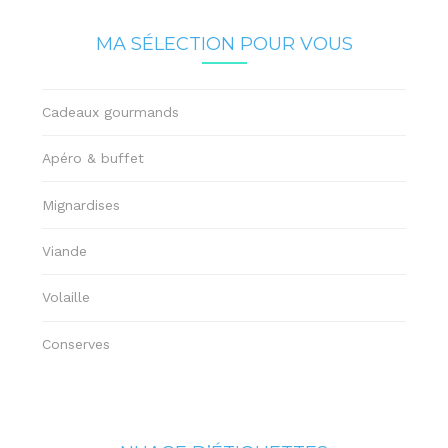
MA SÉLECTION POUR VOUS
Cadeaux gourmands
Apéro & buffet
Mignardises
Viande
Volaille
Conserves