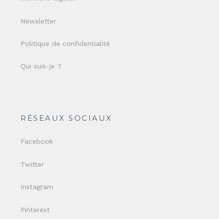
Newsletter
Politique de confidentialité
Qui suis-je ?
RÉSEAUX SOCIAUX
Facebook
Twitter
Instagram
Pinterest