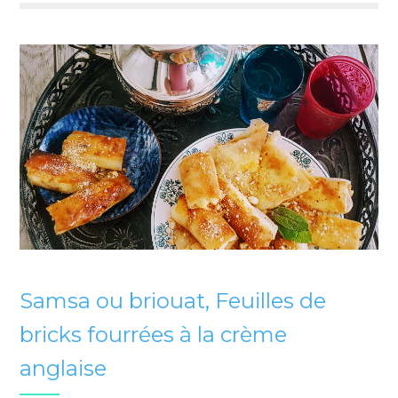
Samsa ou briouat, Feuilles de
bricks fourrées à la crème
anglaise