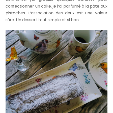
confectionner un cake, je l’ai parfumé à la pâte aux
pistaches. L’association des deux est une valeur
sûre. Un dessert tout simple et si bon.