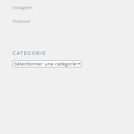
Instagram
Pinterest
CATEGORIE
CATEGORIE