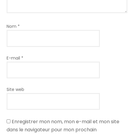
Nom
*
E-mail
*
Site web
Enregistrer mon nom, mon e-mail et mon site
dans le navigateur pour mon prochain