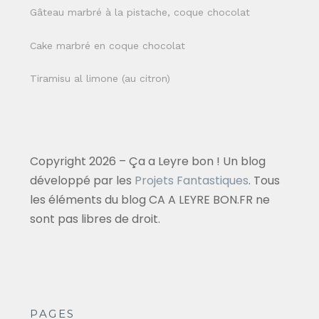
Gâteau marbré à la pistache, coque chocolat
Cake marbré en coque chocolat
Tiramisu al limone (au citron)
Copyright 2026 – Ça a Leyre bon ! Un blog
développé par les
Projets Fantastiques
. Tous
les éléments du blog CA A LEYRE BON.FR ne
sont pas libres de droit.
PAGES