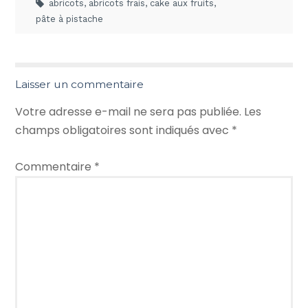
abricots
,
abricots frais
,
cake aux fruits
,
pâte à pistache
Laisser un commentaire
Votre adresse e-mail ne sera pas publiée.
Les
champs obligatoires sont indiqués avec
*
Commentaire
*