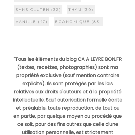
SANS GLUTEN
(32)
THYM
(30)
VANILLE
(47)
ÉCONOMIQUE
(83)
"
Tous les éléments du blog CA A LEYRE BON.FR
(textes, recettes, photographies) sont ma
propriété exclusive (sauf mention contraire
explicite). Ils sont protégés par les lois
relatives aux droits d'auteurs et à la propriété
intellectuelle. Sauf autorisation formelle écrite
et préalable, toute reproduction, de tout ou
en partie, par quelque moyen ou procédé que
ce soit, pour des fins autres que celle d'une
utilisation personnelle, est strictement