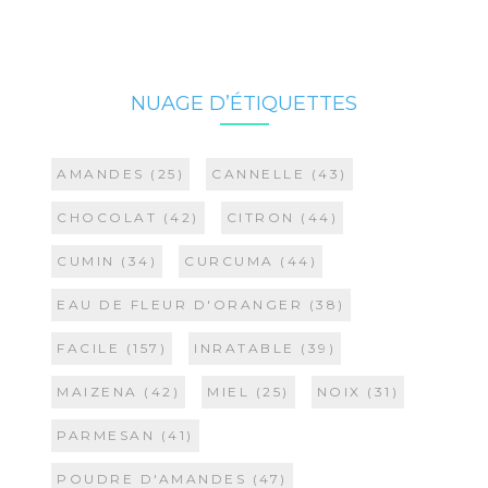
NUAGE D’ÉTIQUETTES
AMANDES
(25)
CANNELLE
(43)
CHOCOLAT
(42)
CITRON
(44)
CUMIN
(34)
CURCUMA
(44)
EAU DE FLEUR D'ORANGER
(38)
FACILE
(157)
INRATABLE
(39)
MAIZENA
(42)
MIEL
(25)
NOIX
(31)
PARMESAN
(41)
POUDRE D'AMANDES
(47)