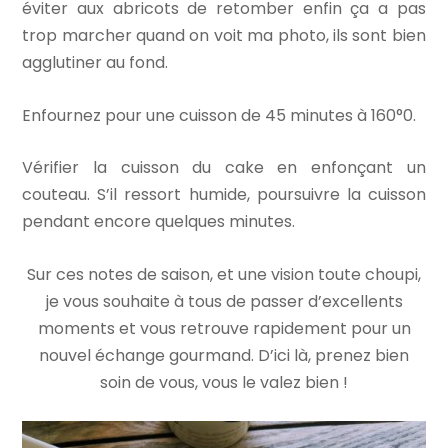
éviter aux abricots de retomber enfin ça a pas
trop marcher quand on voit ma photo, ils sont bien
agglutiner au fond.
Enfournez pour une cuisson de 45 minutes à 160°0.
Vérifier la cuisson du cake en enfonçant un
couteau. S’il ressort humide, poursuivre la cuisson
pendant encore quelques minutes.
Sur ces notes de saison, et une vision toute choupi,
je vous souhaite à tous de passer d’excellents
moments et vous retrouve rapidement pour un
nouvel échange gourmand. D’ici là, prenez bien
soin de vous, vous le valez bien !