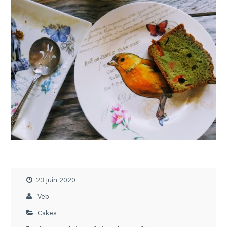
23 juin 2020
Veb
Cakes