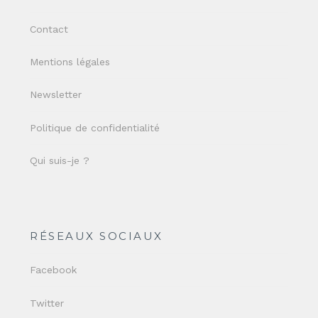
Contact
Mentions légales
Newsletter
Politique de confidentialité
Qui suis-je ?
RÉSEAUX SOCIAUX
Facebook
Twitter