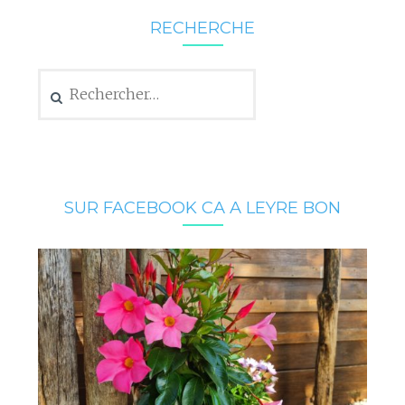
RECHERCHE
Rechercher :
SUR FACEBOOK CA A LEYRE BON