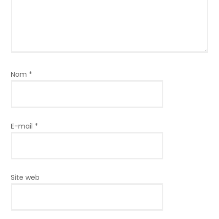
Nom
*
E-mail
*
Site web