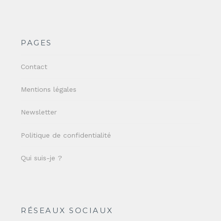
PAGES
Contact
Mentions légales
Newsletter
Politique de confidentialité
Qui suis-je ?
RÉSEAUX SOCIAUX