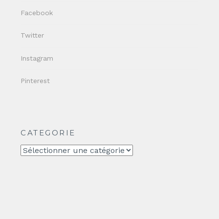
Facebook
Twitter
Instagram
Pinterest
CATEGORIE
CATEGORIE