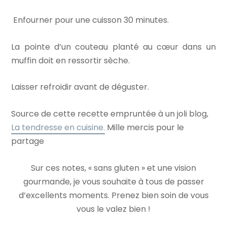
Enfourner pour une cuisson 30 minutes.
La pointe d’un couteau planté au cœur dans un
muffin doit en ressortir sèche.
Laisser refroidir avant de déguster.
Source de cette recette empruntée à un joli blog,
La tendresse en cuisine.
Mille mercis pour le
partage
Sur ces notes, « sans gluten » et une vision
gourmande, je vous souhaite à tous de passer
d’excellents moments. Prenez bien soin de vous
vous le valez bien !