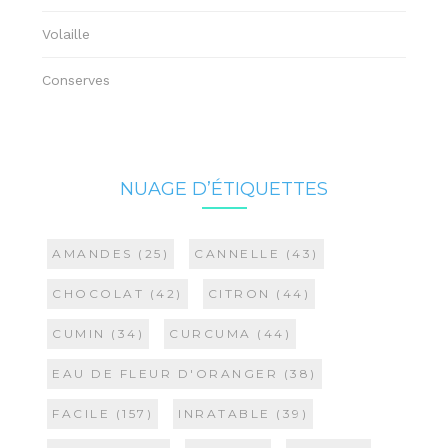
Volaille
Conserves
NUAGE D’ÉTIQUETTES
AMANDES
(25)
CANNELLE
(43)
CHOCOLAT
(42)
CITRON
(44)
CUMIN
(34)
CURCUMA
(44)
EAU DE FLEUR D'ORANGER
(38)
FACILE
(157)
INRATABLE
(39)