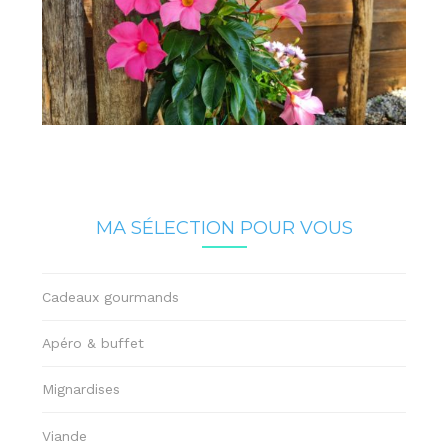
MA SÉLECTION POUR VOUS
Cadeaux gourmands
Apéro & buffet
Mignardises
Viande