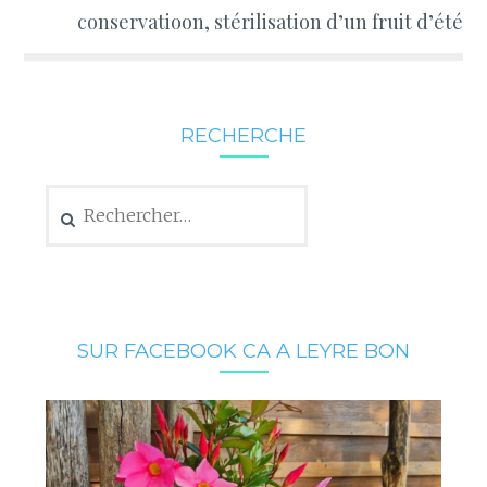
conservatioon, stérilisation d’un fruit d’été
RECHERCHE
Rechercher :
SUR FACEBOOK CA A LEYRE BON