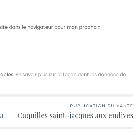
ite dans le navigateur pour mon prochain
rables.
En savoir plus sur la façon dont les données de
PUBLICATION SUIVANTE
a
Coquilles saint-jacques aux endives