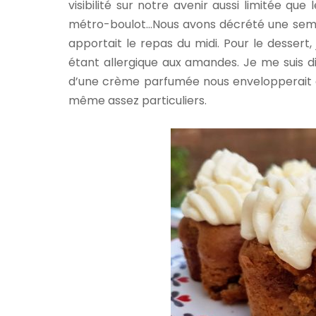
visibilité sur notre avenir aussi limitée q
métro-boulot…Nous avons décrété une semai
apportait le repas du midi. Pour le dessert,
étant allergique aux amandes. Je me suis d
d’une crème parfumée nous envelopperait 
même assez particuliers.