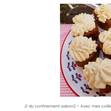
J1 du confinement saison2 – Avec mes coll