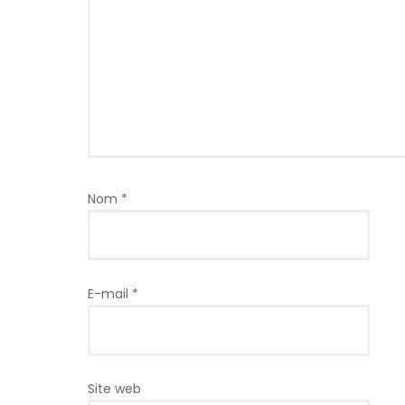
Nom
*
E-mail
*
Site web