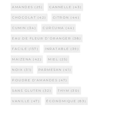
AMANDES
(25)
CANNELLE
(43)
CHOCOLAT
(42)
CITRON
(44)
CUMIN
(34)
CURCUMA
(44)
EAU DE FLEUR D'ORANGER
(38)
FACILE
(157)
INRATABLE
(39)
MAIZENA
(42)
MIEL
(25)
NOIX
(31)
PARMESAN
(41)
POUDRE D'AMANDES
(47)
SANS GLUTEN
(32)
THYM
(30)
VANILLE
(47)
ÉCONOMIQUE
(83)