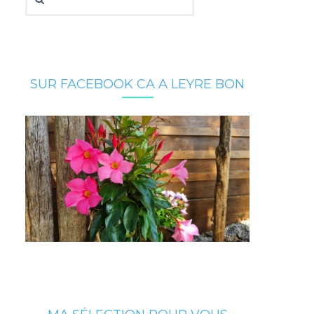
SUR FACEBOOK CA A LEYRE BON