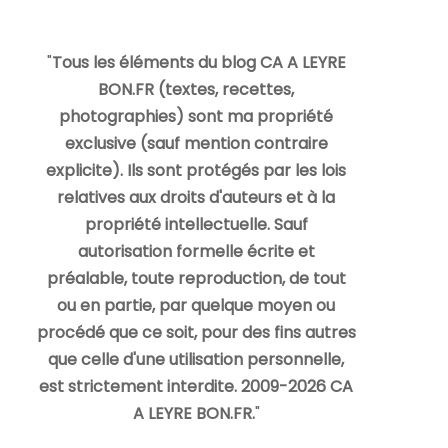
"
Tous les éléments du blog CA A LEYRE
BON.FR (textes, recettes,
photographies) sont ma propriété
exclusive (sauf mention contraire
explicite). Ils sont protégés par les lois
relatives aux droits d'auteurs et à la
propriété intellectuelle. Sauf
autorisation formelle écrite et
préalable, toute reproduction, de tout
ou en partie, par quelque moyen ou
procédé que ce soit, pour des fins autres
que celle d'une utilisation personnelle,
est strictement interdite. 2009-2026 CA
A LEYRE BON.FR.
"