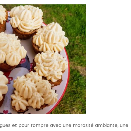
ègues et pour rompre avec une morosité ambiante, une