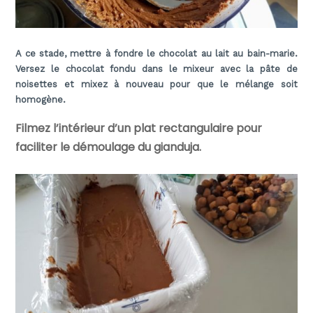
A ce stade, mettre à fondre le chocolat au lait au bain-marie.
Versez le chocolat fondu dans le mixeur avec la pâte de
noisettes et mixez à nouveau pour que le mélange soit
homogène.
Filmez l’intérieur d’un plat rectangulaire pour
faciliter le démoulage du gianduja.