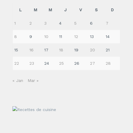
L
M
M
J
V
S
D
1
2
3
4
5
6
7
8
9
10
11
12
13
14
15
16
17
18
19
20
21
22
23
24
25
26
27
28
« Jan
Mar »