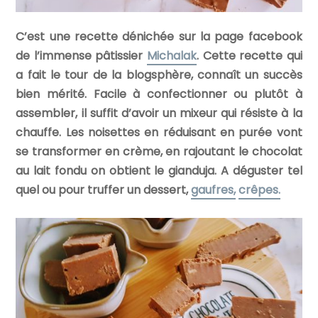
C’est une recette dénichée sur la page facebook
de l’immense pâtissier
Michalak
. Cette recette qui
a fait le tour de la blogsphère, connaît un succès
bien mérité. Facile à confectionner ou plutôt à
assembler, il suffit d’avoir un mixeur qui résiste à la
chauffe. Les noisettes en réduisant en purée vont
se transformer en crème, en rajoutant le chocolat
au lait fondu on obtient le gianduja. A déguster tel
quel ou pour truffer un dessert,
gaufres,
crêpes.