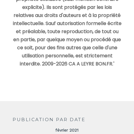
explicite). Ils sont protégés par les lois
relatives aux droits d'auteurs et à la propriété
intellectuelle. Sauf autorisation formelle écrite
et préalable, toute reproduction, de tout ou
en partie, par quelque moyen ou procédé que
ce soit, pour des fins autres que celle d'une
utilisation personnelle, est strictement
interdite. 2009-2026 CA A LEYRE BON.FR.
"
PUBLICATION PAR DATE
février 2021