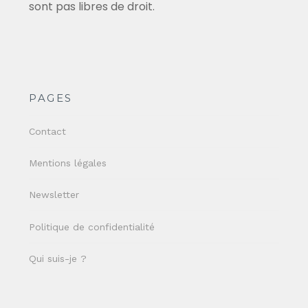
sont pas libres de droit.
PAGES
Contact
Mentions légales
Newsletter
Politique de confidentialité
Qui suis-je ?