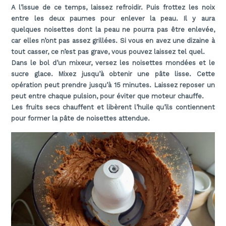
A l’issue de ce temps, laissez refroidir. Puis frottez les noix
entre les deux paumes pour enlever la peau. Il y aura
quelques noisettes dont la peau ne pourra pas être enlevée,
car elles n’ont pas assez grillées. Si vous en avez une dizaine à
tout casser, ce n’est pas grave, vous pouvez laissez tel quel.
Dans le bol d’un mixeur, versez les noisettes mondées et le
sucre glace. Mixez jusqu’à obtenir une pâte lisse.
Cette
opération peut prendre jusqu’à 15 minutes. Laissez reposer un
peut entre chaque pulsion, pour éviter que moteur chauffe.
Les fruits secs chauffent et libèrent l’huile qu’ils contiennent
pour former la pâte de noisettes attendue.