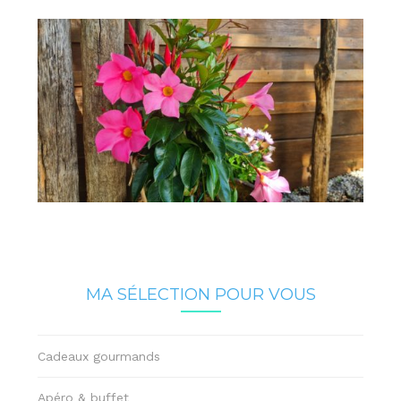
MA SÉLECTION POUR VOUS
Cadeaux gourmands
Apéro & buffet