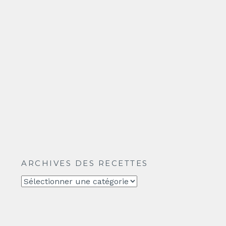
ARCHIVES DES RECETTES
Archives
des
recettes