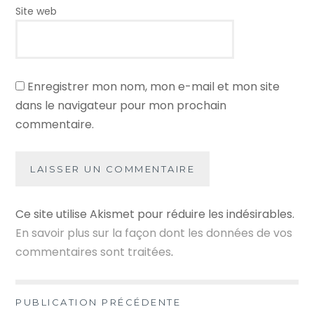
Site web
Enregistrer mon nom, mon e-mail et mon site
dans le navigateur pour mon prochain
commentaire.
Ce site utilise Akismet pour réduire les indésirables.
En savoir plus sur la façon dont les données de vos
commentaires sont traitées
.
Navigation
PUBLICATION PRÉCÉDENTE