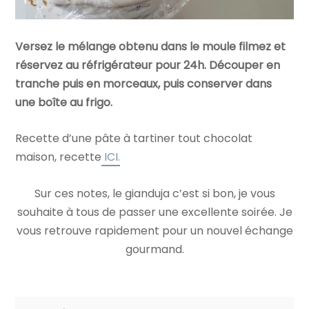
Versez le mélange obtenu dans le moule filmez et
réservez au réfrigérateur pour 24h. Découper en
tranche puis en morceaux, puis conserver dans
une boîte au frigo.
Recette d’une pâte à tartiner tout chocolat
maison, recette
ICI.
Sur ces notes, le gianduja c’est si bon, je vous
souhaite à tous de passer une excellente soirée. Je
vous retrouve rapidement pour un nouvel échange
gourmand.