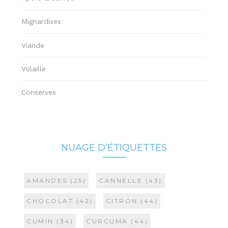
Mignardises
Viande
Volaille
Conserves
NUAGE D’ÉTIQUETTES
AMANDES
(25)
CANNELLE
(43)
CHOCOLAT
(42)
CITRON
(44)
CUMIN
(34)
CURCUMA
(44)