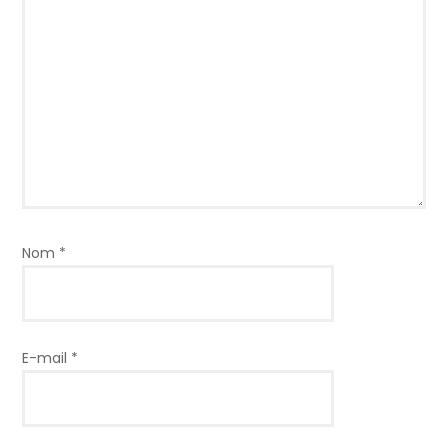
Nom
*
E-mail
*