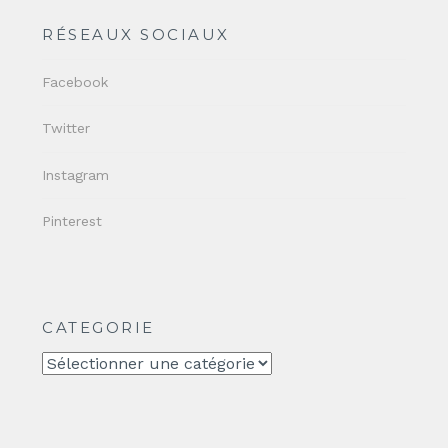
RÉSEAUX SOCIAUX
Facebook
Twitter
Instagram
Pinterest
CATEGORIE
CATEGORIE