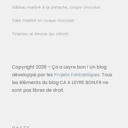
Gâteau marbré à la pistache, coque chocolat
Cake marbré en coque chocolat
Tiramisu al limone (au citron)
Copyright 2026 – Ça a Leyre bon ! Un blog
développé par les
Projets Fantastiques
. Tous
les éléments du blog CA A LEYRE BON.FR ne
sont pas libres de droit.