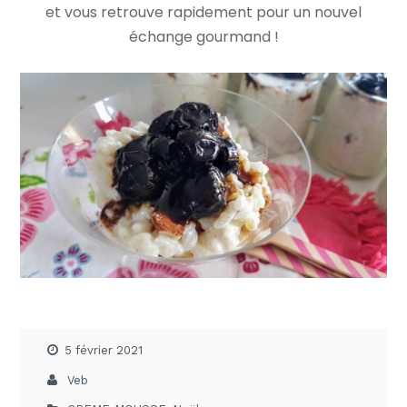
et vous retrouve rapidement pour un nouvel
échange gourmand !
5 février 2021
Veb