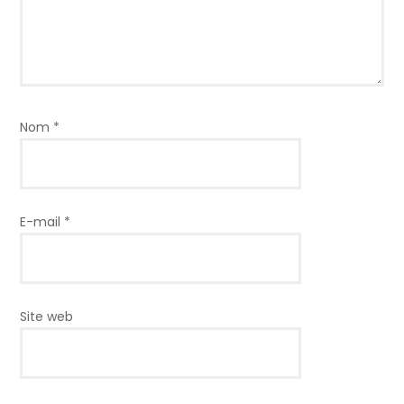
Nom
*
E-mail
*
Site web