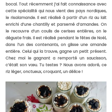
bocal. Tout récemment j’ai fait connaissance avec
cette spécialité qui nous vient des pays nordiques,
le risalamande. Il est réalisé à partir d’un riz au lait
enrichi d’une chantilly et parsemé d’amandes. On
le recouvre d’un coulis de cerises entières, on le
déguste frais. Il est réalisé pendant le fêtes de Noël,
dans l’un des contenants, on glisse une amande
entière. Celui qui la trouve, gagne un petit présent.
Chez moi le gagnant a remporté un saucisson,
c’était son vœu. Tu testes ? Nous avons adoré, ce
riz léger, onctueux, croquant, un délice !