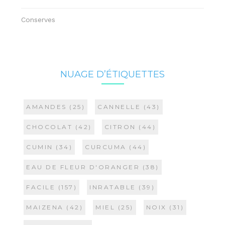
Conserves
NUAGE D’ÉTIQUETTES
AMANDES
(25)
CANNELLE
(43)
CHOCOLAT
(42)
CITRON
(44)
CUMIN
(34)
CURCUMA
(44)
EAU DE FLEUR D'ORANGER
(38)
FACILE
(157)
INRATABLE
(39)
MAIZENA
(42)
MIEL
(25)
NOIX
(31)