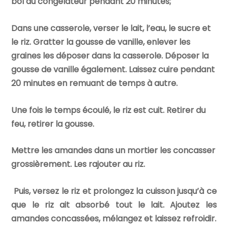
bol au congélateur pendant 20 minutes;
Dans une casserole, verser le lait, l’eau, le sucre et
le riz. Gratter la gousse de vanille, enlever les
graines les déposer dans la casserole. Déposer la
gousse de vanille également. Laissez cuire pendant
20 minutes en remuant de temps à autre.
Une fois le temps écoulé, le riz est cuit. Retirer du
feu, retirer la gousse.
Mettre les amandes dans un mortier les concasser
grossièrement. Les rajouter au riz.
Puis, versez le riz et prolongez la cuisson jusqu’à ce
que le riz ait absorbé tout le lait. Ajoutez les
amandes concassées, mélangez et laissez refroidir.