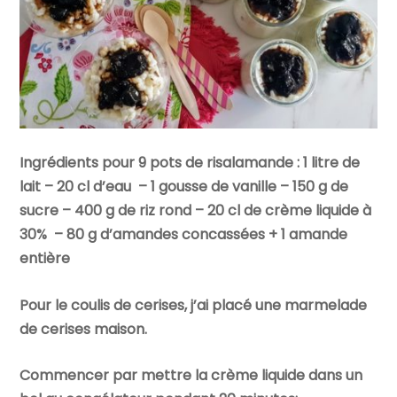
Ingrédients pour 9 pots de risalamande : 1 litre de
lait – 20 cl d’eau – 1 gousse de vanille – 150 g de
sucre – 400 g de riz rond – 20 cl de crème liquide à
30% – 80 g d’amandes concassées + 1 amande
entière
Pour le coulis de cerises, j’ai placé une marmelade
de cerises maison.
Commencer par mettre la crème liquide dans un