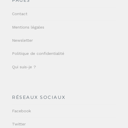
PAGES
Contact
Mentions légales
Newsletter
Politique de confidentialité
Qui suis-je ?
RÉSEAUX SOCIAUX
Facebook
Twitter