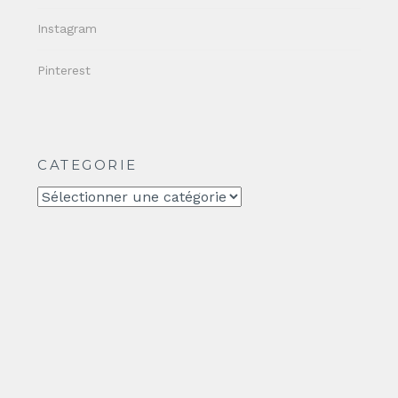
Instagram
Pinterest
CATEGORIE
CATEGORIE