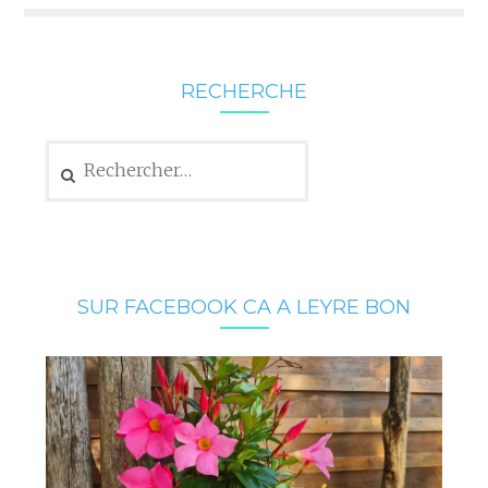
RECHERCHE
Rechercher :
SUR FACEBOOK CA A LEYRE BON