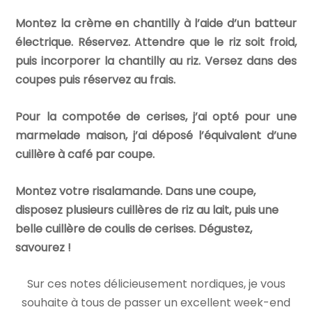
Montez la crème en chantilly à l’aide d’un batteur
électrique. Réservez. Attendre que le riz soit froid,
puis incorporer la chantilly au riz. Versez dans des
coupes puis réservez au frais.
Pour la compotée de cerises, j’ai opté pour une
marmelade maison, j’ai déposé l’équivalent d’une
cuillère à café par coupe.
Montez votre risalamande. Dans une coupe,
disposez plusieurs cuillères de riz au lait, puis une
belle cuillère de coulis de cerises. Dégustez,
savourez !
Sur ces notes délicieusement nordiques, je vous
souhaite à tous de passer un excellent week-end