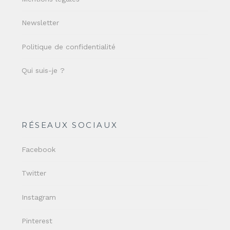
Newsletter
Politique de confidentialité
Qui suis-je ?
RÉSEAUX SOCIAUX
Facebook
Twitter
Instagram
Pinterest