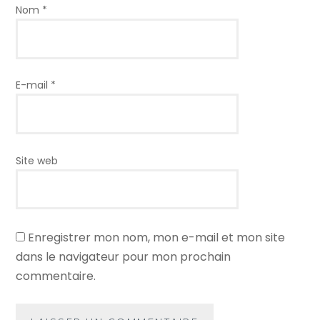
Nom
*
E-mail
*
Site web
Enregistrer mon nom, mon e-mail et mon site
dans le navigateur pour mon prochain
commentaire.