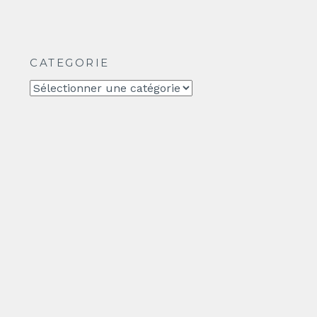
CATEGORIE
CATEGORIE