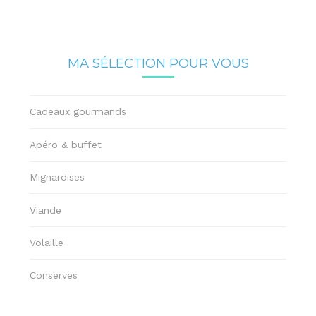
MA SÉLECTION POUR VOUS
Cadeaux gourmands
Apéro & buffet
Mignardises
Viande
Volaille
Conserves