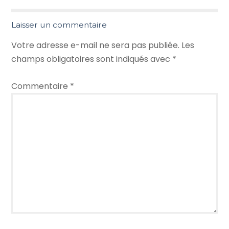
Laisser un commentaire
Votre adresse e-mail ne sera pas publiée.
Les
champs obligatoires sont indiqués avec
*
Commentaire
*