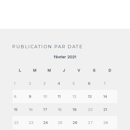
PUBLICATION PAR DATE
février 2021
L
M
M
J
V
S
D
1
2
3
4
5
6
7
8
9
10
11
12
13
14
15
16
17
18
19
20
21
22
23
24
25
26
27
28