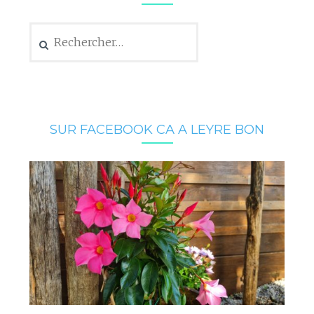
Rechercher :
SUR FACEBOOK CA A LEYRE BON