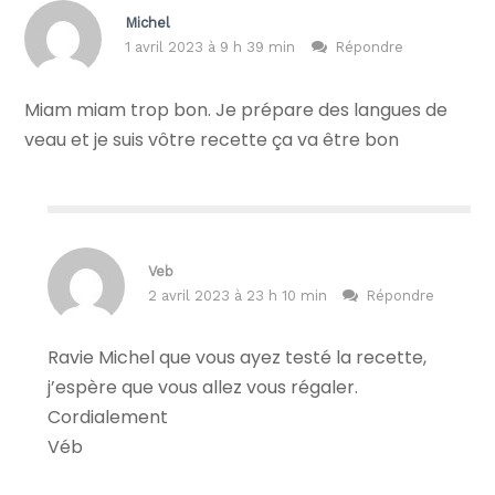
Michel
1 avril 2023 à 9 h 39 min
Répondre
Miam miam trop bon. Je prépare des langues de
veau et je suis vôtre recette ça va être bon
Veb
2 avril 2023 à 23 h 10 min
Répondre
Ravie Michel que vous ayez testé la recette,
j’espère que vous allez vous régaler.
Cordialement
Véb