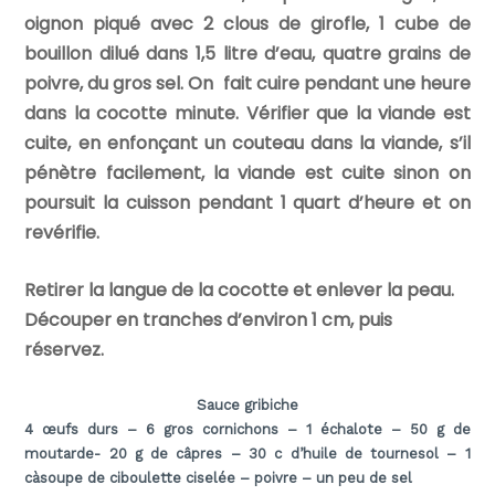
oignon piqué avec 2 clous de girofle, 1 cube de
bouillon dilué dans 1,5 litre d’eau, quatre grains de
poivre, du gros sel. On fait cuire pendant une heure
dans la cocotte minute. Vérifier que la viande est
cuite, en enfonçant un couteau dans la viande, s’il
pénètre facilement, la viande est cuite sinon on
poursuit la cuisson pendant 1 quart d’heure et on
revérifie.
Retirer la langue de la cocotte et enlever la peau.
Découper en tranches d’environ 1 cm, puis
réservez.
Sauce gribiche
4 œufs durs – 6 gros cornichons – 1 échalote – 50 g de
moutarde- 20 g de câpres – 30 c d’huile de tournesol – 1
càsoupe de ciboulette ciselée – poivre – un peu de sel