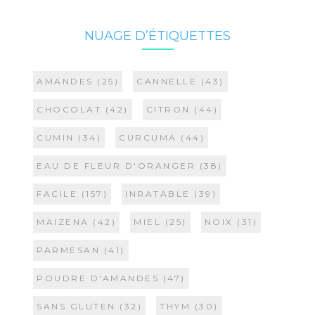
NUAGE D’ÉTIQUETTES
AMANDES
(25)
CANNELLE
(43)
CHOCOLAT
(42)
CITRON
(44)
CUMIN
(34)
CURCUMA
(44)
EAU DE FLEUR D'ORANGER
(38)
FACILE
(157)
INRATABLE
(39)
MAIZENA
(42)
MIEL
(25)
NOIX
(31)
PARMESAN
(41)
POUDRE D'AMANDES
(47)
SANS GLUTEN
(32)
THYM
(30)