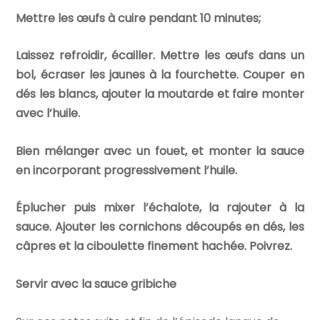
Mettre les œufs à cuire pendant 10 minutes;
Laissez refroidir, écailler. Mettre les œufs dans un
bol, écraser les jaunes à la fourchette. Couper en
dés les blancs, ajouter la moutarde et faire monter
avec l’huile.
Bien mélanger avec un fouet, et monter la sauce
en incorporant progressivement l’huile.
Éplucher puis mixer l’échalote, la rajouter à la
sauce. Ajouter les cornichons découpés en dés, les
câpres et la ciboulette finement hachée. Poivrez.
Servir avec la sauce gribiche