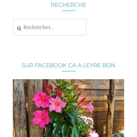
RECHERCHE
Rechercher :
SUR FACEBOOK CA A LEYRE BON