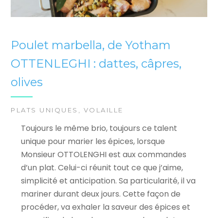
Poulet marbella, de Yotham
OTTENLEGHI : dattes, câpres,
olives
PLATS UNIQUES
,
VOLAILLE
Toujours le même brio, toujours ce talent
unique pour marier les épices, lorsque
Monsieur OTTOLENGHI est aux commandes
d’un plat. Celui-ci réunit tout ce que j’aime,
simplicité et anticipation. Sa particularité, il va
mariner durant deux jours. Cette façon de
procéder, va exhaler la saveur des épices et