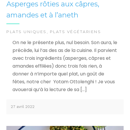
Asperges rôties aux câpres,
amandes et à l’aneth
PLATS UNIQUES
,
PLATS VÉGÉTARIENS
On ne le présente plus, nul besoin. Son aura, le
précède, lui l’as des as de la cuisine. Il parvient
avec trois ingrédients (asperges, câpres et
amandes effilées) donc trois fois rien, à
donner à n’importe quel plat, un goût de
fêtes, notre cher Yotam Ottolenghi ! Je vous
avouerai qu’à la lecture de sa […]
27 avril 2022