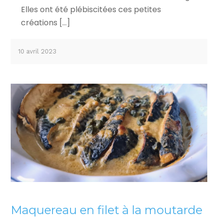
Elles ont été plébiscitées ces petites
créations […]
10 avril 2023
Maquereau en filet à la moutarde