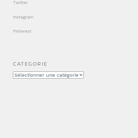
Twitter
Instagram
Pinterest
CATEGORIE
CATEGORIE