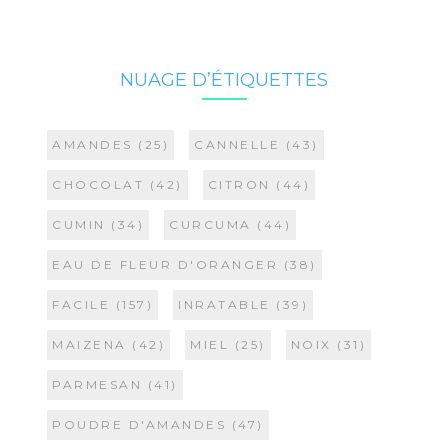
NUAGE D’ÉTIQUETTES
AMANDES
(25)
CANNELLE
(43)
CHOCOLAT
(42)
CITRON
(44)
CUMIN
(34)
CURCUMA
(44)
EAU DE FLEUR D'ORANGER
(38)
FACILE
(157)
INRATABLE
(39)
MAIZENA
(42)
MIEL
(25)
NOIX
(31)
PARMESAN
(41)
POUDRE D'AMANDES
(47)