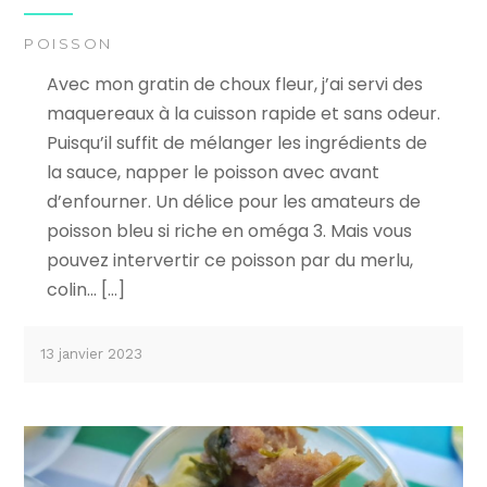
POISSON
Avec mon gratin de choux fleur, j’ai servi des
maquereaux à la cuisson rapide et sans odeur.
Puisqu’il suffit de mélanger les ingrédients de
la sauce, napper le poisson avec avant
d’enfourner. Un délice pour les amateurs de
poisson bleu si riche en oméga 3. Mais vous
pouvez intervertir ce poisson par du merlu,
colin… […]
13 janvier 2023