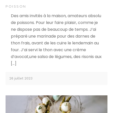
POISSON
Des amis invités à la maison, amateurs absolu
de poissons. Pour leur faire plaisir, comme je
ne dispose pas de beaucoup de temps. J’ai
préparé une marinade pour des darnes de
thon frais, avant de les cuire le lendemain au
four. J’ai servi le thon avec une crème
d’avocat,une salsa de légumes, des risonis aux
[…]
26 juillet 2023