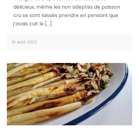
délicieux, même les non adeptes de poisson
cru se sont laissés prendre en pensant que
j’avais cuit le […]
19 août 2022