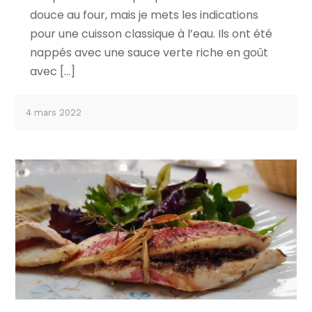
douce au four, mais je mets les indications
pour une cuisson classique à l’eau. Ils ont été
nappés avec une sauce verte riche en goût
avec […]
4 mars 2022