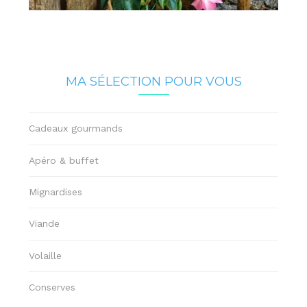
MA SÉLECTION POUR VOUS
Cadeaux gourmands
Apéro & buffet
Mignardises
Viande
Volaille
Conserves