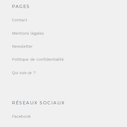
PAGES
Contact
Mentions légales
Newsletter
Politique de confidentialité
Qui suis-je ?
RÉSEAUX SOCIAUX
Facebook