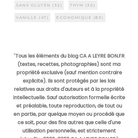
SANS GLUTEN
(32)
THYM
(30)
VANILLE
(47)
ÉCONOMIQUE
(83)
"
Tous les éléments du blog CA A LEYRE BON.FR
(textes, recettes, photographies) sont ma
propriété exclusive (sauf mention contraire
explicite). Ils sont protégés par les lois
relatives aux droits d'auteurs et à la propriété
intellectuelle. Sauf autorisation formelle écrite
et préalable, toute reproduction, de tout ou
en partie, par quelque moyen ou procédé que
ce soit, pour des fins autres que celle d'une
utilisation personnelle, est strictement