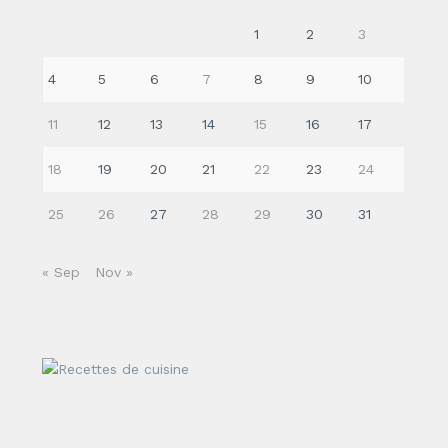
1
2
3
4
5
6
7
8
9
10
11
12
13
14
15
16
17
18
19
20
21
22
23
24
25
26
27
28
29
30
31
« Sep
Nov »