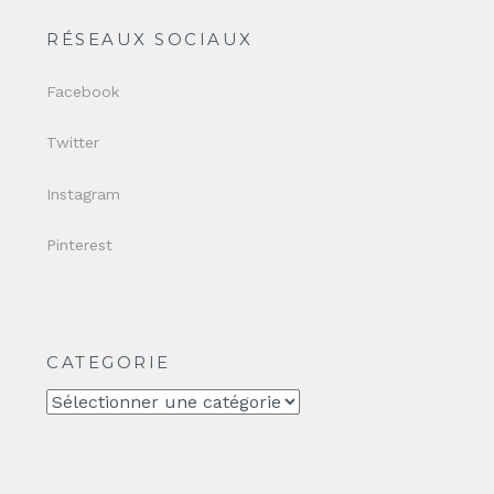
RÉSEAUX SOCIAUX
Facebook
Twitter
Instagram
Pinterest
CATEGORIE
CATEGORIE