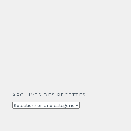
ARCHIVES DES RECETTES
Archives
des
recettes