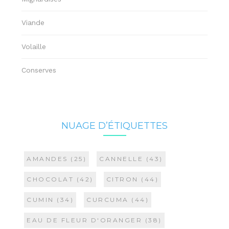
Viande
Volaille
Conserves
NUAGE D’ÉTIQUETTES
AMANDES
(25)
CANNELLE
(43)
CHOCOLAT
(42)
CITRON
(44)
CUMIN
(34)
CURCUMA
(44)
EAU DE FLEUR D'ORANGER
(38)