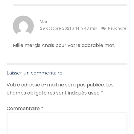
Veb
29 octobre 2021 à 14 h 43 min
Répondre
Mille merçis Anais pour votre adorable mot.
Laisser un commentaire
Votre adresse e-mail ne sera pas publiée.
Les
champs obligatoires sont indiqués avec
*
Commentaire
*