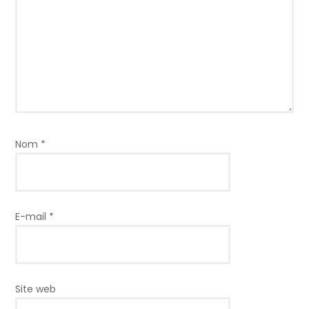
Nom
*
E-mail
*
Site web