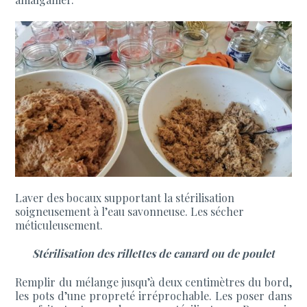
Laver des bocaux supportant la stérilisation
soigneusement à l’eau savonneuse. Les sécher
méticuleusement.
Stérilisation des rillettes de canard ou de poulet
Remplir du mélange jusqu’à deux centimètres du bord,
les pots d’une propreté irréprochable. Les poser dans