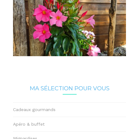
MA SÉLECTION POUR VOUS
Cadeaux gourmands
Apéro & buffet
Mignardises