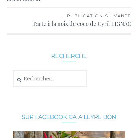
l’article
PUBLICATION SUIVANTE
Tarte à la noix de coco de Cyril LIGNAC
RECHERCHE
Rechercher :
SUR FACEBOOK CA A LEYRE BON