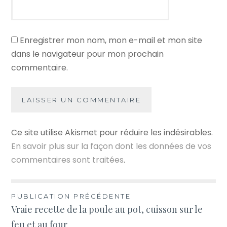
Enregistrer mon nom, mon e-mail et mon site
dans le navigateur pour mon prochain
commentaire.
Ce site utilise Akismet pour réduire les indésirables.
En savoir plus sur la façon dont les données de vos
commentaires sont traitées
.
Navigation
PUBLICATION PRÉCÉDENTE
Vraie recette de la poule au pot, cuisson sur le
de
feu et au four