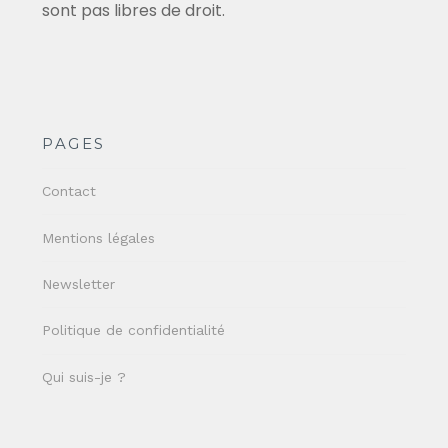
sont pas libres de droit.
PAGES
Contact
Mentions légales
Newsletter
Politique de confidentialité
Qui suis-je ?