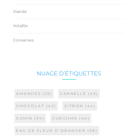
Viande
Volaille
Conserves
NUAGE D’ÉTIQUETTES
AMANDES
(25)
CANNELLE
(43)
CHOCOLAT
(42)
CITRON
(44)
CUMIN
(34)
CURCUMA
(44)
EAU DE FLEUR D'ORANGER
(38)