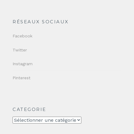
RÉSEAUX SOCIAUX
Facebook
Twitter
Instagram
Pinterest
CATEGORIE
CATEGORIE