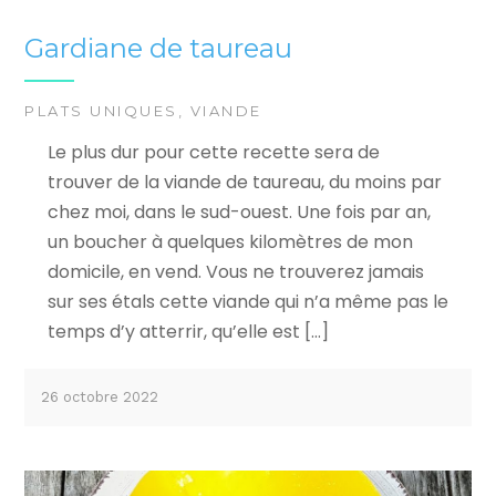
Gardiane de taureau
PLATS UNIQUES
,
VIANDE
Le plus dur pour cette recette sera de
trouver de la viande de taureau, du moins par
chez moi, dans le sud-ouest. Une fois par an,
un boucher à quelques kilomètres de mon
domicile, en vend. Vous ne trouverez jamais
sur ses étals cette viande qui n’a même pas le
temps d’y atterrir, qu’elle est […]
26 octobre 2022