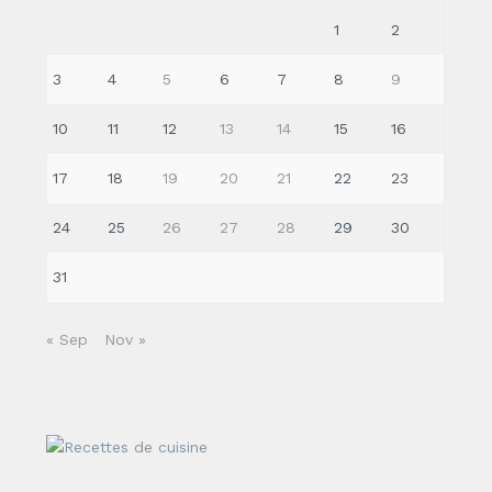
1
2
3
4
5
6
7
8
9
10
11
12
13
14
15
16
17
18
19
20
21
22
23
24
25
26
27
28
29
30
31
« Sep
Nov »