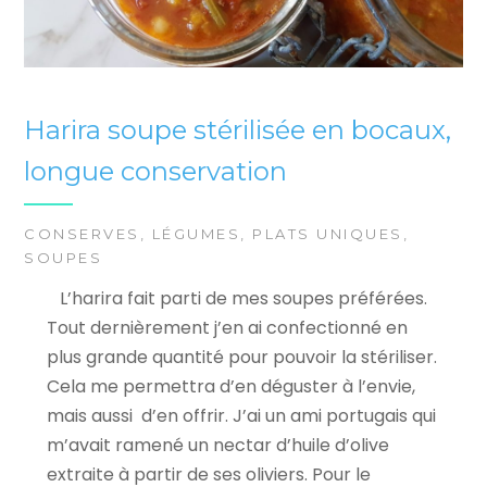
Harira soupe stérilisée en bocaux,
longue conservation
CONSERVES
,
LÉGUMES
,
PLATS UNIQUES
,
SOUPES
L’harira fait parti de mes soupes préférées.
Tout dernièrement j’en ai confectionné en
plus grande quantité pour pouvoir la stériliser.
Cela me permettra d’en déguster à l’envie,
mais aussi d’en offrir. J’ai un ami portugais qui
m’avait ramené un nectar d’huile d’olive
extraite à partir de ses oliviers. Pour le