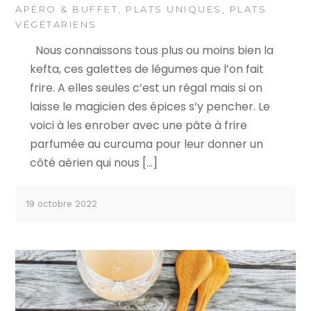
APÉRO & BUFFET
,
PLATS UNIQUES
,
PLATS
VÉGÉTARIENS
Nous connaissons tous plus ou moins bien la
kefta, ces galettes de légumes que l’on fait
frire. A elles seules c’est un régal mais si on
laisse le magicien des épices s’y pencher. Le
voici à les enrober avec une pâte à frire
parfumée au curcuma pour leur donner un
côté aérien qui nous […]
19 octobre 2022