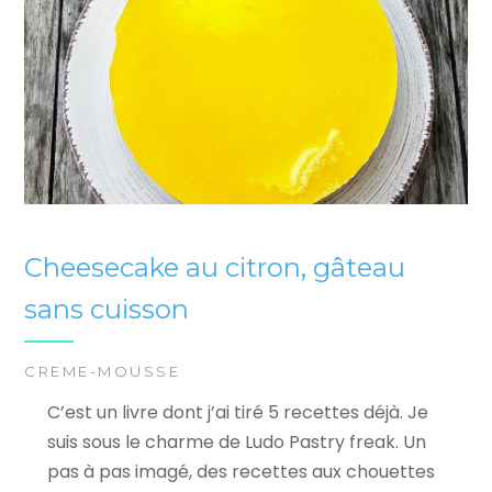
Cheesecake au citron, gâteau
sans cuisson
CREME-MOUSSE
C’est un livre dont j’ai tiré 5 recettes déjà. Je
suis sous le charme de Ludo Pastry freak. Un
pas à pas imagé, des recettes aux chouettes