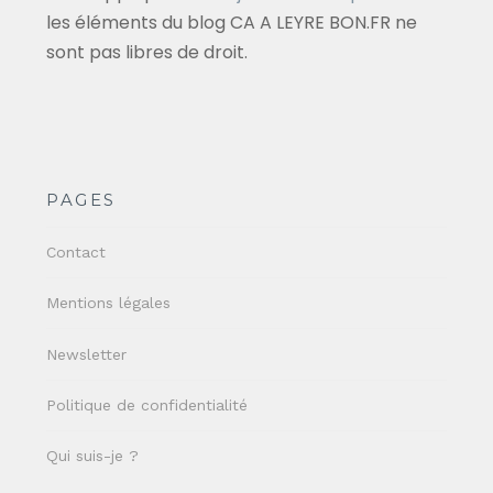
les éléments du blog CA A LEYRE BON.FR ne
sont pas libres de droit.
PAGES
Contact
Mentions légales
Newsletter
Politique de confidentialité
Qui suis-je ?