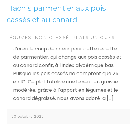
Hachis parmentier aux pois
cassés et au canard
LÉGUMES
,
NON CLASSÉ
,
PLATS UNIQUES
J’ai eu le coup de coeur pour cette recette
de parmentier, qui change aux pois cassés et
au canard confit, à l’index glycémique bas.
Puisque les pois cassés ne comptent que 25
en IG. Ce plat totalise une teneur en graisse
modérée, grâce à l’apport en légumes et le
canard dégraissé. Nous avons adoré la […]
20 octobre 2022