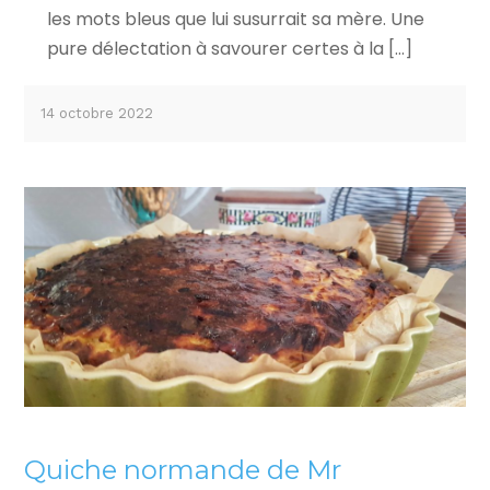
les mots bleus que lui susurrait sa mère. Une
pure délectation à savourer certes à la […]
14 octobre 2022
Quiche normande de Mr