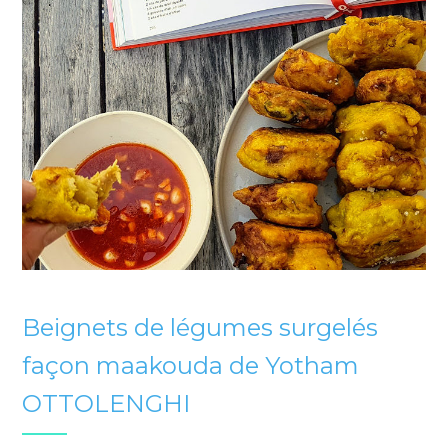
Beignets de légumes surgelés
façon maakouda de Yotham
OTTOLENGHI