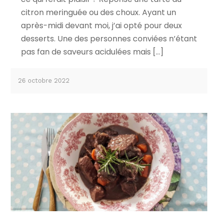
citron meringuée ou des choux. Ayant un
après-midi devant moi, j’ai opté pour deux
desserts. Une des personnes conviées n’étant
pas fan de saveurs acidulées mais […]
26 octobre 2022