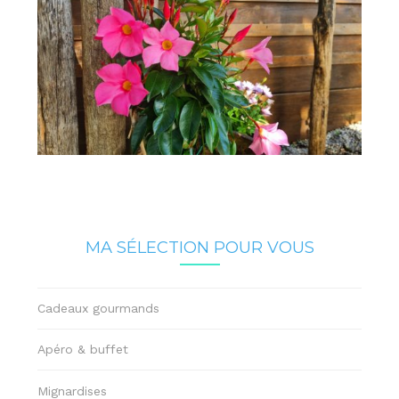
MA SÉLECTION POUR VOUS
Cadeaux gourmands
Apéro & buffet
Mignardises