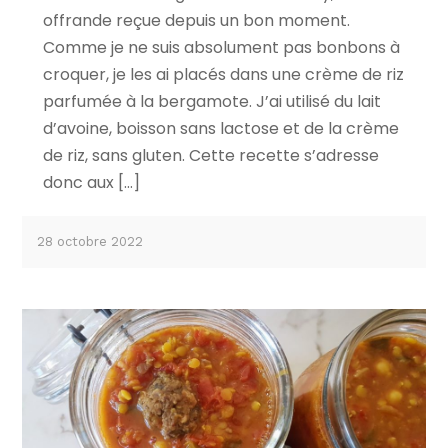
offrande reçue depuis un bon moment.
Comme je ne suis absolument pas bonbons à
croquer, je les ai placés dans une crème de riz
parfumée à la bergamote. J’ai utilisé du lait
d’avoine, boisson sans lactose et de la crème
de riz, sans gluten. Cette recette s’adresse
donc aux […]
28 octobre 2022