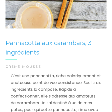
Pannacotta aux carambars, 3
ingrédients
CREME-MOUSSE
C’est une pannacotta, riche caloriquement et
onctueuse point de vue consistance. Seul trois
ingrédients la compose. Rapide à
confectionner, elle s’adresse aux amateurs
de carambars. Je l’ai destiné à un de mes
potes, pour qui cette pannacotta, rime avec