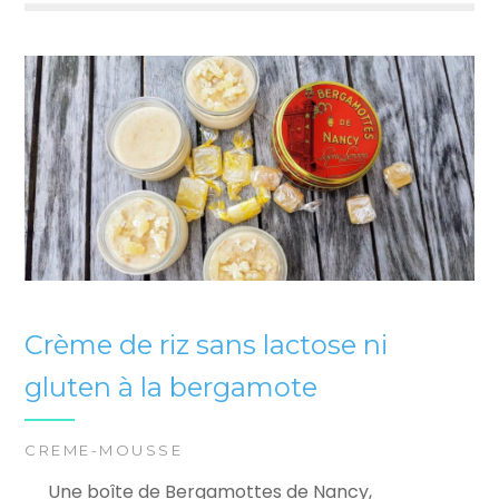
Crème de riz sans lactose ni
gluten à la bergamote
CREME-MOUSSE
Une boîte de Bergamottes de Nancy,