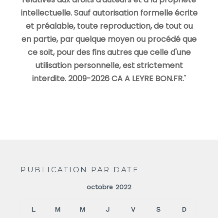
intellectuelle. Sauf autorisation formelle écrite
et préalable, toute reproduction, de tout ou
en partie, par quelque moyen ou procédé que
ce soit, pour des fins autres que celle d'une
utilisation personnelle, est strictement
interdite. 2009-2026 CA A LEYRE BON.FR.
"
PUBLICATION PAR DATE
octobre 2022
L
M
M
J
V
S
D