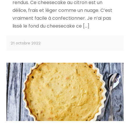
rendus. Ce cheesecake au citron est un
délice, frais et léger comme un nuage. C’est
vraiment facile à confectionner. Je n’ai pas
lissé le fond du cheesecake ce […]
21 octobre 2022