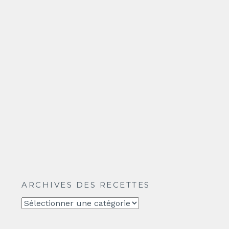
ARCHIVES DES RECETTES
Archives
des
recettes