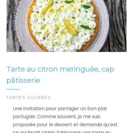
Tarte au citron meringuée, cap
pâtisserie
TARTES SUCRÉES
Une invitation pour partager un bon plat
portugais. Comme souvent, je me suis
proposée pour le dessert et demande qu’est
ce qui ferait plaisir ? Réponse une tarte au