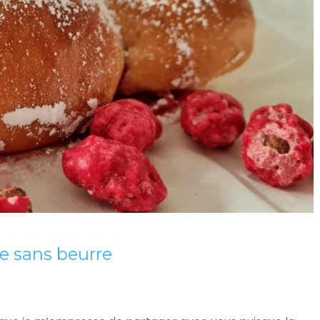
ne sans beurre