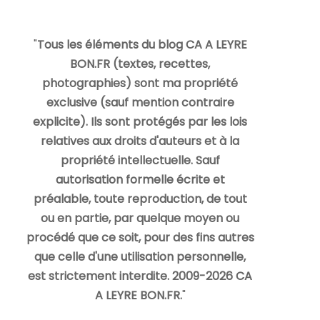
"
Tous les éléments du blog CA A LEYRE
BON.FR (textes, recettes,
photographies) sont ma propriété
exclusive (sauf mention contraire
explicite). Ils sont protégés par les lois
relatives aux droits d'auteurs et à la
propriété intellectuelle. Sauf
autorisation formelle écrite et
préalable, toute reproduction, de tout
ou en partie, par quelque moyen ou
procédé que ce soit, pour des fins autres
que celle d'une utilisation personnelle,
est strictement interdite. 2009-2026 CA
A LEYRE BON.FR.
"