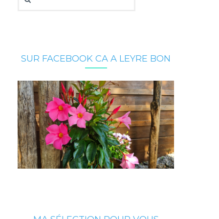
SUR FACEBOOK CA A LEYRE BON