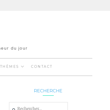
meur du jour
THÈMES
CONTACT
RECHERCHE
Rechercher :