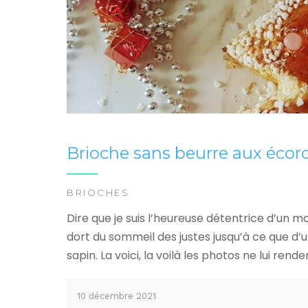
Brioche sans beurre aux écor
BRIOCHES
Dire que je suis l’heureuse détentrice d’un m
dort du sommeil des justes jusqu’à ce que d
sapin. La voici, la voilà les photos ne lui re
10 décembre 2021