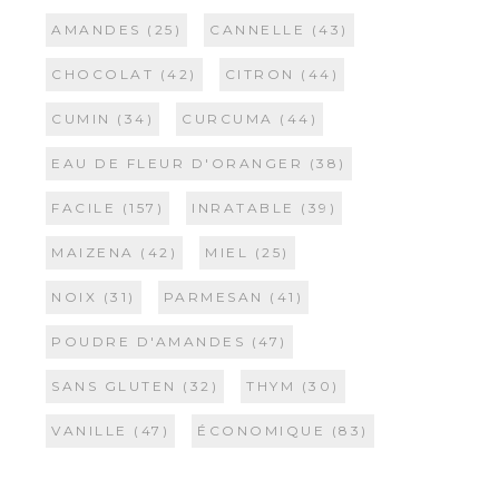
AMANDES
(25)
CANNELLE
(43)
CHOCOLAT
(42)
CITRON
(44)
CUMIN
(34)
CURCUMA
(44)
EAU DE FLEUR D'ORANGER
(38)
FACILE
(157)
INRATABLE
(39)
MAIZENA
(42)
MIEL
(25)
NOIX
(31)
PARMESAN
(41)
POUDRE D'AMANDES
(47)
SANS GLUTEN
(32)
THYM
(30)
VANILLE
(47)
ÉCONOMIQUE
(83)