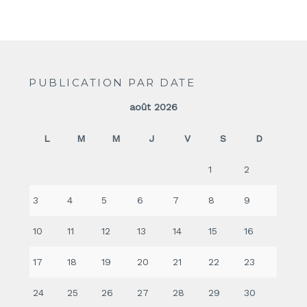
PUBLICATION PAR DATE
août 2026
L
M
M
J
V
S
D
1
2
3
4
5
6
7
8
9
10
11
12
13
14
15
16
17
18
19
20
21
22
23
24
25
26
27
28
29
30