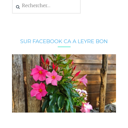
Rechercher :
SUR FACEBOOK CA A LEYRE BON