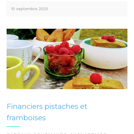
10 septembre 2020
Financiers pistaches et
framboises