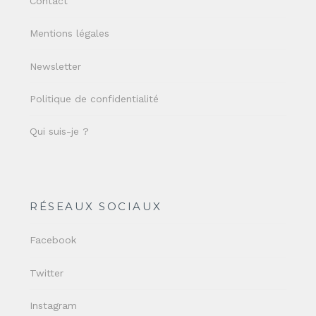
Contact
Mentions légales
Newsletter
Politique de confidentialité
Qui suis-je ?
RÉSEAUX SOCIAUX
Facebook
Twitter
Instagram