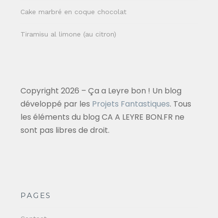
Cake marbré en coque chocolat
Tiramisu al limone (au citron)
Copyright 2026 – Ça a Leyre bon ! Un blog
développé par les
Projets Fantastiques
. Tous
les éléments du blog CA A LEYRE BON.FR ne
sont pas libres de droit.
PAGES