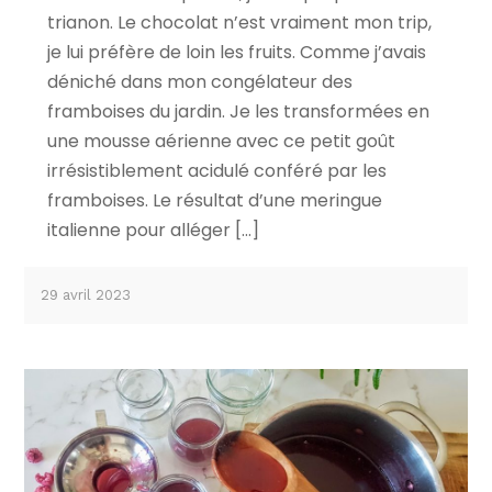
trianon. Le chocolat n’est vraiment mon trip,
je lui préfère de loin les fruits. Comme j’avais
déniché dans mon congélateur des
framboises du jardin. Je les transformées en
une mousse aérienne avec ce petit goût
irrésistiblement acidulé conféré par les
framboises. Le résultat d’une meringue
italienne pour alléger […]
29 avril 2023