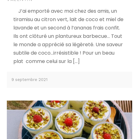
J’ai emporté avec moi chez des amis, un
tiramisu au citron vert, lait de coco et miel de
lavande et un second à l’ananas frais confit.
Ils ont clôturé un plantureux barbecue… Tout
le monde a apprécié sa légèreté. Une saveur
subtile de coco…irrésistible ! Pour un beau
plat comme celui sur la […]
9 septembre 2021