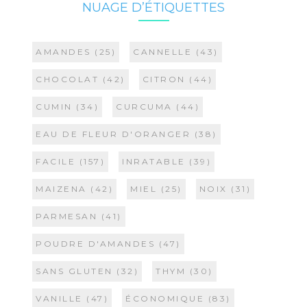
NUAGE D’ÉTIQUETTES
AMANDES
(25)
CANNELLE
(43)
CHOCOLAT
(42)
CITRON
(44)
CUMIN
(34)
CURCUMA
(44)
EAU DE FLEUR D'ORANGER
(38)
FACILE
(157)
INRATABLE
(39)
MAIZENA
(42)
MIEL
(25)
NOIX
(31)
PARMESAN
(41)
POUDRE D'AMANDES
(47)
SANS GLUTEN
(32)
THYM
(30)
VANILLE
(47)
ÉCONOMIQUE
(83)