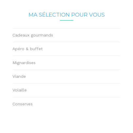
MA SÉLECTION POUR VOUS
Cadeaux gourmands
Apéro & buffet
Mignardises
Viande
Volaille
Conserves