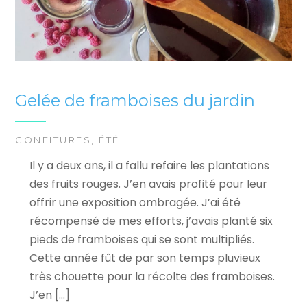
Gelée de framboises du jardin
CONFITURES
,
ÉTÉ
Il y a deux ans, il a fallu refaire les plantations
des fruits rouges. J’en avais profité pour leur
offrir une exposition ombragée. J’ai été
récompensé de mes efforts, j’avais planté six
pieds de framboises qui se sont multipliés.
Cette année fût de par son temps pluvieux
très chouette pour la récolte des framboises.
J’en […]