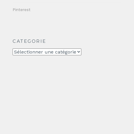
Pinterest
CATEGORIE
CATEGORIE