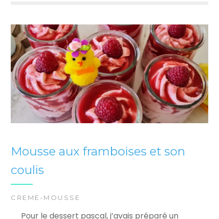
Mousse aux framboises et son
coulis
CREME-MOUSSE
Pour le dessert pascal, j’avais préparé un