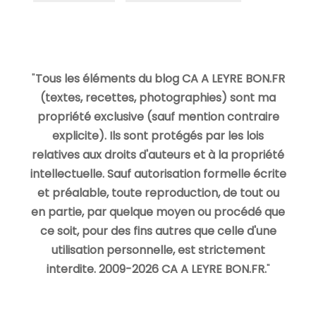
"
Tous les éléments du blog CA A LEYRE BON.FR
(textes, recettes, photographies) sont ma
propriété exclusive (sauf mention contraire
explicite). Ils sont protégés par les lois
relatives aux droits d'auteurs et à la propriété
intellectuelle. Sauf autorisation formelle écrite
et préalable, toute reproduction, de tout ou
en partie, par quelque moyen ou procédé que
ce soit, pour des fins autres que celle d'une
utilisation personnelle, est strictement
interdite. 2009-2026 CA A LEYRE BON.FR.
"