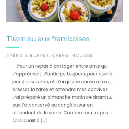
Tiramisu aux framboises
APÉRO & BUFFET
,
CREME-MOUSSE
Pour un repas à partager entre amis qui
s’apprécient. J’anticipe toujours, pour que le
jour J je sois zen, et n’ai qu’une chose à faire,
dresser la table et attendre mes convives.
J’ai préparé un dimanche matin ce tiramisu,
que j’ai conservé au congélateur en
attendant de le servir. Comme mon repas
sera qualifié […]