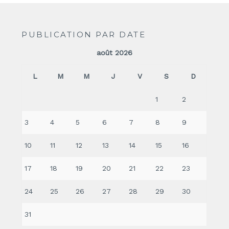
PUBLICATION PAR DATE
août 2026
L
M
M
J
V
S
D
1
2
3
4
5
6
7
8
9
10
11
12
13
14
15
16
17
18
19
20
21
22
23
24
25
26
27
28
29
30
31