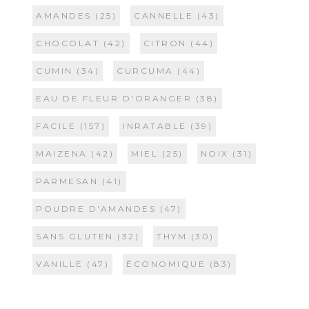
AMANDES
(25)
CANNELLE
(43)
CHOCOLAT
(42)
CITRON
(44)
CUMIN
(34)
CURCUMA
(44)
EAU DE FLEUR D'ORANGER
(38)
FACILE
(157)
INRATABLE
(39)
MAIZENA
(42)
MIEL
(25)
NOIX
(31)
PARMESAN
(41)
POUDRE D'AMANDES
(47)
SANS GLUTEN
(32)
THYM
(30)
VANILLE
(47)
ÉCONOMIQUE
(83)