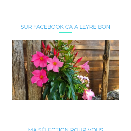
SUR FACEBOOK CA A LEYRE BON
MA SÉLECTION POUR VOUS