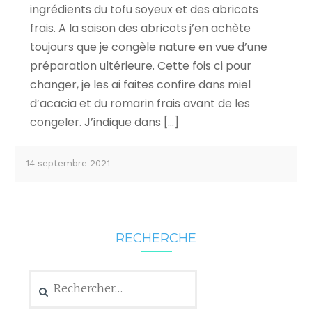
ingrédients du tofu soyeux et des abricots
frais. A la saison des abricots j’en achète
toujours que je congèle nature en vue d’une
préparation ultérieure. Cette fois ci pour
changer, je les ai faites confire dans miel
d’acacia et du romarin frais avant de les
congeler. J’indique dans […]
14 septembre 2021
RECHERCHE
Rechercher :