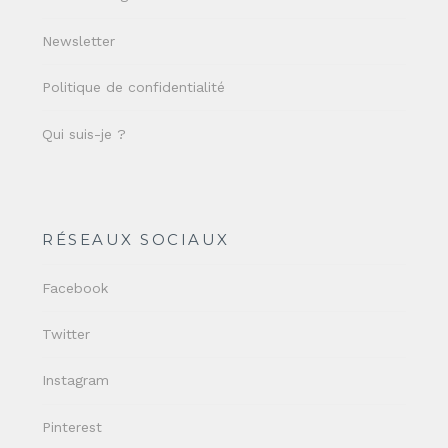
Newsletter
Politique de confidentialité
Qui suis-je ?
RÉSEAUX SOCIAUX
Facebook
Twitter
Instagram
Pinterest