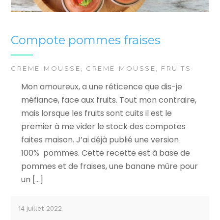
Compote pommes fraises
CREME-MOUSSE
,
CREME-MOUSSE
,
FRUITS
Mon amoureux, a une réticence que dis-je
méfiance, face aux fruits. Tout mon contraire,
mais lorsque les fruits sont cuits il est le
premier à me vider le stock des compotes
faites maison. J’ai déjà publié une version
100% pommes. Cette recette est à base de
pommes et de fraises, une banane mûre pour
un […]
14 juillet 2022