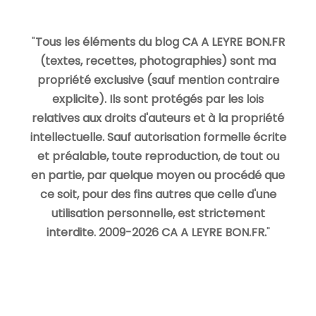
"
Tous les éléments du blog CA A LEYRE BON.FR
(textes, recettes, photographies) sont ma
propriété exclusive (sauf mention contraire
explicite). Ils sont protégés par les lois
relatives aux droits d'auteurs et à la propriété
intellectuelle. Sauf autorisation formelle écrite
et préalable, toute reproduction, de tout ou
en partie, par quelque moyen ou procédé que
ce soit, pour des fins autres que celle d'une
utilisation personnelle, est strictement
interdite. 2009-2026 CA A LEYRE BON.FR.
"