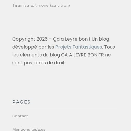
Tiramisu al limone (au citron)
Copyright 2026 – Ça a Leyre bon ! Un blog
développé par les
Projets Fantastiques
. Tous
les éléments du blog CA A LEYRE BON.FR ne
sont pas libres de droit.
PAGES
Contact
Mentions légales