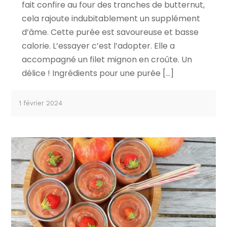
fait confire au four des tranches de butternut,
cela rajoute indubitablement un supplément
d’âme. Cette purée est savoureuse et basse
calorie. L’essayer c’est l’adopter. Elle a
accompagné un filet mignon en croûte. Un
délice ! Ingrédients pour une purée […]
1 février 2024