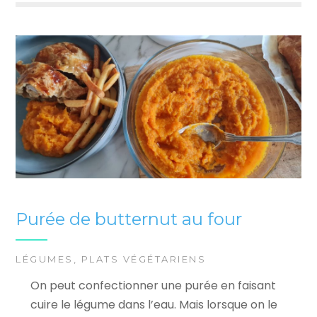
Purée de butternut au four
LÉGUMES
,
PLATS VÉGÉTARIENS
On peut confectionner une purée en faisant
cuire le légume dans l’eau. Mais lorsque on le