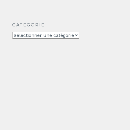
CATEGORIE
CATEGORIE