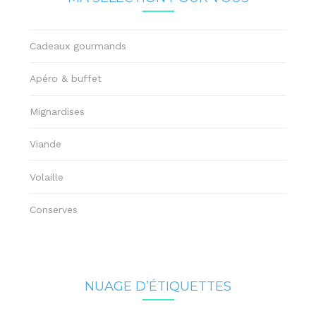
Cadeaux gourmands
Apéro & buffet
Mignardises
Viande
Volaille
Conserves
NUAGE D’ÉTIQUETTES