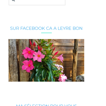
SUR FACEBOOK CA A LEYRE BON