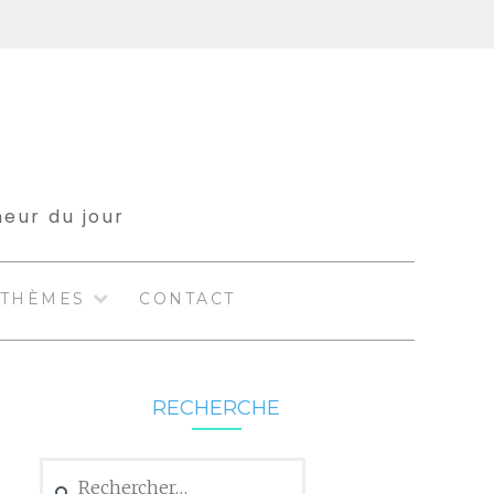
meur du jour
THÈMES
CONTACT
RECHERCHE
Rechercher :