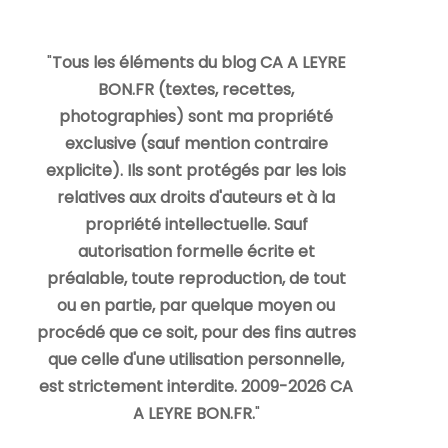
"
Tous les éléments du blog CA A LEYRE
BON.FR (textes, recettes,
photographies) sont ma propriété
exclusive (sauf mention contraire
explicite). Ils sont protégés par les lois
relatives aux droits d'auteurs et à la
propriété intellectuelle. Sauf
autorisation formelle écrite et
préalable, toute reproduction, de tout
ou en partie, par quelque moyen ou
procédé que ce soit, pour des fins autres
que celle d'une utilisation personnelle,
est strictement interdite. 2009-2026 CA
A LEYRE BON.FR.
"