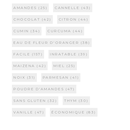
AMANDES
(25)
CANNELLE
(43)
CHOCOLAT
(42)
CITRON
(44)
CUMIN
(34)
CURCUMA
(44)
EAU DE FLEUR D'ORANGER
(38)
FACILE
(157)
INRATABLE
(39)
MAIZENA
(42)
MIEL
(25)
NOIX
(31)
PARMESAN
(41)
POUDRE D'AMANDES
(47)
SANS GLUTEN
(32)
THYM
(30)
VANILLE
(47)
ÉCONOMIQUE
(83)