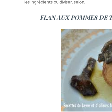
les ingrédients ou diviser, selon.
FLAN AUX POMMES DE T