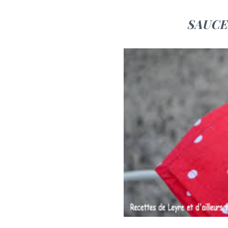
SAUCE