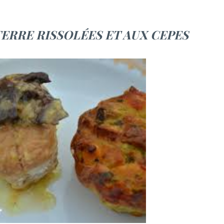
ERRE RISSOLÉES ET AUX CEPES