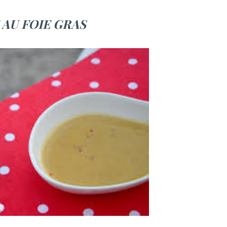
 AU FOIE GRAS