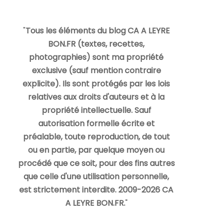
"
Tous les éléments du blog CA A LEYRE
BON.FR (textes, recettes,
photographies) sont ma propriété
exclusive (sauf mention contraire
explicite). Ils sont protégés par les lois
relatives aux droits d'auteurs et à la
propriété intellectuelle. Sauf
autorisation formelle écrite et
préalable, toute reproduction, de tout
ou en partie, par quelque moyen ou
procédé que ce soit, pour des fins autres
que celle d'une utilisation personnelle,
est strictement interdite. 2009-2026 CA
A LEYRE BON.FR.
"