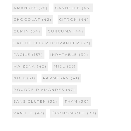
AMANDES
(25)
CANNELLE
(43)
CHOCOLAT
(42)
CITRON
(44)
CUMIN
(34)
CURCUMA
(44)
EAU DE FLEUR D'ORANGER
(38)
FACILE
(157)
INRATABLE
(39)
MAIZENA
(42)
MIEL
(25)
NOIX
(31)
PARMESAN
(41)
POUDRE D'AMANDES
(47)
SANS GLUTEN
(32)
THYM
(30)
VANILLE
(47)
ÉCONOMIQUE
(83)