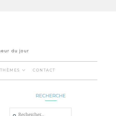
meur du jour
THÈMES
CONTACT
RECHERCHE
Rechercher :