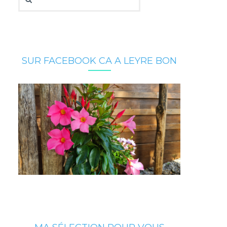
SUR FACEBOOK CA A LEYRE BON