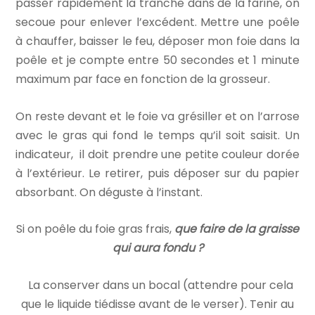
passer rapidement la tranche dans de la farine, on
secoue pour enlever l’excédent. Mettre une poêle
à chauffer, baisser le feu, déposer mon foie dans la
poêle et je compte entre 50 secondes et 1 minute
maximum par face en fonction de la grosseur.
On reste devant et le foie va grésiller et on l’arrose
avec le gras qui fond le temps qu’il soit saisit. Un
indicateur, il doit prendre une petite couleur dorée
à l’extérieur. Le retirer, puis déposer sur du papier
absorbant. On déguste à l’instant.
Si on poêle du foie gras frais,
que faire de la graisse
qui aura fondu ?
La conserver dans un bocal (attendre pour cela
que le liquide tiédisse avant de le verser). Tenir au