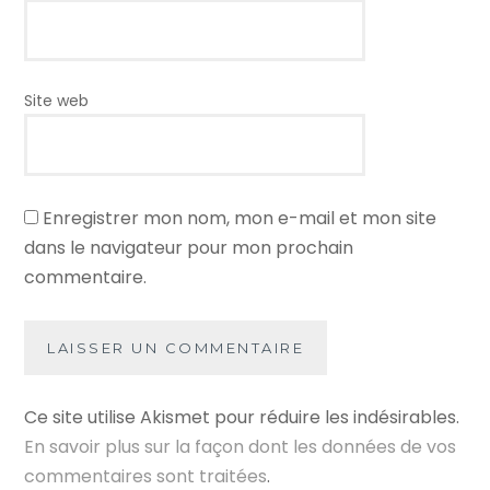
Site web
Enregistrer mon nom, mon e-mail et mon site
dans le navigateur pour mon prochain
commentaire.
Ce site utilise Akismet pour réduire les indésirables.
En savoir plus sur la façon dont les données de vos
commentaires sont traitées
.