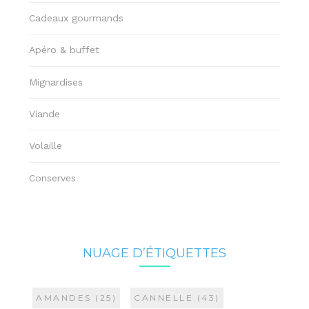
Cadeaux gourmands
Apéro & buffet
Mignardises
Viande
Volaille
Conserves
NUAGE D’ÉTIQUETTES
AMANDES
(25)
CANNELLE
(43)