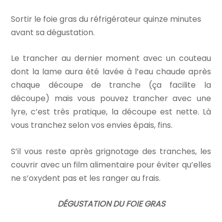
Sortir le foie gras du réfrigérateur quinze minutes
avant sa dégustation.
Le trancher au dernier moment avec un couteau
dont la lame aura été lavée à l’eau chaude après
chaque découpe de tranche (ça facilite la
découpe) mais vous pouvez trancher avec une
lyre, c’est très pratique, la découpe est nette. Là
vous tranchez selon vos envies épais, fins.
S’il vous reste après grignotage des tranches, les
couvrir avec un film alimentaire pour éviter qu’elles
ne s’oxydent pas et les ranger au frais.
DÉGUSTATION DU FOIE GRAS