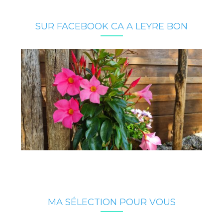
SUR FACEBOOK CA A LEYRE BON
MA SÉLECTION POUR VOUS