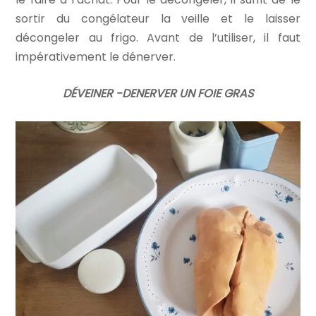
sortir du congélateur la veille et le laisser
décongeler au frigo. Avant de l’utiliser, il faut
impérativement le dénerver.
DÉVEINER -DENERVER UN FOIE GRAS