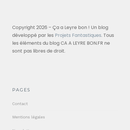
Copyright 2026 – Ça a Leyre bon ! Un blog
développé par les
Projets Fantastiques
. Tous
les éléments du blog CA A LEYRE BON.FR ne
sont pas libres de droit.
PAGES
Contact
Mentions légales