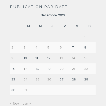
PUBLICATION PAR DATE
décembre 2019
L
M
M
J
V
S
D
1
2
3
4
5
6
7
8
9
10
11
12
13
14
15
16
17
18
19
20
21
22
23
24
25
26
27
28
29
30
31
« Nov
Jan »