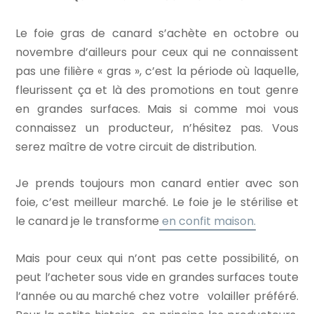
Le foie gras de canard s’achète en octobre ou
novembre d’ailleurs pour ceux qui ne connaissent
pas une filière « gras », c’est la période où laquelle,
fleurissent ça et là des promotions en tout genre
en grandes surfaces. Mais si comme moi vous
connaissez un producteur, n’hésitez pas. Vous
serez maître de votre circuit de distribution.
Je prends toujours mon canard entier avec son
foie, c’est meilleur marché. Le foie je le stérilise et
le canard je le transforme
en confit maison.
Mais pour ceux qui n’ont pas cette possibilité, on
peut l’acheter sous vide en grandes surfaces toute
l’année ou au marché chez votre volailler préféré.