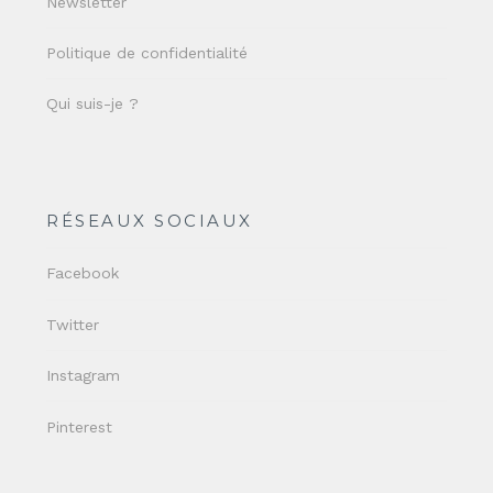
Newsletter
Politique de confidentialité
Qui suis-je ?
RÉSEAUX SOCIAUX
Facebook
Twitter
Instagram
Pinterest