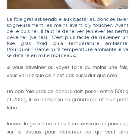
Le foie gras est sensible aux bactéries, donc se laver
soigneusement les mains avant d’y toucher. Avant
de le cuisiner, il faut le dénerver (enlever les nerfs)
déveiner (veines). C’est plus facile de déveiner un
foie gras froid qu’à température ambiante.
Pourquoi ? Parce qu’à température ambiante, il va
se défaire en mille morceaux.
Si vous déveiner ou voyez faire au moins une fois,
vous verrez que ce n’est pas aussi dur que cela.
Un bon foie gras de canard doit peser entre 500 g
et 700 g, il se compose du grand lobe et d’un petit
lobe.
Inciser le gros lobe à 1 ou 2 cm environ d’épaisseur,
sur le dessus pour dénerver ce qui veut dire