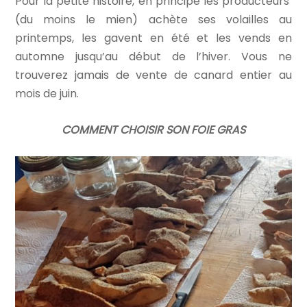
Pour la petite histoire, en principe les producteurs
(du moins le mien) achète ses volailles au
printemps, les gavent en été et les vends en
automne jusqu’au début de l’hiver. Vous ne
trouverez jamais de vente de canard entier au
mois de juin.
COMMENT CHOISIR SON FOIE GRAS