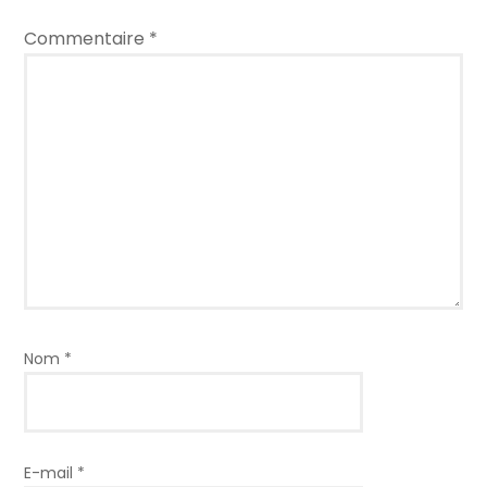
Commentaire
*
Nom
*
E-mail
*