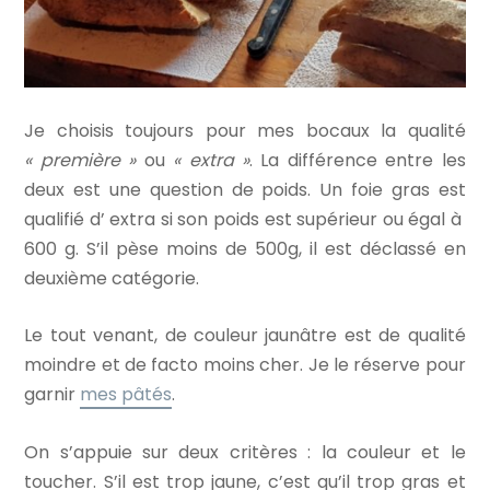
Je choisis toujours pour mes bocaux la qualité
« première »
ou
« extra »
. La différence entre les
deux est une question de poids. Un foie gras est
qualifié d’ extra si son poids est supérieur ou égal à
600 g. S’il pèse moins de 500g, il est déclassé en
deuxième catégorie.
Le tout venant, de couleur jaunâtre est de qualité
moindre et de facto moins cher. Je le réserve pour
garnir
mes pâtés
.
On s’appuie sur deux critères : la couleur et le
toucher. S’il est trop jaune, c’est qu’il trop gras et