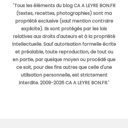
"
Tous les éléments du blog CA A LEYRE BON.FR
(textes, recettes, photographies) sont ma
propriété exclusive (sauf mention contraire
explicite). Ils sont protégés par les lois
relatives aux droits d'auteurs et à la propriété
intellectuelle. Sauf autorisation formelle écrite
et préalable, toute reproduction, de tout ou
en partie, par quelque moyen ou procédé que
ce soit, pour des fins autres que celle d'une
utilisation personnelle, est strictement
interdite. 2009-2026 CA A LEYRE BON.FR.
"