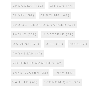
CHOCOLAT
(42)
CITRON
(44)
CUMIN
(34)
CURCUMA
(44)
EAU DE FLEUR D'ORANGER
(38)
FACILE
(157)
INRATABLE
(39)
MAIZENA
(42)
MIEL
(25)
NOIX
(31)
PARMESAN
(41)
POUDRE D'AMANDES
(47)
SANS GLUTEN
(32)
THYM
(30)
VANILLE
(47)
ÉCONOMIQUE
(83)