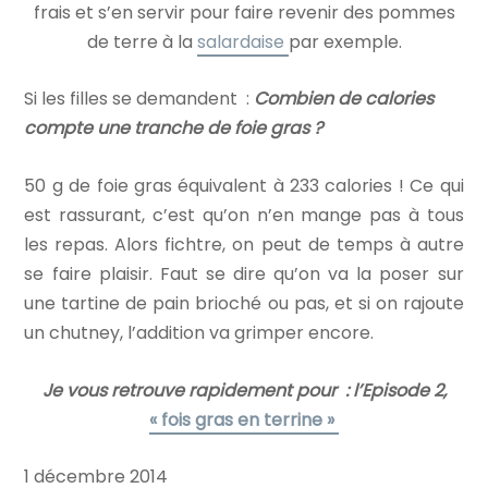
frais et s’en servir pour faire revenir des pommes
de terre à la
salardaise
par exemple.
Si les filles se demandent :
Combien de calories
compte une tranche de foie gras ?
50 g de foie gras équivalent à 233 calories ! Ce qui
est rassurant, c’est qu’on n’en mange pas à tous
les repas. Alors fichtre, on peut de temps à autre
se faire plaisir. Faut se dire qu’on va la poser sur
une tartine de pain brioché ou pas, et si on rajoute
un chutney, l’addition va grimper encore.
Je vous retrouve rapidement pour : l’Episode 2,
« fois gras en terrine »
1 décembre 2014