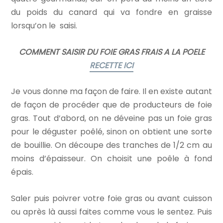
du poids du canard qui va fondre en graisse
lorsqu’on le saisi.
COMMENT SAISIR DU FOIE GRAS FRAIS A LA POELE
RECETTE ICI
Je vous donne ma façon de faire. Il en existe autant
de façon de procéder que de producteurs de foie
gras. Tout d’abord, on ne déveine pas un foie gras
pour le déguster poêlé, sinon on obtient une sorte
de bouillie. On découpe des tranches de 1/2 cm au
moins d’épaisseur. On choisit une poêle à fond
épais.
Saler puis poivrer votre foie gras ou avant cuisson
ou après là aussi faites comme vous le sentez. Puis