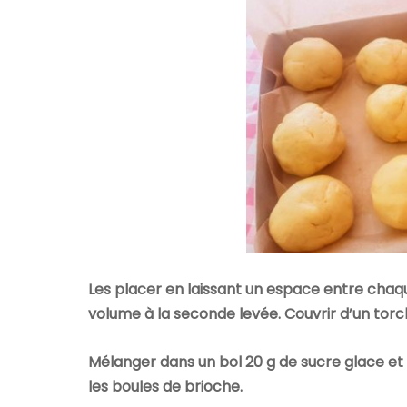
Les placer en laissant un espace entre chaq
volume à la seconde levée. Couvrir d’un torc
Mélanger dans un bol 20 g de sucre glace et 15
les boules de brioche.