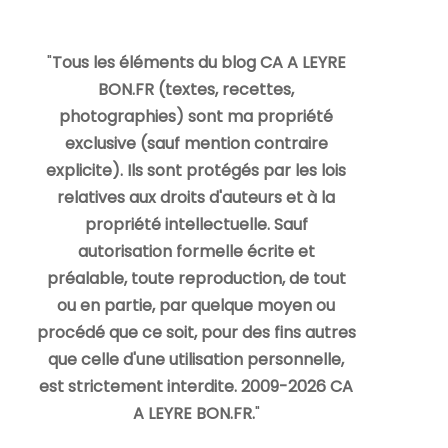
"
Tous les éléments du blog CA A LEYRE
BON.FR (textes, recettes,
photographies) sont ma propriété
exclusive (sauf mention contraire
explicite). Ils sont protégés par les lois
relatives aux droits d'auteurs et à la
propriété intellectuelle. Sauf
autorisation formelle écrite et
préalable, toute reproduction, de tout
ou en partie, par quelque moyen ou
procédé que ce soit, pour des fins autres
que celle d'une utilisation personnelle,
est strictement interdite. 2009-2026 CA
A LEYRE BON.FR.
"