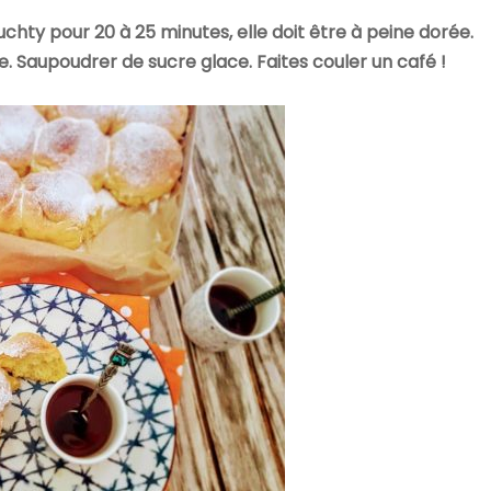
uchty pour 20 à 25 minutes, elle doit être à peine dorée.
e. Saupoudrer de sucre glace. Faites couler un café !