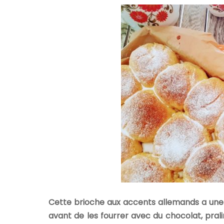
Cette brioche aux accents allemands a une s
avant de les fourrer avec du chocolat, pralin