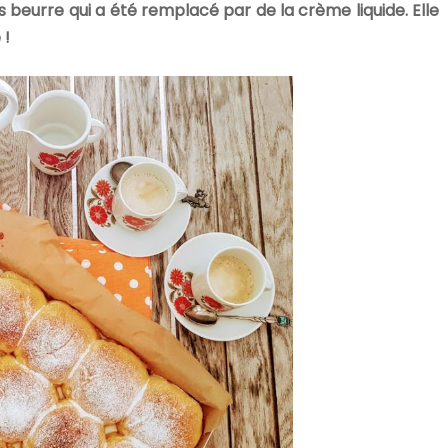
s beurre qui a été remplacé par de la crème liquide. Elle
 !