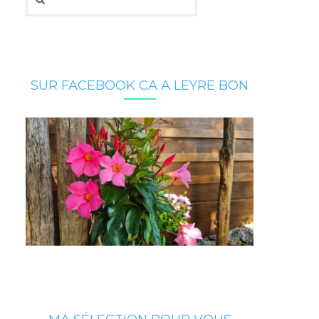
SUR FACEBOOK CA A LEYRE BON