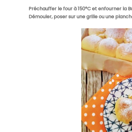
Préchauffer le four à 150°C et enfourner la B
Démouler, poser sur une grille ou une planch