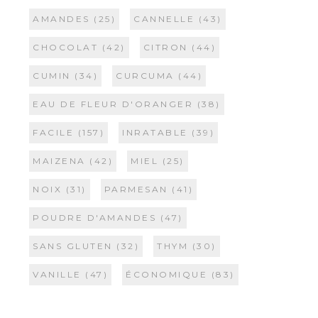
AMANDES
(25)
CANNELLE
(43)
CHOCOLAT
(42)
CITRON
(44)
CUMIN
(34)
CURCUMA
(44)
EAU DE FLEUR D'ORANGER
(38)
FACILE
(157)
INRATABLE
(39)
MAIZENA
(42)
MIEL
(25)
NOIX
(31)
PARMESAN
(41)
POUDRE D'AMANDES
(47)
SANS GLUTEN
(32)
THYM
(30)
VANILLE
(47)
ÉCONOMIQUE
(83)