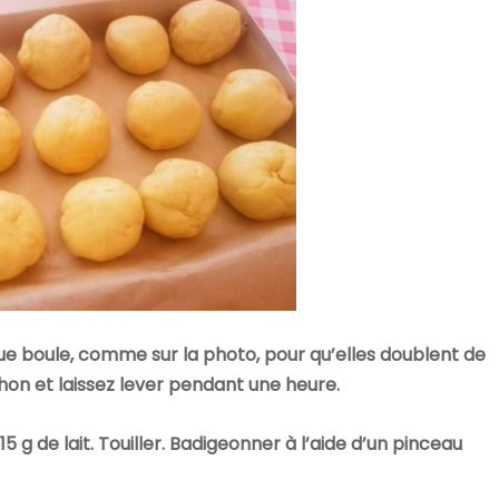
ue boule, comme sur la photo, pour qu’elles doublent de
hon et laissez lever pendant une heure.
 g de lait. Touiller. Badigeonner à l’aide d’un pinceau