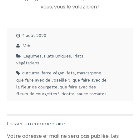
vous, vous le valez bien !
4 août 2020
Veb
Légumes
,
Plats uniques
,
Plats
végétariens
curcuma
,
farce végan
,
feta
,
mascarpone
,
que faire avec de l'oseille ?
,
que faire avec de
la fleur de courgette
,
que faire avec des
fleurs de courgettes?
,
ricotta
,
sauce tomates
Laisser un commentaire
Votre adresse e-mail ne sera pas publiée.
Les