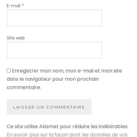
E-mail
*
Site web
Enregistrer mon nom, mon e-mail et mon site
dans le navigateur pour mon prochain
commentaire.
Ce site utilise Akismet pour réduire les indésirables.
En savoir plus sur la façon dont les données de vos