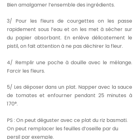
Bien amalgamer l’ensemble des ingrédients.
3/ Pour les fleurs de courgettes on les passe
rapidement sous l’eau et on les met à sécher sur
du papier absorbant. En enlève délicatement le
pistil, on fait attention à ne pas déchirer la fleur.
4/ Remplir une poche à douille avec le mélange.
Farcir les fleurs.
5/ Les déposer dans un plat. Napper avec la sauce
de tomates et enfourner pendant 25 minutes à
170°.
PS : On peut déguster avec ce plat du riz basmati.
On peut remplacer les feuilles d’oseille par du
persil par exemple.