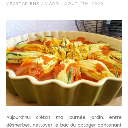
VÉGÉTARIENS
/ MARDI, AOÛT 4TH, 2020
Aujourd’hui c’était ma journée jardin, entre
désherber, nettoyer le bac du potager contenant