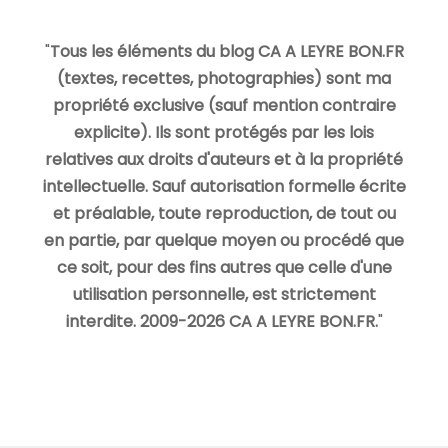
"
Tous les éléments du blog CA A LEYRE BON.FR
(textes, recettes, photographies) sont ma
propriété exclusive (sauf mention contraire
explicite). Ils sont protégés par les lois
relatives aux droits d'auteurs et à la propriété
intellectuelle. Sauf autorisation formelle écrite
et préalable, toute reproduction, de tout ou
en partie, par quelque moyen ou procédé que
ce soit, pour des fins autres que celle d'une
utilisation personnelle, est strictement
interdite. 2009-2026 CA A LEYRE BON.FR.
"