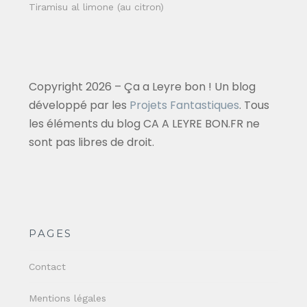
Tiramisu al limone (au citron)
Copyright 2026 – Ça a Leyre bon ! Un blog
développé par les
Projets Fantastiques
. Tous
les éléments du blog CA A LEYRE BON.FR ne
sont pas libres de droit.
PAGES
Contact
Mentions légales