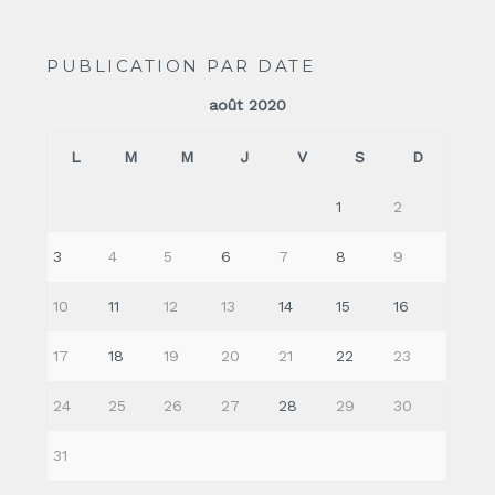
PUBLICATION PAR DATE
août 2020
L
M
M
J
V
S
D
1
2
3
4
5
6
7
8
9
10
11
12
13
14
15
16
17
18
19
20
21
22
23
24
25
26
27
28
29
30
31