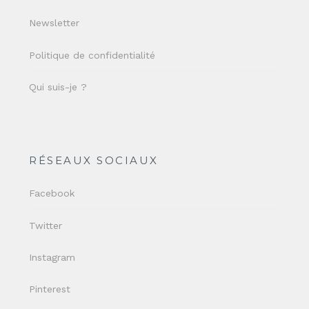
Newsletter
Politique de confidentialité
Qui suis-je ?
RÉSEAUX SOCIAUX
Facebook
Twitter
Instagram
Pinterest