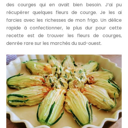
des courges qui en avait bien besoin. J’ai pu
récupérer quelques fleurs de courge. Je les ai
farcies avec les richesses de mon frigo. Un délice
rapide à confectionner, le plus dur pour cette
recette est de trouver les fleurs de courges,
denrée rare sur les marchés du sud-ouest.