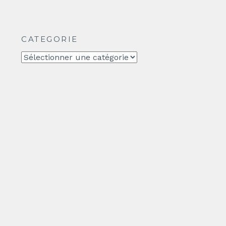
CATEGORIE
CATEGORIE