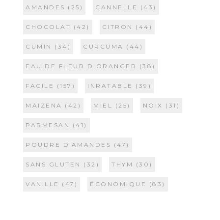
AMANDES
(25)
CANNELLE
(43)
CHOCOLAT
(42)
CITRON
(44)
CUMIN
(34)
CURCUMA
(44)
EAU DE FLEUR D'ORANGER
(38)
FACILE
(157)
INRATABLE
(39)
MAIZENA
(42)
MIEL
(25)
NOIX
(31)
PARMESAN
(41)
POUDRE D'AMANDES
(47)
SANS GLUTEN
(32)
THYM
(30)
VANILLE
(47)
ÉCONOMIQUE
(83)