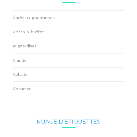
Cadeaux gourmands
Apéro & buffet
Mignardises
Viande
Volaille
Conserves
NUAGE D’ÉTIQUETTES