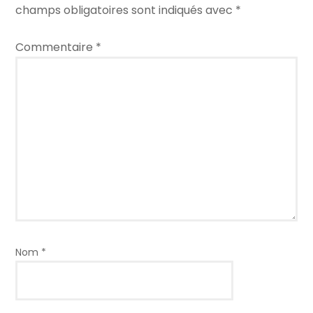
champs obligatoires sont indiqués avec
*
Commentaire
*
Nom
*