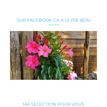
SUR FACEBOOK CA A LEYRE BON
MA SÉLECTION POUR VOUS