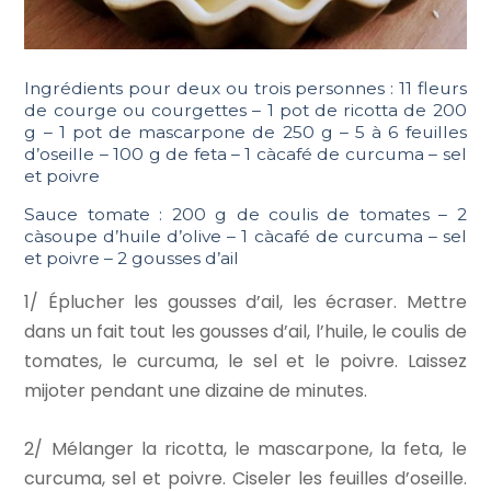
Ingrédients pour deux ou trois personnes : 11 fleurs
de courge ou courgettes – 1 pot de ricotta de 200
g – 1 pot de mascarpone de 250 g – 5 à 6 feuilles
d’oseille – 100 g de feta – 1 càcafé de curcuma – sel
et poivre
Sauce tomate : 200 g de coulis de tomates – 2
càsoupe d’huile d’olive – 1 càcafé de curcuma – sel
et poivre – 2 gousses d’ail
1/ Éplucher les gousses d’ail, les écraser. Mettre
dans un fait tout les gousses d’ail, l’huile, le coulis de
tomates, le curcuma, le sel et le poivre. Laissez
mijoter pendant une dizaine de minutes.
2/ Mélanger la ricotta, le mascarpone, la feta, le
curcuma, sel et poivre. Ciseler les feuilles d’oseille.