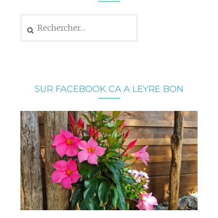
Rechercher :
SUR FACEBOOK CA A LEYRE BON