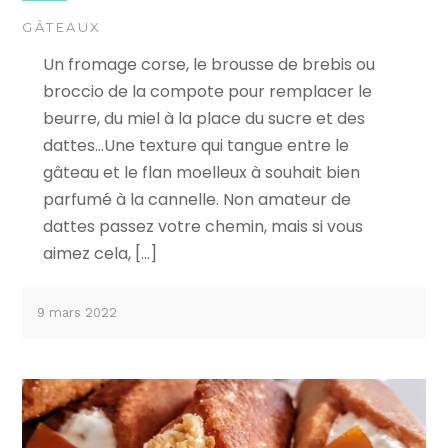
GÂTEAUX
Un fromage corse, le brousse de brebis ou
broccio de la compote pour remplacer le
beurre, du miel à la place du sucre et des
dattes…Une texture qui tangue entre le
gâteau et le flan moelleux à souhait bien
parfumé à la cannelle. Non amateur de
dattes passez votre chemin, mais si vous
aimez cela, […]
9 mars 2022