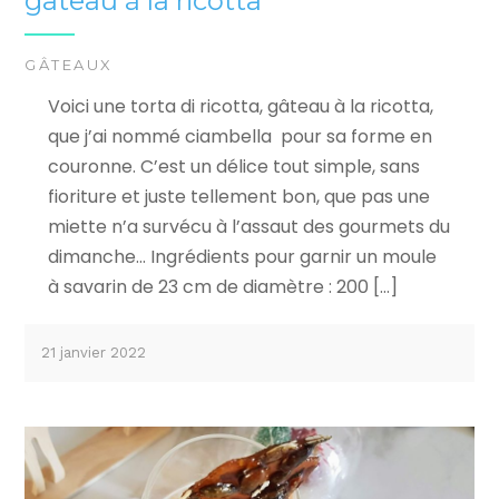
gâteau à la ricotta
GÂTEAUX
Voici une torta di ricotta, gâteau à la ricotta,
que j’ai nommé ciambella pour sa forme en
couronne. C’est un délice tout simple, sans
fioriture et juste tellement bon, que pas une
miette n’a survécu à l’assaut des gourmets du
dimanche… Ingrédients pour garnir un moule
à savarin de 23 cm de diamètre : 200 […]
21 janvier 2022