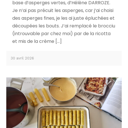
base d’asperges vertes, d’Hélène DARROZE.
Je n’ai pas précuit les asperges, car j’ai choisi
des asperges fines, je les ai juste épluchées et
découpées les bouts. J’ai remplacé le brocciu
(introuvable par chez moi) par de la ricotta
et mis de la crème […]
30 avril 2026