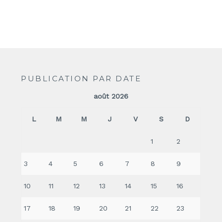
PUBLICATION PAR DATE
août 2026
L
M
M
J
V
S
D
1
2
3
4
5
6
7
8
9
10
11
12
13
14
15
16
17
18
19
20
21
22
23