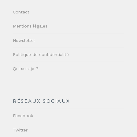
Contact
Mentions légales
Newsletter
Politique de confidentialité
Qui suis-je ?
RÉSEAUX SOCIAUX
Facebook
Twitter