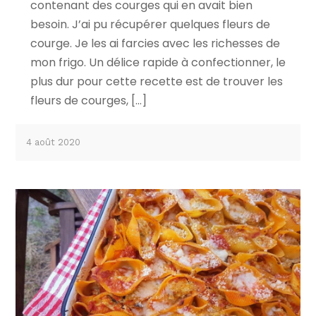
contenant des courges qui en avait bien
besoin. J’ai pu récupérer quelques fleurs de
courge. Je les ai farcies avec les richesses de
mon frigo. Un délice rapide à confectionner, le
plus dur pour cette recette est de trouver les
fleurs de courges, […]
4 août 2020