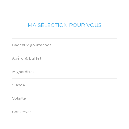
MA SÉLECTION POUR VOUS
Cadeaux gourmands
Apéro & buffet
Mignardises
Viande
Volaille
Conserves