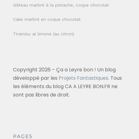
Gâteau marbré à la pistache, coque chocolat
Cake marbré en coque chocolat
Tiramisu al limone (au citron)
Copyright 2026 – Ça a Leyre bon ! Un blog
développé par les
Projets Fantastiques
. Tous
les éléments du blog CA A LEYRE BON.FR ne
sont pas libres de droit.
PAGES