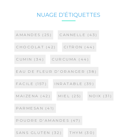
NUAGE D’ÉTIQUETTES
AMANDES
(25)
CANNELLE
(43)
CHOCOLAT
(42)
CITRON
(44)
CUMIN
(34)
CURCUMA
(44)
EAU DE FLEUR D'ORANGER
(38)
FACILE
(157)
INRATABLE
(39)
MAIZENA
(42)
MIEL
(25)
NOIX
(31)
PARMESAN
(41)
POUDRE D'AMANDES
(47)
SANS GLUTEN
(32)
THYM
(30)