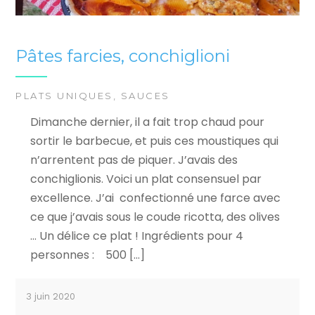
Pâtes farcies, conchiglioni
PLATS UNIQUES
,
SAUCES
Dimanche dernier, il a fait trop chaud pour
sortir le barbecue, et puis ces moustiques qui
n’arrentent pas de piquer. J’avais des
conchiglionis. Voici un plat consensuel par
excellence. J’ai confectionné une farce avec
ce que j’avais sous le coude ricotta, des olives
… Un délice ce plat ! Ingrédients pour 4
personnes : 500 […]
3 juin 2020