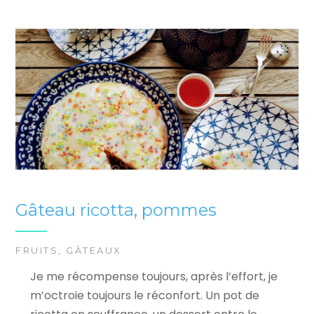
Gâteau ricotta, pommes
FRUITS
,
GÂTEAUX
Je me récompense toujours, après l’effort, je
m’octroie toujours le réconfort. Un pot de