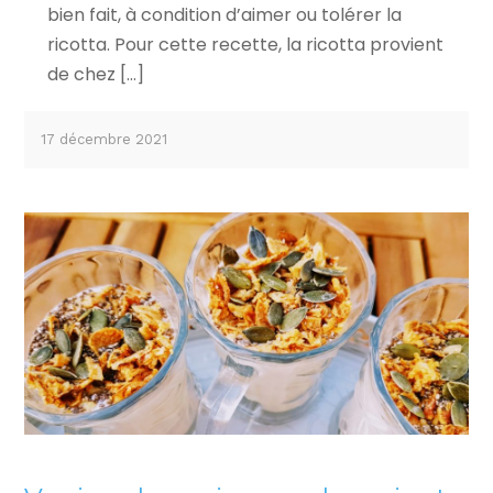
bien fait, à condition d’aimer ou tolérer la
ricotta. Pour cette recette, la ricotta provient
de chez […]
17 décembre 2021