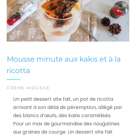
Mousse minute aux kakis et à la
ricotta
CREME-MOUSSE
Un petit dessert vite fait, un pot de ricotta
arrivant à son délai de péremption, allégé par
des blancs d’œufs, des kakis caramélisés.
Pour un max de gourmandise des nougatines
aux graines de courge. Un dessert vite fait