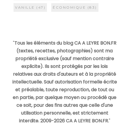
VANILLE
(47)
ÉCONOMIQUE
(83)
"
Tous les éléments du blog CA A LEYRE BON.FR
(textes, recettes, photographies) sont ma
propriété exclusive (sauf mention contraire
explicite). Ils sont protégés par les lois
relatives aux droits d'auteurs et à la propriété
intellectuelle. Sauf autorisation formelle écrite
et préalable, toute reproduction, de tout ou
en partie, par quelque moyen ou procédé que
ce soit, pour des fins autres que celle d'une
utilisation personnelle, est strictement
interdite. 2009-2026 CA A LEYRE BON.FR.
"