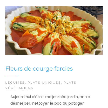
Fleurs de courge farcies
LÉGUMES
,
PLATS UNIQUES
,
PLATS
VÉGÉTARIENS
Aujourd’hui c’était ma journée jardin, entre
désherber, nettoyer le bac du potager