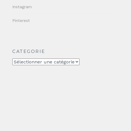
Instagram
Pinterest
CATEGORIE
CATEGORIE