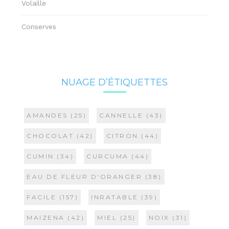
Volaille
Conserves
NUAGE D’ÉTIQUETTES
AMANDES
(25)
CANNELLE
(43)
CHOCOLAT
(42)
CITRON
(44)
CUMIN
(34)
CURCUMA
(44)
EAU DE FLEUR D'ORANGER
(38)
FACILE
(157)
INRATABLE
(39)
MAIZENA
(42)
MIEL
(25)
NOIX
(31)