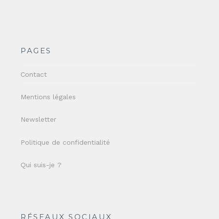
PAGES
Contact
Mentions légales
Newsletter
Politique de confidentialité
Qui suis-je ?
RÉSEAUX SOCIAUX