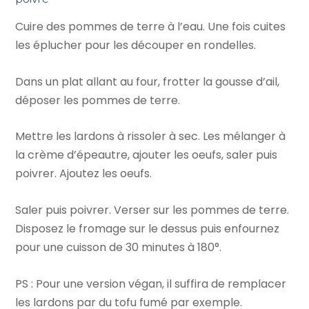
Cuire des pommes de terre à l’eau. Une fois cuites
les éplucher pour les découper en rondelles.
Dans un plat allant au four, frotter la gousse d’ail,
déposer les pommes de terre.
Mettre les lardons à rissoler à sec. Les mélanger à
la crème d’épeautre, ajouter les oeufs, saler puis
poivrer. Ajoutez les oeufs.
Saler puis poivrer. Verser sur les pommes de terre.
Disposez le fromage sur le dessus puis enfournez
pour une cuisson de 30 minutes à 180°.
PS : Pour une version végan, il suffira de remplacer
les lardons par du tofu fumé par exemple.