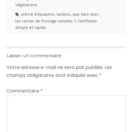
végétariens
crème d'épeautre
,
lardons
,
que faire avec
les restes de fromage raclette ?
,
tartiflette
simple et rapide
Laisser un commentaire
Votre adresse e-mail ne sera pas publiée.
Les
champs obligatoires sont indiqués avec
*
Commentaire
*