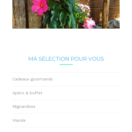
MA SÉLECTION POUR VOUS
Cadeaux gourmands
Apéro & buffet
Mignardises
Viande