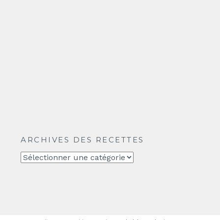
ARCHIVES DES RECETTES
Archives
des
recettes