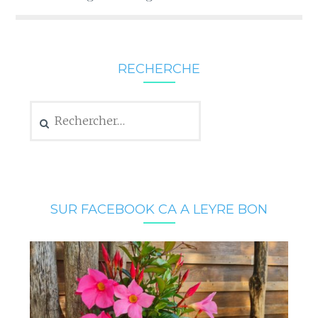
RECHERCHE
Rechercher :
SUR FACEBOOK CA A LEYRE BON