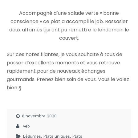
Accompagné d’une salade verte « bonne
conscience » ce plat a accompli le job. Rassasier
deux affamés qui ont pu remettre le lendemain le
couvert.
Sur ces notes filantes, je vous souhaite à tous de
passer d’excellents moments et vous retrouve
rapidement pour de nouveaux échanges
gourmands. Prenez bien soin de vous. Vous le valez
bien §
6 novembre 2020
Veb
Légumes
,
Plats uniques
,
Plats