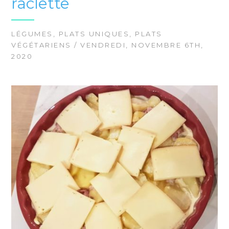
raclette
LÉGUMES
,
PLATS UNIQUES
,
PLATS
VÉGÉTARIENS
/ VENDREDI, NOVEMBRE 6TH,
2020