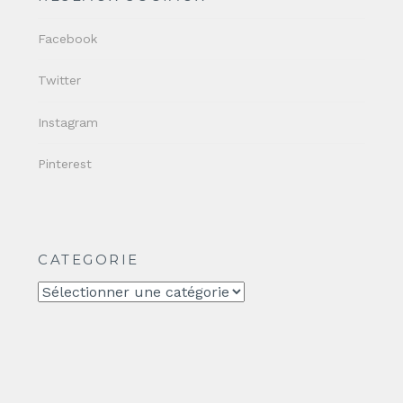
Facebook
Twitter
Instagram
Pinterest
CATEGORIE
CATEGORIE