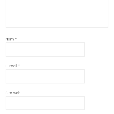
Nom
*
E-mail
*
Site web